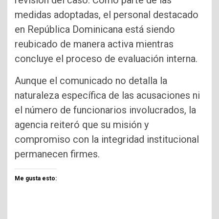
medidas adoptadas, el personal destacado
en República Dominicana está siendo
reubicado de manera activa mientras
concluye el proceso de evaluación interna.
Aunque el comunicado no detalla la
naturaleza específica de las acusaciones ni
el número de funcionarios involucrados, la
agencia reiteró que su misión y
compromiso con la integridad institucional
permanecen firmes.
Me gusta esto: