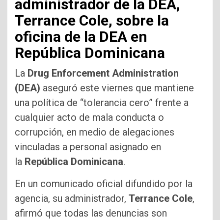
administrador de la DEA,
Terrance Cole, sobre la
oficina de la DEA en
República Dominicana
La
Drug Enforcement Administration
(DEA)
aseguró este viernes que mantiene
una política de “tolerancia cero” frente a
cualquier acto de mala conducta o
corrupción, en medio de alegaciones
vinculadas a personal asignado en
la
República Dominicana
.
En un comunicado oficial difundido por la
agencia, su administrador,
Terrance Cole
,
afirmó que todas las denuncias son