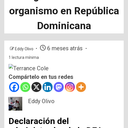
organismo en República
Dominicana
6 meses atrás
Eddy Olivo
1 lectura mínima
Compártelo en tus redes
Eddy Olivo
Declaración del