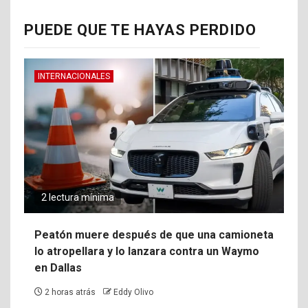
PUEDE QUE TE HAYAS PERDIDO
INTERNACIONALES
2 lectura mínima
Peatón muere después de que una camioneta
lo atropellara y lo lanzara contra un Waymo
en Dallas
2 horas atrás
Eddy Olivo