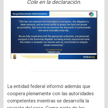
Cole en la declaración.
La entidad federal informó además que
coopera plenamente con las autoridades
competentes mientras se desarrolla la
revisión del caso. Como parte de las