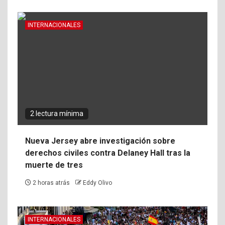
INTERNACIONALES
2 lectura mínima
Nueva Jersey abre investigación sobre
derechos civiles contra Delaney Hall tras la
muerte de tres
2 horas atrás
Eddy Olivo
INTERNACIONALES