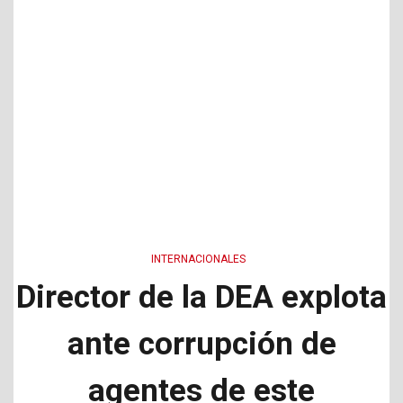
INTERNACIONALES
Director de la DEA explota
ante corrupción de
agentes de este