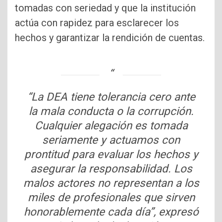
tomadas con seriedad y que la institución
actúa con rapidez para esclarecer los
hechos y garantizar la rendición de cuentas.
“La DEA tiene tolerancia cero ante
la mala conducta o la corrupción.
Cualquier alegación es tomada
seriamente y actuamos con
prontitud para evaluar los hechos y
asegurar la responsabilidad. Los
malos actores no representan a los
miles de profesionales que sirven
honorablemente cada día”, expresó