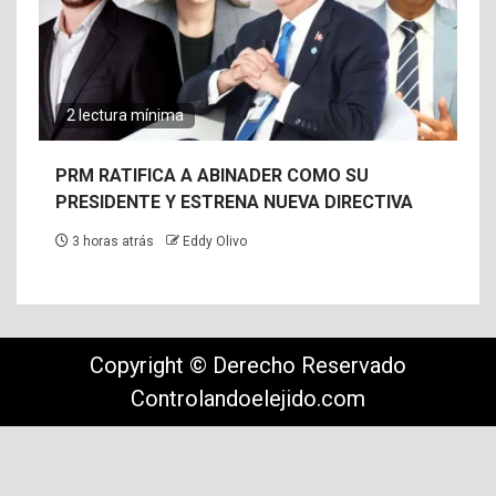
2 lectura mínima
PRM RATIFICA A ABINADER COMO SU
PRESIDENTE Y ESTRENA NUEVA DIRECTIVA
3 horas atrás
Eddy Olivo
Copyright © Derecho Reservado
Controlandoelejido.com