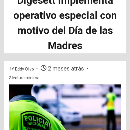
Digesett implementa
operativo especial con
motivo del Día de las
Madres
2 meses atrás
Eddy Olivo
2 lectura mínima