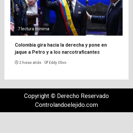
7 lectura mínima
Colombia gira hacia la derecha y pone en
jaque a Petro y a los narcotraficantes
2 horas atrás
Eddy Olivo
Copyright © Derecho Reservado
Controlandoelejido.com