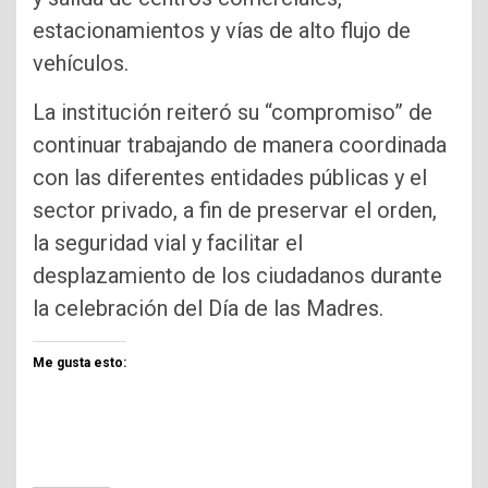
estacionamientos y vías de alto flujo de
vehículos.
La institución reiteró su “compromiso” de
continuar trabajando de manera coordinada
con las diferentes entidades públicas y el
sector privado, a fin de preservar el orden,
la seguridad vial y facilitar el
desplazamiento de los ciudadanos durante
la celebración del Día de las Madres.
Me gusta esto: