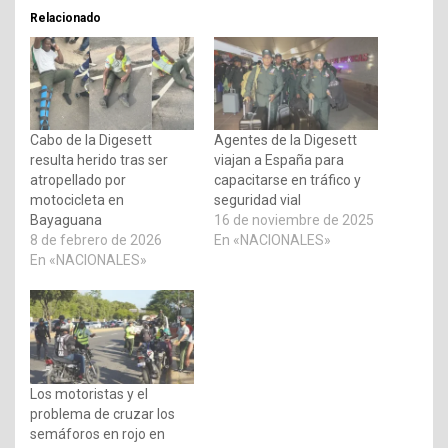
Relacionado
Cabo de la Digesett
Agentes de la Digesett
resulta herido tras ser
viajan a España para
atropellado por
capacitarse en tráfico y
motocicleta en
seguridad vial
Bayaguana
16 de noviembre de 2025
8 de febrero de 2026
En «NACIONALES»
En «NACIONALES»
Los motoristas y el
problema de cruzar los
semáforos en rojo en