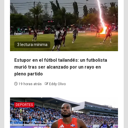
3 lectura mínima
Estupor en el fútbol tailandés: un futbolista
murió tras ser alcanzado por un rayo en
pleno partido
19 horas atrás
Eddy Olivo
DEPORTES