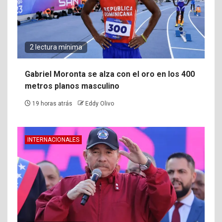
2 lectura mínima
Gabriel Moronta se alza con el oro en los 400
metros planos masculino
19 horas atrás
Eddy Olivo
INTERNACIONALES