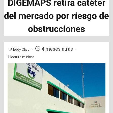
DIGEMAPS retira catéter
del mercado por riesgo de
obstrucciones
4 meses atrás
Eddy Olivo
1 lectura mínima