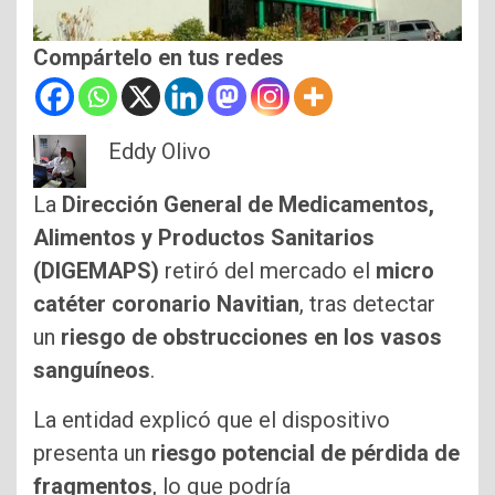
Compártelo en tus redes
Eddy Olivo
La
Dirección General de Medicamentos,
Alimentos y Productos Sanitarios
(DIGEMAPS)
retiró del mercado el
micro
catéter coronario Navitian
, tras detectar
un
riesgo de obstrucciones en los vasos
sanguíneos
.
La entidad explicó que el dispositivo
presenta un
riesgo potencial de pérdida de
fragmentos
, lo que podría