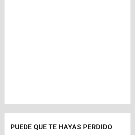
PUEDE QUE TE HAYAS PERDIDO