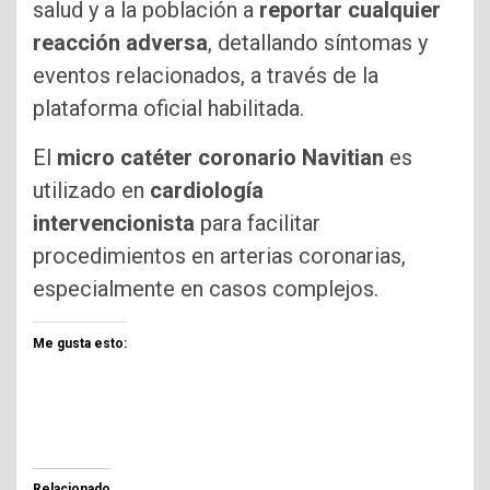
salud y a la población a
reportar cualquier
reacción adversa
, detallando síntomas y
eventos relacionados, a través de la
plataforma oficial habilitada.
El
micro catéter coronario Navitian
es
utilizado en
cardiología
intervencionista
para facilitar
procedimientos en arterias coronarias,
especialmente en casos complejos.
Me gusta esto:
Relacionado