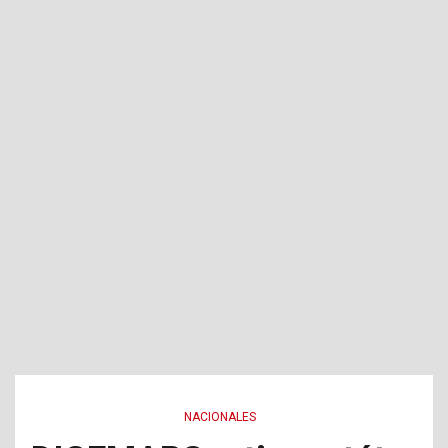
NACIONALES