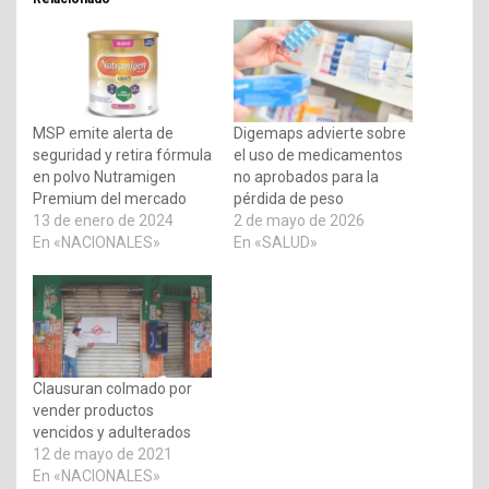
MSP emite alerta de
Digemaps advierte sobre
seguridad y retira fórmula
el uso de medicamentos
en polvo Nutramigen
no aprobados para la
Premium del mercado
pérdida de peso
13 de enero de 2024
2 de mayo de 2026
En «NACIONALES»
En «SALUD»
Clausuran colmado por
vender productos
vencidos y adulterados
12 de mayo de 2021
En «NACIONALES»