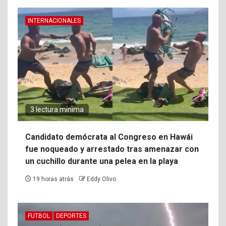
INTERNACIONALES
3 lectura mínima
Candidato demócrata al Congreso en Hawái
fue noqueado y arrestado tras amenazar con
un cuchillo durante una pelea en la playa
19 horas atrás
Eddy Olivo
FUTBOL
DEPORTES