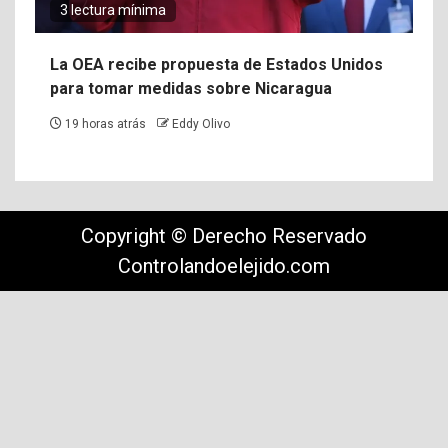
3 lectura mínima
La OEA recibe propuesta de Estados Unidos
para tomar medidas sobre Nicaragua
19 horas atrás
Eddy Olivo
Copyright © Derecho Reservado
Controlandoelejido.com