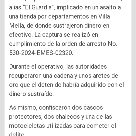
alias “El Guardia”, implicado en un asalto a
una tienda por departamentos en Villa
Mella, de donde sustrajeron dinero en
efectivo. La captura se realizó en
cumplimiento de la orden de arresto No.
530-2024-EMES-02320.
Durante el operativo, las autoridades
recuperaron una cadena y unos aretes de
oro que el detenido habría adquirido con el
dinero sustraído.
Asimismo, confiscaron dos cascos
protectores, dos chalecos y una de las
motocicletas utilizadas para cometer el
delito.