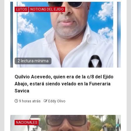
LUTOS
NOTICIAS DEL EJIDO
2 lectura mínima
Quilvio Acevedo, quien era de la c/8 del Ejido
Abajo, estará siendo velado en la Funeraria
Savica
9 horas atrás
Eddy Olivo
NACIONALES