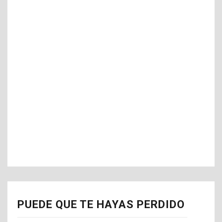
PUEDE QUE TE HAYAS PERDIDO