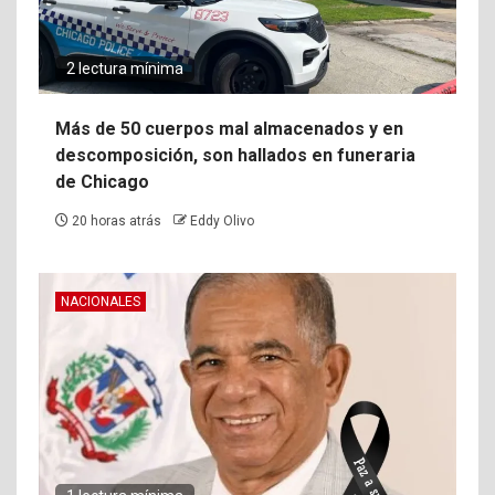
2 lectura mínima
Más de 50 cuerpos mal almacenados y en
descomposición, son hallados en funeraria
de Chicago
20 horas atrás
Eddy Olivo
NACIONALES