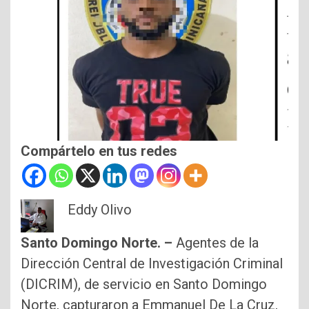
Compártelo en tus redes
Eddy Olivo
Santo Domingo Norte. –
Agentes de la
Dirección Central de Investigación Criminal
(DICRIM), de servicio en Santo Domingo
Norte, capturaron a Emmanuel De La Cruz,