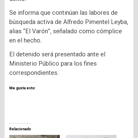
Se informa que continúan las labores de
búsqueda activa de Alfredo Pimentel Leyba,
alias “El Varón”, señalado como cómplice
en el hecho.
El detenido será presentado ante el
Ministerio Público para los fines
correspondientes.
Me gusta esto:
Relacionado