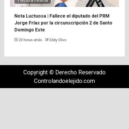
1 lectura mínima
Nota Luctuosa | Fallece el diputado del PRM
Jorge Frías por la circunscripción 2 de Santo
Domingo Este
20 horas atrás
Eddy Olivo
Copyright © Derecho Reservado
Controlandoelejido.com