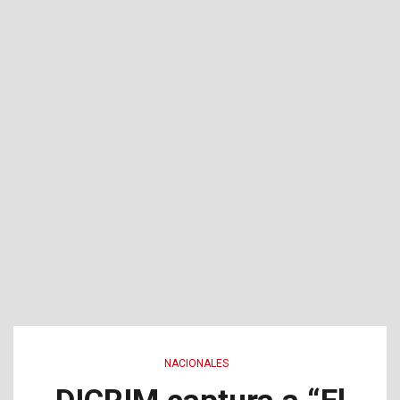
NACIONALES