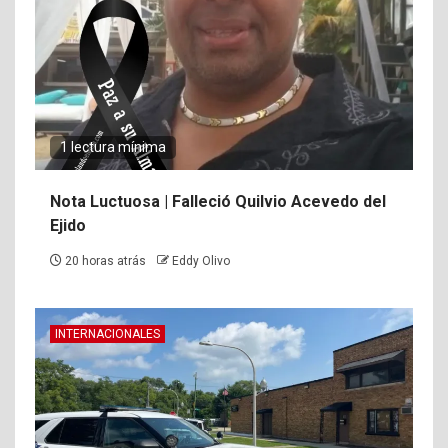
1 lectura mínima
Nota Luctuosa | Falleció Quilvio Acevedo del
Ejido
20 horas atrás
Eddy Olivo
INTERNACIONALES