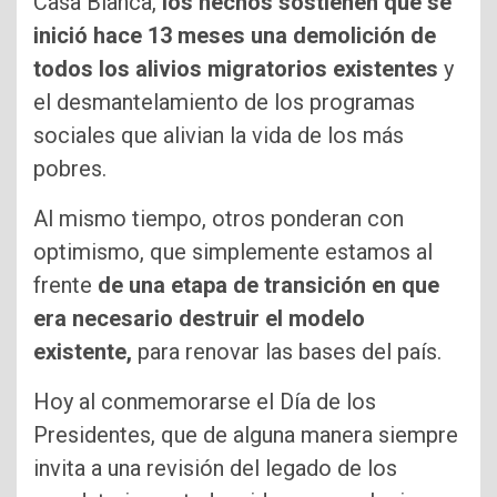
Casa Blanca,
los hechos sostienen que se
inició hace 13 meses una demolición de
todos los alivios migratorios existentes
y
el desmantelamiento de los programas
sociales que alivian la vida de los más
pobres.
Al mismo tiempo, otros ponderan con
optimismo, que simplemente estamos al
frente
de una etapa de transición en que
era necesario destruir el modelo
existente,
para renovar las bases del país.
Hoy al conmemorarse el Día de los
Presidentes, que de alguna manera siempre
invita a una revisión del legado de los