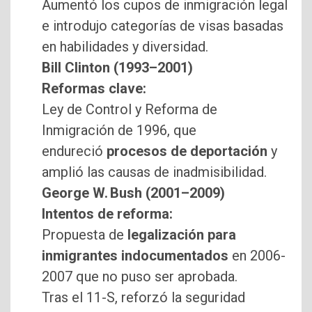
Aumentó los cupos de inmigración legal
e introdujo categorías de visas basadas
en habilidades y diversidad.
Bill Clinton (1993–2001)
Reformas clave:
Ley de Control y Reforma de
Inmigración de 1996, que
endureció
procesos de deportación
y
amplió las causas de inadmisibilidad.
George W. Bush (2001–2009)
Intentos de reforma:
Propuesta de
legalización para
inmigrantes indocumentados
en 2006-
2007 que no puso ser aprobada.
Tras el 11-S, reforzó la seguridad