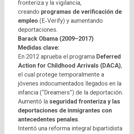
fronteriza y la vigilancia,
creando
programas de verificación de
empleo
(E‑Verify) y aumentando
deportaciones.
Barack Obama (2009–2017)
Medidas clave:
En 2012 aprueba el programa
Deferred
Action for Childhood Arrivals (DACA)
,
el cual protege temporalmente a
jóvenes indocumentados llegados en la
infancia (“Dreamers”) de la deportación.
Aumentó la
seguridad fronteriza y las
deportaciones de inmigrantes con
antecedentes penales
.
Intentó una reforma integral bipartidista