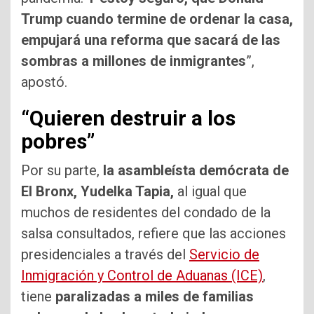
Trump cuando termine de ordenar la casa,
empujará una reforma que sacará de las
sombras a millones de inmigrantes
”,
apostó.
“Quieren destruir a los
pobres”
Por su parte,
la asambleísta demócrata de
El Bronx, Yudelka Tapia,
al igual que
muchos de residentes del condado de la
salsa consultados, refiere que las acciones
presidenciales a través del
Servicio de
Inmigración y Control de Aduanas (ICE)
,
tiene
paralizadas a miles de familias