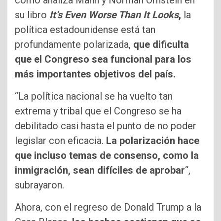
su libro
It’s Even Worse Than It Looks
,
la
política estadounidense está tan
profundamente polarizada,
que dificulta
que el Congreso sea funcional para los
más importantes objetivos del país.
“La política nacional se ha vuelto tan
extrema y tribal que el Congreso se ha
debilitado casi hasta el punto de no poder
legislar con eficacia.
La polarización hace
que incluso temas de consenso, como la
inmigración, sean difíciles de aprobar
“,
subrayaron.
Ahora, con el regreso de Donald Trump a la