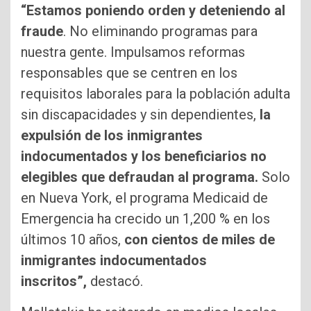
“Estamos poniendo orden y deteniendo al
fraude
. No eliminando programas para
nuestra gente. Impulsamos reformas
responsables que se centren en los
requisitos laborales para la población adulta
sin discapacidades y sin dependientes,
la
expulsión de los inmigrantes
indocumentados y los beneficiarios no
elegibles que defraudan al programa.
Solo
en Nueva York, el programa Medicaid de
Emergencia ha crecido un 1,200 % en los
últimos 10 años,
con cientos de miles de
inmigrantes indocumentados
inscritos”,
destacó.