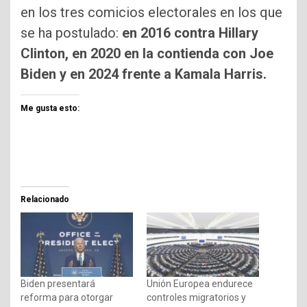
en los tres comicios electorales en los que
se ha postulado:
en 2016 contra Hillary
Clinton, en 2020 en la contienda con Joe
Biden y en 2024 frente a Kamala Harris.
Me gusta esto:
Relacionado
Biden presentará
Unión Europea endurece
reforma para otorgar
controles migratorios y