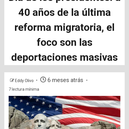
40 años de la última
reforma migratoria, el
foco son las
deportaciones masivas
6 meses atrás
Eddy Olivo
7 lectura mínima