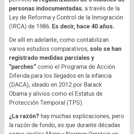
personas indocumentadas
, a través de la
Ley de Reforma y Control de la Inmigración
(IRCA) de 1986.
Es decir, hace 40 años.
De allí en adelante, como contabilizan
varios estudios comparativos,
solo se han
registrado medidas parciales y
“parches”
como el Programa de Acción
Diferida para los llegados en la infancia
(DACA), ideado en 2012 por Barack
Obama y alivios como el Estatus de
Protección Temporal (TPS).
¿La razón?
hay muchas explicaciones, pero
la razón de fondo, es que durante décadas
como analiza Mann y Norman Ornstein en