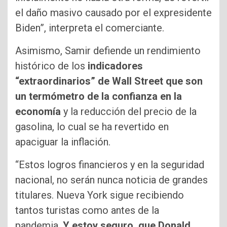
el daño masivo causado por el expresidente
Biden”, interpreta el comerciante.
Asimismo, Samir defiende un rendimiento
histórico de los
indicadores
“extraordinarios” de Wall Street que son
un termómetro de la confianza en la
economía
y la reducción del precio de la
gasolina, lo cual se ha revertido en
apaciguar la inflación.
“Estos logros financieros y en la seguridad
nacional, no serán nunca noticia de grandes
titulares. Nueva York sigue recibiendo
tantos turistas como antes de la
pandemia.
Y estoy seguro, que Donald