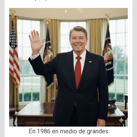
En 1986 en medio de grandes