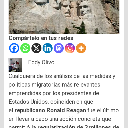
Compártelo en tus redes
Eddy Olivo
Cualquiera de los análisis de las medidas y
políticas migratorias más relevantes
emprendidas por los presidentes de
Estados Unidos, coinciden en que
el
republicano Ronald Reagan
fue el último
en llevar a cabo una acción concreta que
permitió
la regularización de 3 millones de