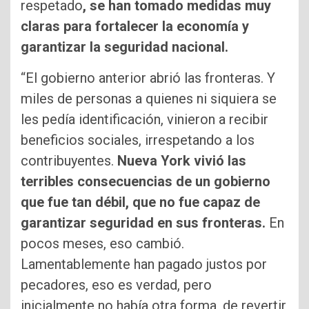
respetado
, se han tomado medidas muy
claras para fortalecer la economía y
garantizar la seguridad nacional.
“El gobierno anterior abrió las fronteras. Y
miles de personas a quienes ni siquiera se
les pedía identificación, vinieron a recibir
beneficios sociales, irrespetando a los
contribuyentes.
Nueva York vivió las
terribles consecuencias de un gobierno
que fue tan débil, que no fue capaz de
garantizar seguridad en sus fronteras.
En
pocos meses, eso cambió.
Lamentablemente han pagado justos por
pecadores, eso es verdad, pero
inicialmente no había otra forma, de revertir