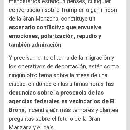
mandatarios estadounidenses, cualquier
conversación sobre Trump en algún rincón
de la Gran Manzana, constituye
un
escenario conflictivo que envuelve
emociones, polarización, repudio y
también admiración.
Y precisamente el tema de la migración y
los operativos de deportación, están como
ningún otro tema sobre la mesa de una
ciudad, en donde en las últimas horas,
las
denuncias sobre la presencia de las
agencias federales en vecindarios de El
Bronx,
incendia aún más temores y plantea
preguntas sobre el futuro de la Gran
Manzana y el país.