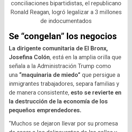
conciliaciones bipartidistas, el republicano
Ronald Reagan, logró legalizar a 3 millones
de indocumentados
Se “congelan” los negocios
La dirigente comunitaria de El Bronx,
Josefina Colón
, está en la amplia orilla que
señala a la Administración Trump como
una
“maquinaria de miedo”
que persigue a
inmigrantes trabajadores, separa familias y
de manera consistente,
esto se revierte en
la destrucción de la economía de los
pequeños emprendedores.
“Muchos se dejaron llevar por su promesa