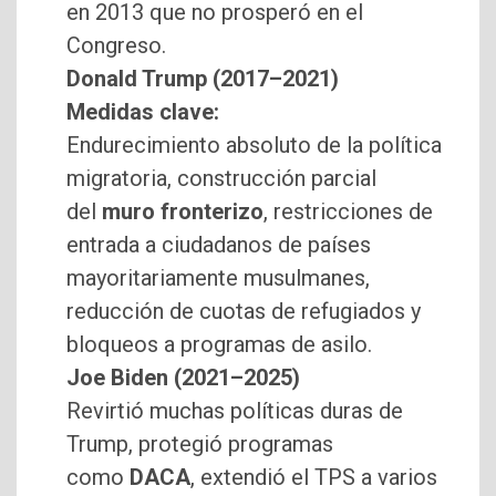
en 2013 que no prosperó en el
Congreso.
Donald Trump (2017–2021)
Medidas clave:
Endurecimiento absoluto de la política
migratoria, construcción parcial
del
muro fronterizo
, restricciones de
entrada a ciudadanos de países
mayoritariamente musulmanes,
reducción de cuotas de refugiados y
bloqueos a programas de asilo.
Joe Biden (2021–2025)
Revirtió muchas políticas duras de
Trump, protegió programas
como
DACA
, extendió el TPS a varios