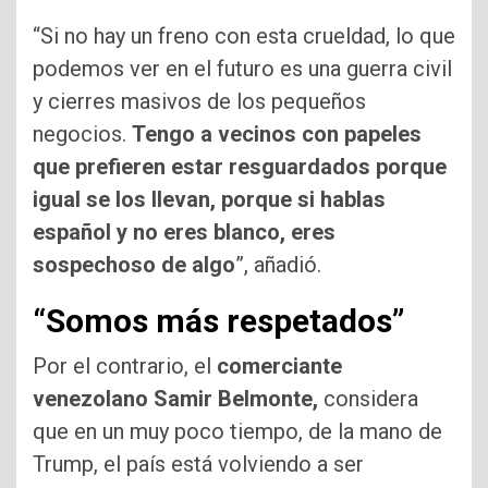
“Si no hay un freno con esta crueldad, lo que
podemos ver en el futuro es una guerra civil
y cierres masivos de los pequeños
negocios.
Tengo a vecinos con papeles
que prefieren estar resguardados porque
igual se los llevan, porque si hablas
español y no eres blanco, eres
sospechoso de algo
”, añadió.
“Somos más respetados”
Por el contrario, el
comerciante
venezolano Samir Belmonte,
considera
que en un muy poco tiempo, de la mano de
Trump, el país está volviendo a ser