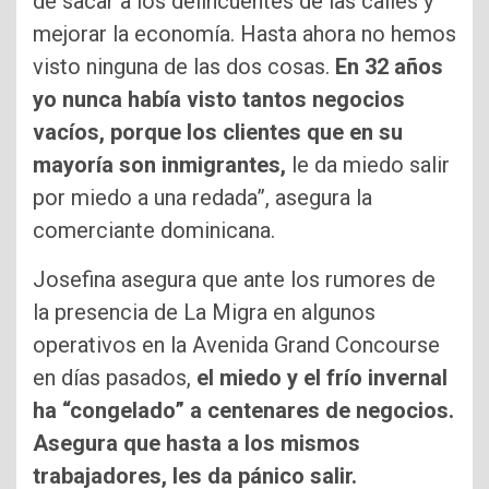
de sacar a los delincuentes de las calles y
mejorar la economía. Hasta ahora no hemos
visto ninguna de las dos cosas.
En 32 años
yo nunca había visto tantos negocios
vacíos, porque los clientes que en su
mayoría son inmigrantes,
le da miedo salir
por miedo a una redada”, asegura la
comerciante dominicana.
Josefina asegura que ante los rumores de
la presencia de La Migra en algunos
operativos en la Avenida Grand Concourse
en días pasados,
el miedo y el frío invernal
ha “congelado” a centenares de negocios.
Asegura que hasta a los mismos
trabajadores, les da pánico salir.