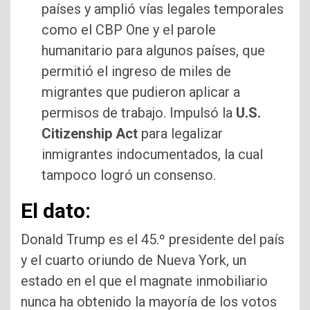
países y amplió vías legales temporales
como el CBP One y el parole
humanitario para algunos países, que
permitió el ingreso de miles de
migrantes que pudieron aplicar a
permisos de trabajo. Impulsó la
U.S.
Citizenship Act
para legalizar
inmigrantes indocumentados, la cual
tampoco logró un consenso.
El dato:
Donald Trump es el 45.º presidente del país
y el cuarto oriundo de Nueva York, un
estado en el que el magnate inmobiliario
nunca ha obtenido la mayoría de los votos