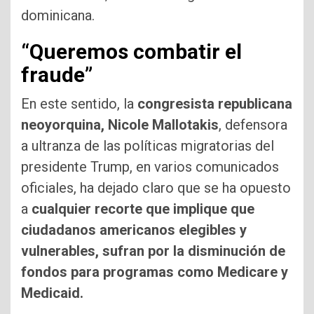
dominicana.
“Queremos combatir el
fraude”
En este sentido, la
congresista republicana
neoyorquina, Nicole Mallotakis
, defensora
a ultranza de las políticas migratorias del
presidente Trump, en varios comunicados
oficiales, ha dejado claro que se ha opuesto
a
cualquier recorte que implique que
ciudadanos americanos elegibles y
vulnerables, sufran por la disminución de
fondos para programas como Medicare y
Medicaid.