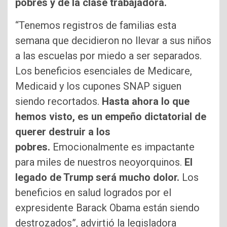
pobres y de la clase trabajadora.
“Tenemos registros de familias esta
semana que decidieron no llevar a sus niños
a las escuelas por miedo a ser separados.
Los beneficios esenciales de Medicare,
Medicaid y los cupones SNAP siguen
siendo recortados.
Hasta ahora lo que
hemos visto, es un empeño dictatorial de
querer destruir a los
pobres.
Emocionalmente es impactante
para miles de nuestros neoyorquinos.
El
legado de Trump será mucho dolor.
Los
beneficios en salud logrados por el
expresidente Barack Obama están siendo
destrozados”, advirtió la legisladora