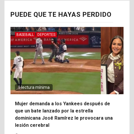
PUEDE QUE TE HAYAS PERDIDO
BASEBALL
DEPORTES
1 lectura mínima
Mujer demanda a los Yankees después de
que un bate lanzado por la estrella
dominicana José Ramírez le provocara una
lesión cerebral