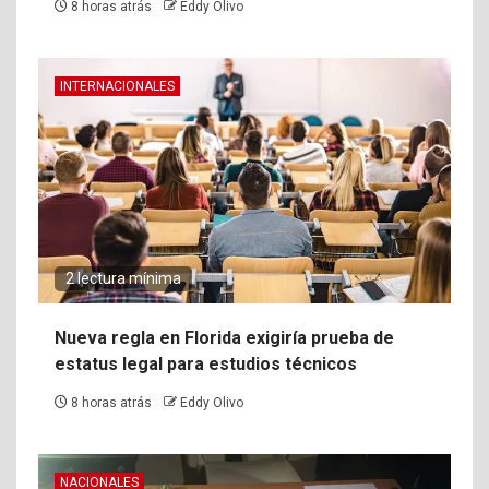
8 horas atrás
Eddy Olivo
INTERNACIONALES
2 lectura mínima
Nueva regla en Florida exigiría prueba de
estatus legal para estudios técnicos
8 horas atrás
Eddy Olivo
NACIONALES