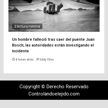
2 lectura mínima
Un hombre falleció tras caer del puente Juan
Bosch; las autoridades están investigando el
incidente
8 horas atrás
Eddy Olivo
Copyright © Derecho Reservado
Controlandoelejido.com