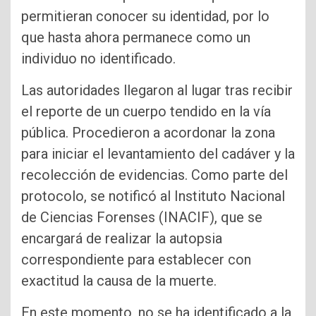
permitieran conocer su identidad, por lo
que hasta ahora permanece como un
individuo no identificado.
Las autoridades llegaron al lugar tras recibir
el reporte de un cuerpo tendido en la vía
pública. Procedieron a acordonar la zona
para iniciar el levantamiento del cadáver y la
recolección de evidencias. Como parte del
protocolo, se notificó al Instituto Nacional
de Ciencias Forenses (INACIF), que se
encargará de realizar la autopsia
correspondiente para establecer con
exactitud la causa de la muerte.
En este momento, no se ha identificado a la