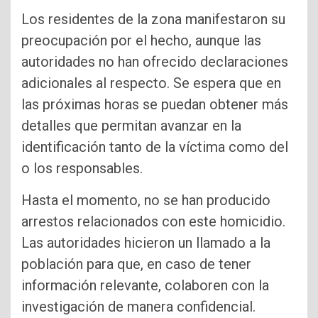
Los residentes de la zona manifestaron su
preocupación por el hecho, aunque las
autoridades no han ofrecido declaraciones
adicionales al respecto. Se espera que en
las próximas horas se puedan obtener más
detalles que permitan avanzar en la
identificación tanto de la víctima como del
o los responsables.
Hasta el momento, no se han producido
arrestos relacionados con este homicidio.
Las autoridades hicieron un llamado a la
población para que, en caso de tener
información relevante, colaboren con la
investigación de manera confidencial.