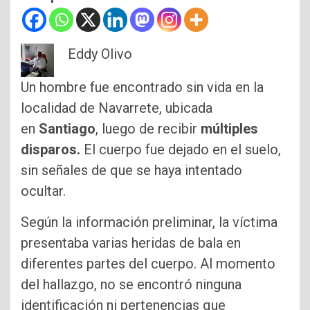
Eddy Olivo
Un hombre fue encontrado sin vida en la
localidad de Navarrete, ubicada
en
Santiago
, luego de recibir
múltiples
disparos.
El cuerpo fue dejado en el suelo,
sin señales de que se haya intentado
ocultar.
Según la información preliminar, la víctima
presentaba varias heridas de bala en
diferentes partes del cuerpo. Al momento
del hallazgo, no se encontró ninguna
identificación ni pertenencias que