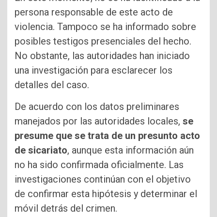
persona responsable de este acto de
violencia. Tampoco se ha informado sobre
posibles testigos presenciales del hecho.
No obstante, las autoridades han iniciado
una investigación para esclarecer los
detalles del caso.
De acuerdo con los datos preliminares
manejados por las autoridades locales,
se
presume que se trata de un presunto acto
de sicariato
, aunque esta información aún
no ha sido confirmada oficialmente. Las
investigaciones continúan con el objetivo
de confirmar esta hipótesis y determinar el
móvil detrás del crimen.