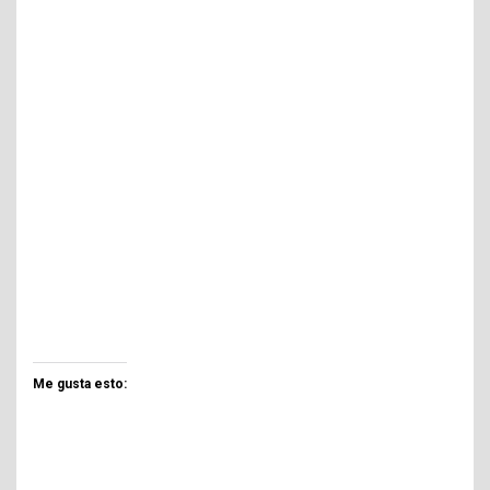
Me gusta esto: