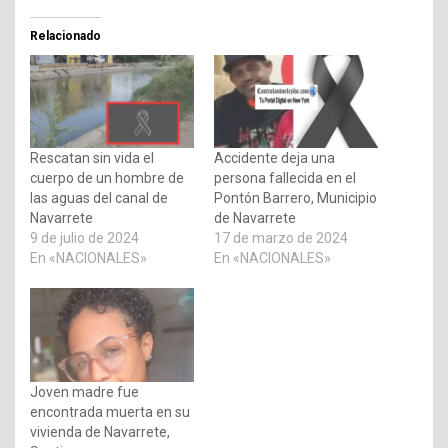
Relacionado
Rescatan sin vida el
Accidente deja una
cuerpo de un hombre de
persona fallecida en el
las aguas del canal de
Pontón Barrero, Municipio
Navarrete
de Navarrete
9 de julio de 2024
17 de marzo de 2024
En «NACIONALES»
En «NACIONALES»
Joven madre fue
encontrada muerta en su
vivienda de Navarrete,