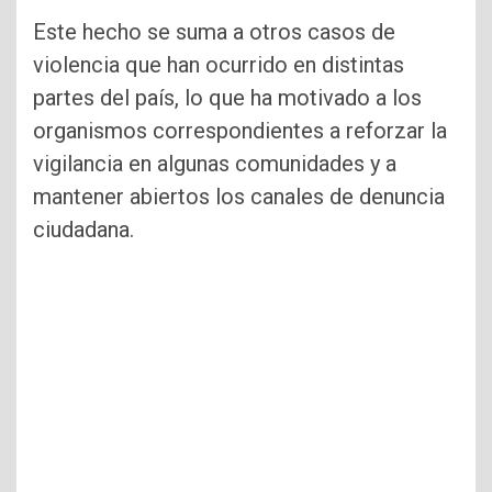
Este hecho se suma a otros casos de
violencia que han ocurrido en distintas
partes del país, lo que ha motivado a los
organismos correspondientes a reforzar la
vigilancia en algunas comunidades y a
mantener abiertos los canales de denuncia
ciudadana.