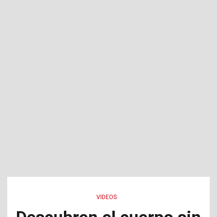
VIDEOS