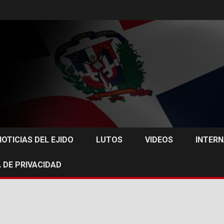
NOTICIAS DEL EJIDO
LUTOS
VIDEOS
INTER
 DE PRIVACIDAD