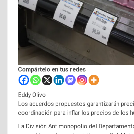
Compártelo en tus redes
Eddy Olivo
Los acuerdos propuestos garantizarán preci
coordinación para inflar los precios de los 
La División Antimonopolio del Departamento 