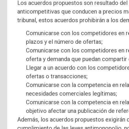
Los acuerdos propuestos son resultado del
anticompetitivas que conducen a precios má
tribunal, estos acuerdos prohibirán a los d
Comunicarse con los competidores en rela
plazos y el número de ofertas;
Comunicarse con los competidores en rel
oferta y demanda que puedan compartir c
Llegar a un acuerdo con los competidore
ofertas o transacciones;
Comunicarse con la competencia en rela
necesidades comerciales legítimas;
Comunicarse con la competencia en rela
objetivo afectar una publicación de refer
Además, los acuerdos propuestos exigirán
cumplimiento de las leyes antimonopolio, 