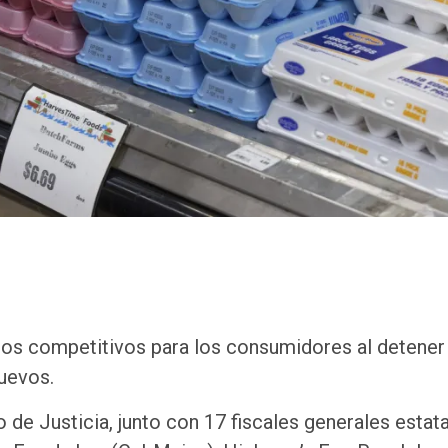
os competitivos para los consumidores al detener 
huevos.
de Justicia, junto con 17 fiscales generales estata