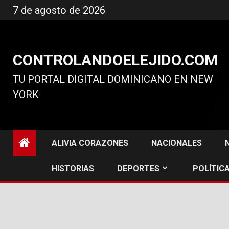
Ir
7 de agosto de 2026
al
contenido
CONTROLANDOELEJIDO.COM
TU PORTAL DIGITAL DOMINICANO EN NEW
YORK
ALIVIA CORAZONES
NACIONALES
HISTORIAS
DEPORTES
POLÍTICA