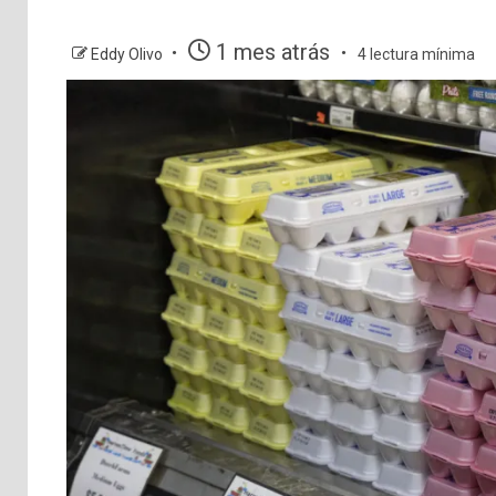
1 mes atrás
Eddy Olivo
4 lectura mínima