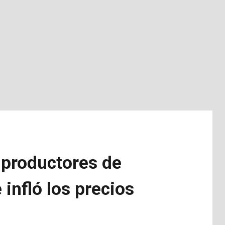
 productores de
infló los precios