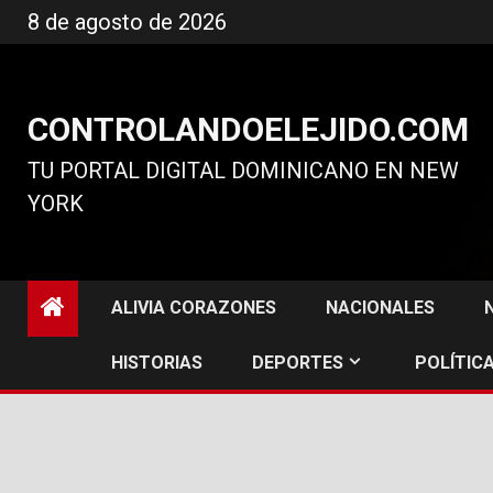
Ir
8 de agosto de 2026
al
contenido
CONTROLANDOELEJIDO.COM
TU PORTAL DIGITAL DOMINICANO EN NEW
YORK
ALIVIA CORAZONES
NACIONALES
HISTORIAS
DEPORTES
POLÍTICA