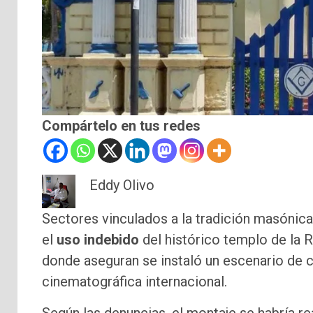
Compártelo en tus redes
Eddy Olivo
Sectores vinculados a la tradición masónic
el
uso indebido
del histórico templo de la 
donde aseguran se instaló un escenario de 
cinematográfica internacional.