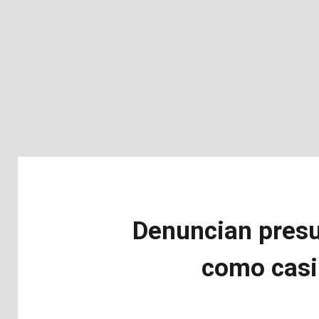
Denuncian presu
como casi