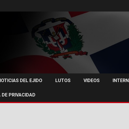
NOTICIAS DEL EJIDO
LUTOS
VIDEOS
INTER
 DE PRIVACIDAD