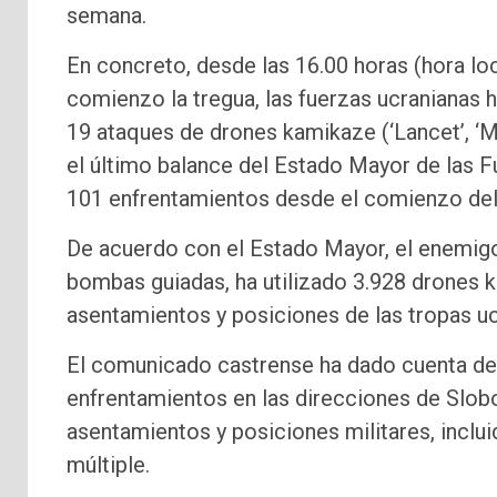
semana.
En concreto, desde las 16.00 horas (hora lo
comienzo la tregua, las fuerzas ucranianas
19 ataques de drones kamikaze (‘Lancet’, ‘
el último balance del Estado Mayor de las F
101 enfrentamientos desde el comienzo del 
De acuerdo con el Estado Mayor, el enemig
bombas guiadas, ha utilizado 3.928 drones 
asentamientos y posiciones de las tropas uc
El comunicado castrense ha dado cuenta de 
enfrentamientos en las direcciones de Slobo
asentamientos y posiciones militares, incl
múltiple.