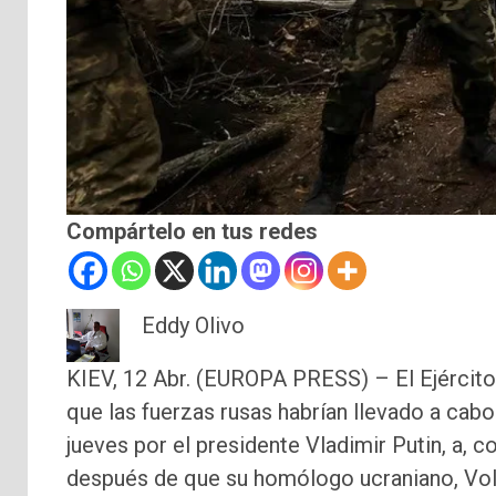
Compártelo en tus redes
Eddy Olivo
KIEV, 12 Abr. (EUROPA PRESS) – El Ejército
que las fuerzas rusas habrían llevado a cabo
jueves por el presidente Vladimir Putin, a, 
después de que su homólogo ucraniano, Vol