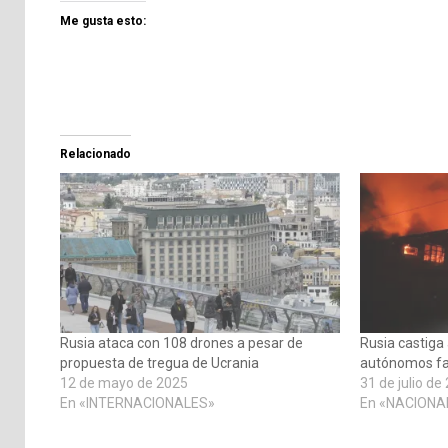
Me gusta esto:
Relacionado
Rusia ataca con 108 drones a pesar de
Rusia castiga
propuesta de tregua de Ucrania
autónomos fab
12 de mayo de 2025
31 de julio de
En «INTERNACIONALES»
En «NACIONA