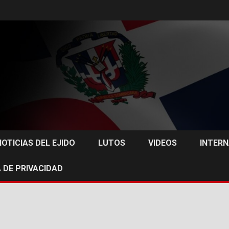
NOTICIAS DEL EJIDO
LUTOS
VIDEOS
INTER
 DE PRIVACIDAD