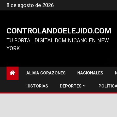
Ir
8 de agosto de 2026
al
contenido
CONTROLANDOELEJIDO.COM
TU PORTAL DIGITAL DOMINICANO EN NEW
YORK
ALIVIA CORAZONES
NACIONALES
HISTORIAS
DEPORTES
POLÍTICA