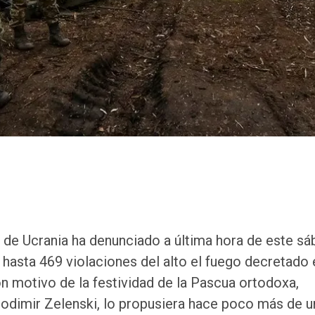
 de Ucrania ha denunciado a última hora de este s
 hasta 469 violaciones del alto el fuego decretado 
con motivo de la festividad de la Pascua ortodoxa,
odimir Zelenski, lo propusiera hace poco más de u