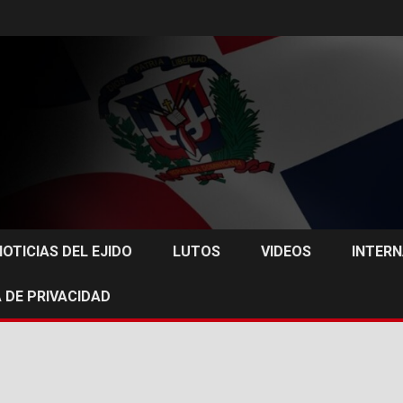
NOTICIAS DEL EJIDO
LUTOS
VIDEOS
INTER
 DE PRIVACIDAD