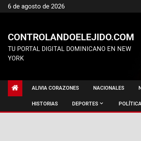
Ir
6 de agosto de 2026
al
contenido
CONTROLANDOELEJIDO.COM
TU PORTAL DIGITAL DOMINICANO EN NEW
YORK
ALIVIA CORAZONES
NACIONALES
HISTORIAS
DEPORTES
POLÍTICA