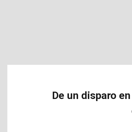
De un disparo en