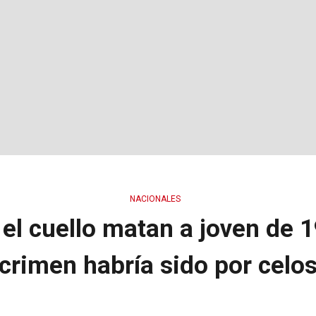
NACIONALES
 el cuello matan a joven de 
crimen habría sido por celo