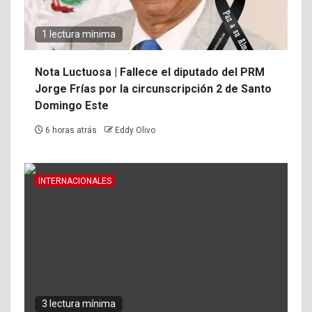
1 lectura mínima
Nota Luctuosa | Fallece el diputado del PRM
Jorge Frías por la circunscripción 2 de Santo
Domingo Este
6 horas atrás
Eddy Olivo
INTERNACIONALES
3 lectura mínima