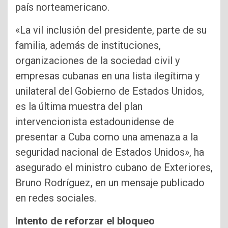
país norteamericano.
«La vil inclusión del presidente, parte de su
familia, además de instituciones,
organizaciones de la sociedad civil y
empresas cubanas en una lista ilegítima y
unilateral del Gobierno de Estados Unidos,
es la última muestra del plan
intervencionista estadounidense de
presentar a Cuba como una amenaza a la
seguridad nacional de Estados Unidos», ha
asegurado el ministro cubano de Exteriores,
Bruno Rodríguez, en un mensaje publicado
en redes sociales.
Intento de reforzar el bloqueo