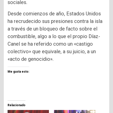
sociales.
Desde comienzos de año, Estados Unidos
ha recrudecido sus presiones contra la isla
a través de un bloqueo de facto sobre el
combustible, algo a lo que el propio Díaz-
Canel se ha referido como un «castigo
colectivo» que equivale, a su juicio, a un
«acto de genocidio».
Me gusta esto:
Relacionado