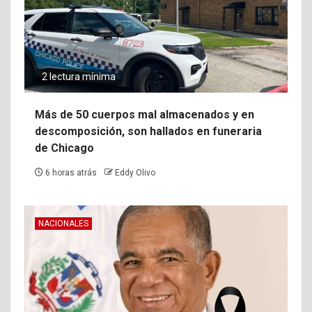
2 lectura mínima
Más de 50 cuerpos mal almacenados y en
descomposición, son hallados en funeraria
de Chicago
6 horas atrás
Eddy Olivo
NACIONALES