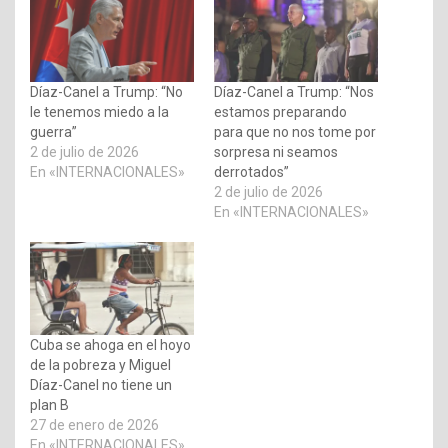
Díaz-Canel a Trump: “No
Díaz-Canel a Trump: “Nos
le tenemos miedo a la
estamos preparando
guerra”
para que no nos tome por
2 de julio de 2026
sorpresa ni seamos
En «INTERNACIONALES»
derrotados”
2 de julio de 2026
En «INTERNACIONALES»
Cuba se ahoga en el hoyo
de la pobreza y Miguel
Díaz-Canel no tiene un
plan B
27 de enero de 2026
En «INTERNACIONALES»