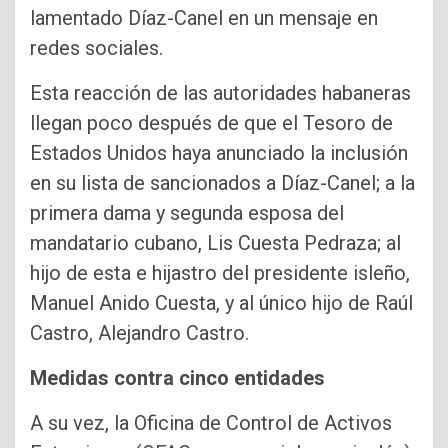
lamentado Díaz-Canel en un mensaje en
redes sociales.
Esta reacción de las autoridades habaneras
llegan poco después de que el Tesoro de
Estados Unidos haya anunciado la inclusión
en su lista de sancionados a Díaz-Canel; a la
primera dama y segunda esposa del
mandatario cubano, Lis Cuesta Pedraza; al
hijo de esta e hijastro del presidente isleño,
Manuel Anido Cuesta, y al único hijo de Raúl
Castro, Alejandro Castro.
Medidas contra cinco entidades
A su vez, la Oficina de Control de Activos