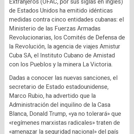
Extranjeros (OFAC, por sus siglas en inglés)
de Estados Unidos ha emitido idénticas
medidas contra cinco entidades cubanas: el
Ministerio de las Fuerzas Armadas
Revolucionarias, los Comités de Defensa de
la Revolución, la agencia de viajes Amistur
Cuba SA, el Instituto Cubano de Amistad
con los Pueblos y la minera La Victoria.
Dadas a conocer las nuevas sanciones, el
secretario de Estado estadounidense,
Marco Rubio, ha advertido que la
Administración del inquilino de la Casa
Blanca, Donald Trump, «ya no tolerará» que
«regímenes marxistas radicales» traten de
«amenazar la seguridad nacional» del país