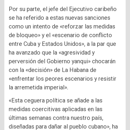
Por su parte, el jefe del Ejecutivo caribeño
se ha referido a estas nuevas sanciones
como un intento de «reforzar las medidas
de bloqueo» y el «escenario de conflicto
entre Cuba y Estados Unidos», a la par que
ha avanzado que la «agresividad y
perversión del Gobierno yanqui» chocarán
con la «decisión» de La Habana de
«enfrentar los peores escenarios y resistir
la arremetida imperial».
«Esta ceguera política se añade a las
medidas coercitivas aplicadas en las
últimas semanas contra nuestro país,
diseñadas para dañar al pueblo cubano», ha