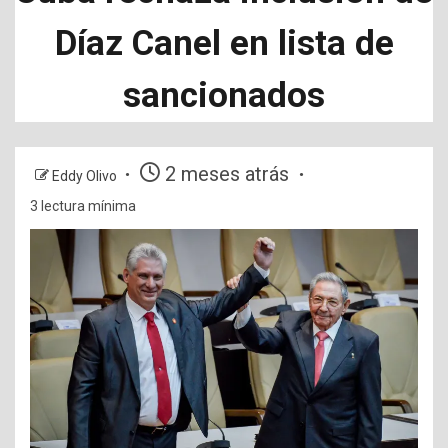
Díaz Canel en lista de
sancionados
2 meses atrás
Eddy Olivo
3 lectura mínima