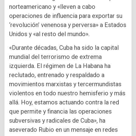
norteamericano y «lleven a cabo
operaciones de influencia para exportar su
‘revolución’ venenosa y perversa» a Estados
Unidos y «al resto del mundo».
«Durante décadas, Cuba ha sido la capital
mundial del terrorismo de extrema
izquierda. El régimen de La Habana ha
reclutado, entrenado y respaldado a
movimientos marxistas y tercermundistas
violentos en todo nuestro hemisferio y más
allá. Hoy, estamos actuando contra la red
que permite y financia las operaciones
subversivas y radicales de Cuba», ha
aseverado Rubio en un mensaje en redes