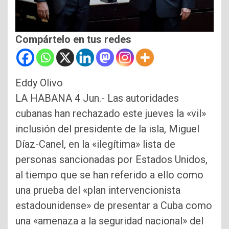
Compártelo en tus redes
Eddy Olivo
LA HABANA 4 Jun.- Las autoridades
cubanas han rechazado este jueves la «vil»
inclusión del presidente de la isla, Miguel
Díaz-Canel, en la «ilegítima» lista de
personas sancionadas por Estados Unidos,
al tiempo que se han referido a ello como
una prueba del «plan intervencionista
estadounidense» de presentar a Cuba como
una «amenaza a la seguridad nacional» del