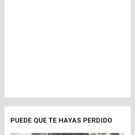
PUEDE QUE TE HAYAS PERDIDO