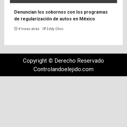
Denuncian los sobornos con los programas
de regularización de autos en México
8 horas atrás
Eddy Olivo
Copyright © Derecho Reservado
Controlandoelejido.com