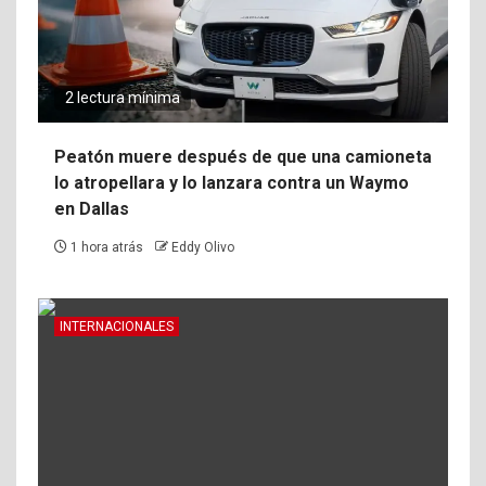
2 lectura mínima
Peatón muere después de que una camioneta
lo atropellara y lo lanzara contra un Waymo
en Dallas
1 hora atrás
Eddy Olivo
INTERNACIONALES