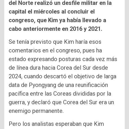
del Norte realizó un desfile militar en la
capital el miércoles al concluir el
congreso, que Kim ya había llevado a
cabo anteriormente en 2016 y 2021.
Se tenía previsto que Kim haría esos
comentarios en el congreso, pues ha
estado expresando posturas cada vez más
de línea dura hacia Corea del Sur desde
2024, cuando descartó el objetivo de larga
data de Pyongyang de una reunificación
pacífica entre las Coreas divididas por la
guerra, y declaró que Corea del Sur era un
enemigo permanente.
Pero los analistas esperaban que Kim