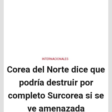
INTERNACIONALES
Corea del Norte dice que
podría destruir por
completo Surcorea si se
ve amenazada