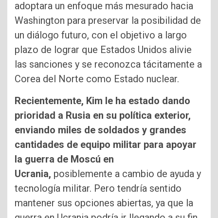
adoptara un enfoque más mesurado hacia
Washington para preservar la posibilidad de
un diálogo futuro, con el objetivo a largo
plazo de lograr que Estados Unidos alivie
las sanciones y se reconozca tácitamente a
Corea del Norte como Estado nuclear.
Recientemente, Kim le ha estado dando
prioridad a Rusia en su política exterior,
enviando miles de soldados y grandes
cantidades de equipo militar para apoyar
la guerra de Moscú en
Ucrania,
posiblemente a cambio de ayuda y
tecnología militar. Pero tendría sentido
mantener sus opciones abiertas, ya que la
guerra en Ucrania podría ir llegando a su fin,