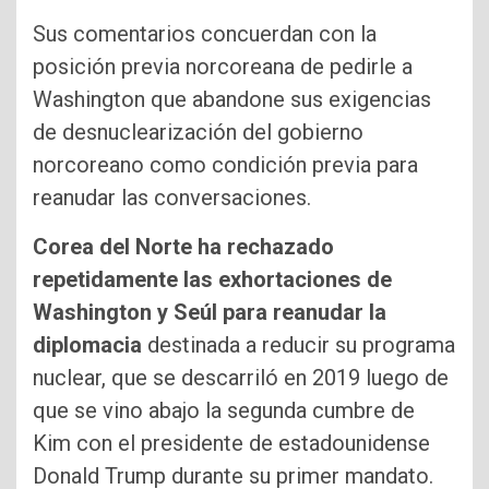
Sus comentarios concuerdan con la
posición previa norcoreana de pedirle a
Washington que abandone sus exigencias
de desnuclearización del gobierno
norcoreano como condición previa para
reanudar las conversaciones.
Corea del Norte ha rechazado
repetidamente las exhortaciones de
Washington y Seúl para reanudar la
diplomacia
destinada a reducir su programa
nuclear, que se descarriló en 2019 luego de
que se vino abajo la segunda cumbre de
Kim con el presidente de estadounidense
Donald Trump durante su primer mandato.