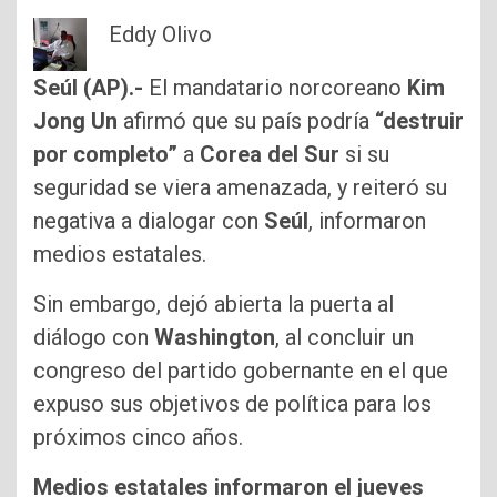
Eddy Olivo
Seúl (AP).-
El mandatario norcoreano
Kim
Jong Un
afirmó que su país podría
“destruir
por completo”
a
Corea del Sur
si su
seguridad se viera amenazada, y reiteró su
negativa a dialogar con
Seúl
, informaron
medios estatales.
Sin embargo, dejó abierta la puerta al
diálogo con
Washington
, al concluir un
congreso del partido gobernante en el que
expuso sus objetivos de política para los
próximos cinco años.
Medios estatales informaron el jueves