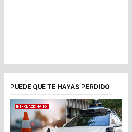
PUEDE QUE TE HAYAS PERDIDO
INTERNACIONALES