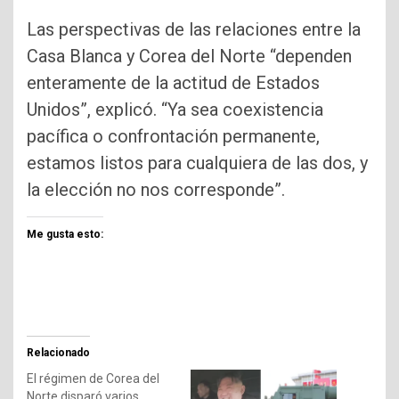
Las perspectivas de las relaciones entre la
Casa Blanca y Corea del Norte “dependen
enteramente de la actitud de Estados
Unidos”, explicó. “Ya sea coexistencia
pacífica o confrontación permanente,
estamos listos para cualquiera de las dos, y
la elección no nos corresponde”.
Me gusta esto:
Relacionado
El régimen de Corea del
Norte disparó varios