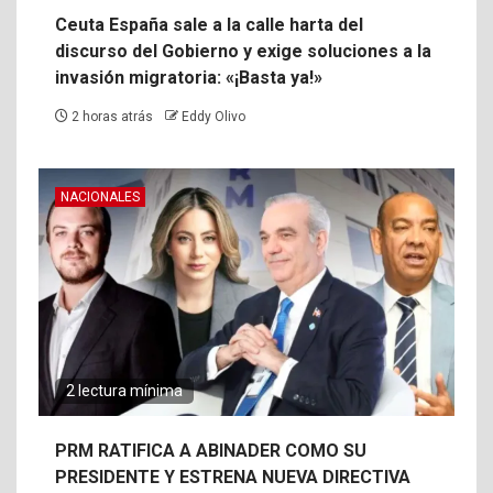
Ceuta España sale a la calle harta del
discurso del Gobierno y exige soluciones a la
invasión migratoria: «¡Basta ya!»
2 horas atrás
Eddy Olivo
NACIONALES
2 lectura mínima
PRM RATIFICA A ABINADER COMO SU
PRESIDENTE Y ESTRENA NUEVA DIRECTIVA