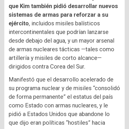
que Kim también pidió desarrollar nuevos
sistemas de armas para reforzar a su
ejército
, incluidos misiles balísticos
intercontinentales que podrían lanzarse
desde debajo del agua, y un mayor arsenal
de armas nucleares tácticas —tales como
artillería y misiles de corto alcance—
dirigidos contra Corea del Sur.
Manifestó que el desarrollo acelerado de
su programa nuclear y de misiles “consolidó
de forma permanente” el estatus del país
como Estado con armas nucleares, y le
pidió a Estados Unidos que abandone lo
que dijo eran políticas “hostiles” hacia