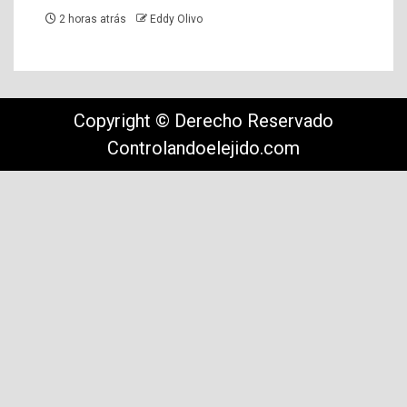
2 horas atrás
Eddy Olivo
Copyright © Derecho Reservado
Controlandoelejido.com