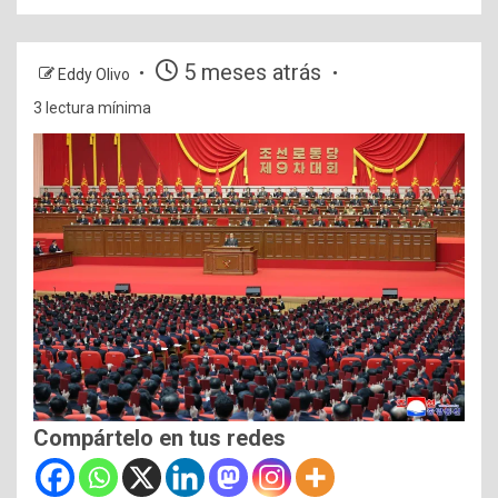
5 meses atrás
Eddy Olivo
3 lectura mínima
Compártelo en tus redes