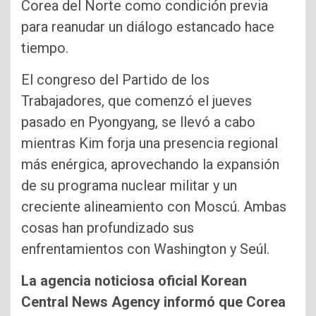
Corea del Norte como condición previa
para reanudar un diálogo estancado hace
tiempo.
El congreso del Partido de los
Trabajadores, que comenzó el jueves
pasado en Pyongyang, se llevó a cabo
mientras Kim forja una presencia regional
más enérgica, aprovechando la expansión
de su programa nuclear militar y un
creciente alineamiento con Moscú. Ambas
cosas han profundizado sus
enfrentamientos con Washington y Seúl.
La agencia noticiosa oficial Korean
Central News Agency informó que Corea