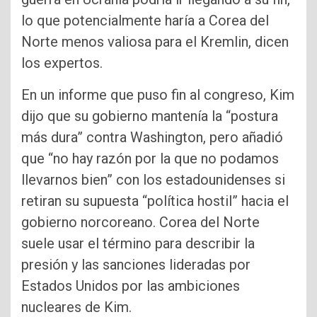
lo que potencialmente haría a Corea del
Norte menos valiosa para el Kremlin, dicen
los expertos.
En un informe que puso fin al congreso, Kim
dijo que su gobierno mantenía la “postura
más dura” contra Washington, pero añadió
que “no hay razón por la que no podamos
llevarnos bien” con los estadounidenses si
retiran su supuesta “política hostil” hacia el
gobierno norcoreano. Corea del Norte
suele usar el término para describir la
presión y las sanciones lideradas por
Estados Unidos por las ambiciones
nucleares de Kim.