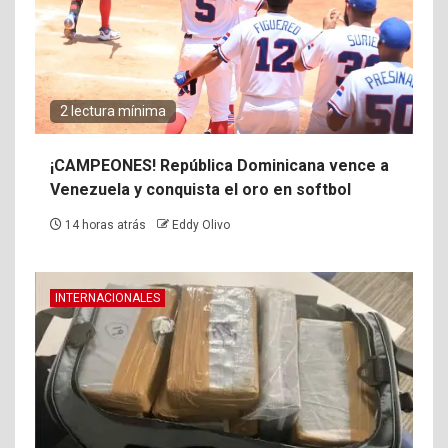
2 lectura mínima
¡CAMPEONES! República Dominicana vence a
Venezuela y conquista el oro en softbol
14 horas atrás
Eddy Olivo
INTERNACIONALES