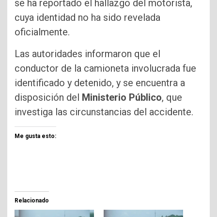
se ha reportado el hallazgo del motorista,
cuya identidad no ha sido revelada
oficialmente.
Las autoridades informaron que el
conductor de la camioneta involucrada fue
identificado y detenido, y se encuentra a
disposición del
Ministerio Público
, que
investiga las circunstancias del accidente.
Me gusta esto:
Relacionado