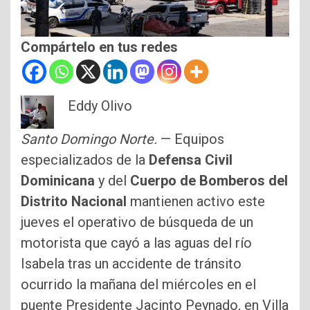
Compártelo en tus redes
Eddy Olivo
Santo Domingo Norte.
— Equipos
especializados de la
Defensa Civil
Dominicana
y del
Cuerpo de Bomberos del
Distrito Nacional
mantienen activo este
jueves el operativo de búsqueda de un
motorista que cayó a las aguas del río
Isabela tras un accidente de tránsito
ocurrido la mañana del miércoles en el
puente Presidente Jacinto Peynado, en Villa