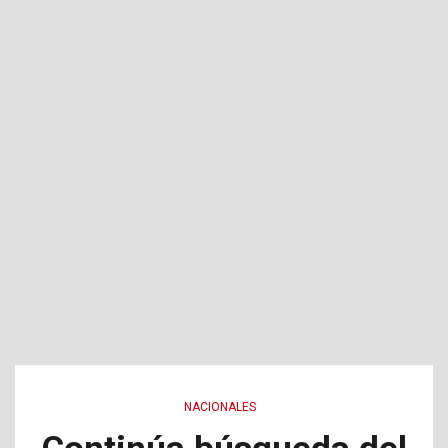
NACIONALES