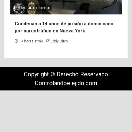
4 lectura mínima
Condenan a 14 años de prisión a dominicano
por narcotráfico en Nueva York
14 horas atrás
Eddy Olivo
Copyright © Derecho Reservado
Controlandoelejido.com