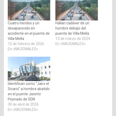
Cuatro heridos y un
Hallan cadáver de un
desaparecido en
hombre debajo del
accidente en el puente de
puente de Villa Mella
Villa Mella
13 de marzo de 2024
12 de febrero de 2026
En «NACIONALES»
En «NACIONALES»
Identifican como “Jairo el
Sicario” a hombre abatido
en el puente Jacinto
Peynado de SDN
30 de abril de 2026
En «NACIONALES»