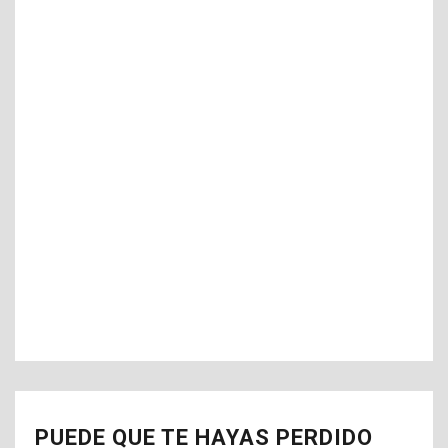
PUEDE QUE TE HAYAS PERDIDO