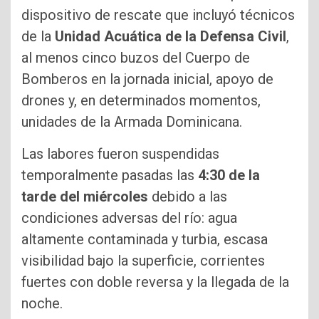
dispositivo de rescate que incluyó técnicos
de la
Unidad Acuática de la Defensa Civil
,
al menos cinco buzos del Cuerpo de
Bomberos en la jornada inicial, apoyo de
drones y, en determinados momentos,
unidades de la Armada Dominicana.
Las labores fueron suspendidas
temporalmente pasadas las
4:30 de la
tarde del miércoles
debido a las
condiciones adversas del río: agua
altamente contaminada y turbia, escasa
visibilidad bajo la superficie, corrientes
fuertes con doble reversa y la llegada de la
noche.