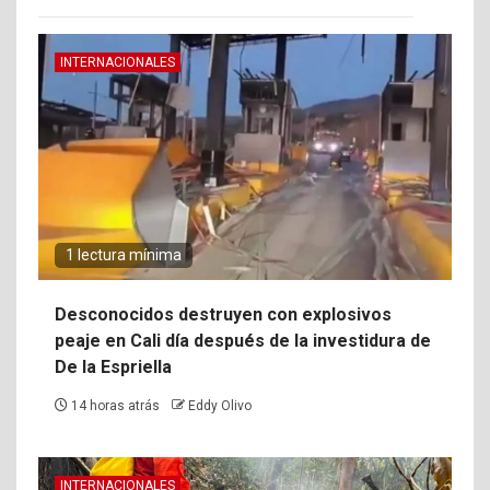
INTERNACIONALES
1 lectura mínima
Desconocidos destruyen con explosivos
peaje en Cali día después de la investidura de
De la Espriella
14 horas atrás
Eddy Olivo
INTERNACIONALES