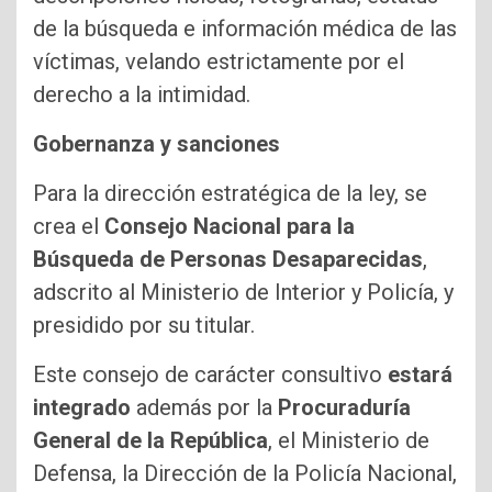
de la búsqueda e información médica de las
víctimas, velando estrictamente por el
derecho a la intimidad.
Gobernanza y sanciones
Para la dirección estratégica de la ley, se
crea el
Consejo Nacional para la
Búsqueda de Personas Desaparecidas
,
adscrito al Ministerio de Interior y Policía, y
presidido por su titular.
Este consejo de carácter consultivo
estará
integrado
además por la
Procuraduría
General de la República
, el Ministerio de
Defensa, la Dirección de la Policía Nacional,