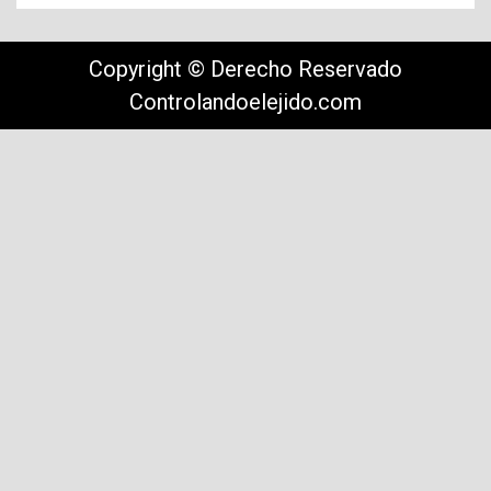
Copyright © Derecho Reservado
Controlandoelejido.com