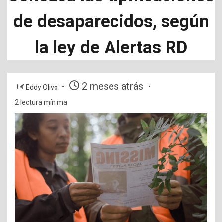
de desaparecidos, según
la ley de Alertas RD
2 meses atrás
Eddy Olivo
2 lectura mínima