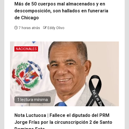
Más de 50 cuerpos mal almacenados y en
descomposición, son hallados en funeraria
de Chicago
7 horas atrás
Eddy Olivo
NACIONALES
1 lectura mínima
Nota Luctuosa | Fallece el diputado del PRM
Jorge Frías por la circunscripción 2 de Santo