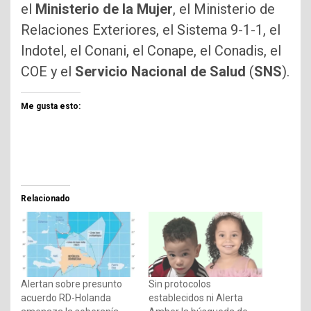
el
Ministerio de la Mujer
, el Ministerio de
Relaciones Exteriores, el Sistema 9-1-1, el
Indotel, el Conani, el Conape, el Conadis, el
COE y el
Servicio Nacional de Salud
(
SNS
).
Me gusta esto:
Relacionado
Alertan sobre presunto
Sin protocolos
acuerdo RD-Holanda
establecidos ni Alerta