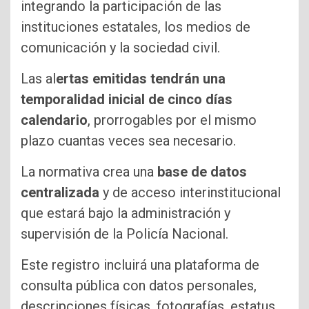
integrando la participación de las
instituciones estatales, los medios de
comunicación y la sociedad civil.
Las al
ertas emitidas tendrán una
temporalidad inicial de cinco días
calendario
, prorrogables por el mismo
plazo cuantas veces sea necesario.
La normativa crea una
base de datos
centralizada
y de acceso interinstitucional
que estará bajo la administración y
supervisión de la Policía Nacional.
Este registro incluirá una plataforma de
consulta pública con datos personales,
descripciones físicas, fotografías, estatus