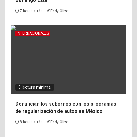
Domingo Este
7 horas atrás
Eddy Olivo
INTERNACIONALES
3 lectura mínima
Denuncian los sobornos con los programas
de regularización de autos en México
8 horas atrás
Eddy Olivo