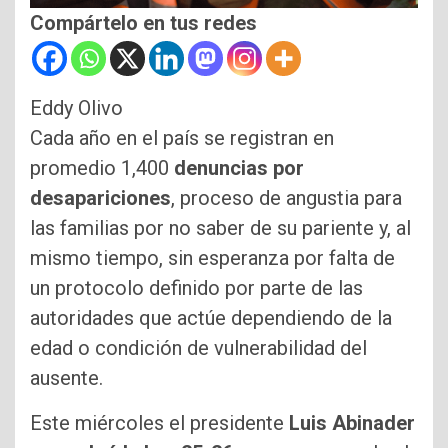
Compártelo en tus redes
Eddy Olivo
Cada año en el país se registran en
promedio 1,400
denuncias por
desapariciones
, proceso de angustia para
las familias por no saber de su pariente y, al
mismo tiempo, sin esperanza por falta de
un protocolo definido por parte de las
autoridades que actúe dependiendo de la
edad o condición de vulnerabilidad del
ausente.
Este miércoles el presidente
Luis Abinader