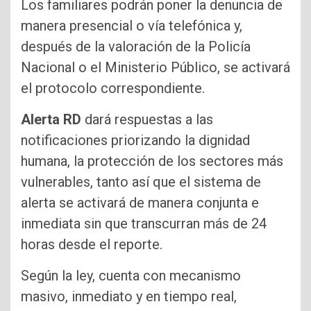
Los familiares podrán poner la denuncia de
manera presencial o vía telefónica y,
después de la valoración de la Policía
Nacional o el Ministerio Público, se activará
el protocolo correspondiente.
Alerta RD
dará respuestas a las
notificaciones priorizando la dignidad
humana, la protección de los sectores más
vulnerables, tanto así que el sistema de
alerta se activará de manera conjunta e
inmediata sin que transcurran más de 24
horas desde el reporte.
Según la ley, cuenta con mecanismo
masivo, inmediato y en tiempo real,