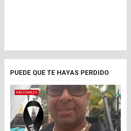
PUEDE QUE TE HAYAS PERDIDO
NACIONALES