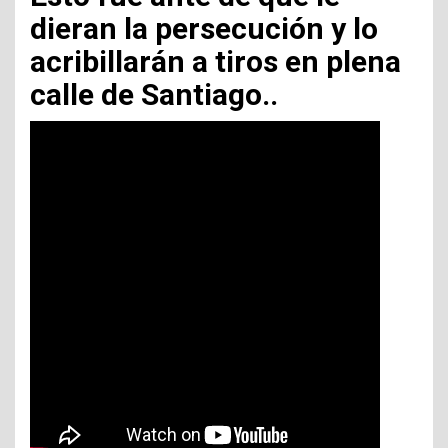
dieran la persecución y lo
acribillarán a tiros en plena
calle de Santiago..