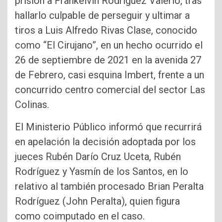
prisión a Frankelvin Rodríguez Valerio, tras
hallarlo culpable de perseguir y ultimar a
tiros a Luis Alfredo Rivas Clase, conocido
como “El Cirujano”, en un hecho ocurrido el
26 de septiembre de 2021 en la avenida 27
de Febrero, casi esquina Imbert, frente a un
concurrido centro comercial del sector Las
Colinas.
El Ministerio Público informó que recurrirá
en apelación la decisión adoptada por los
jueces Rubén Darío Cruz Uceta, Rubén
Rodríguez y Yasmín de los Santos, en lo
relativo al también procesado Brian Peralta
Rodríguez (John Peralta), quien figura
como coimputado en el caso.