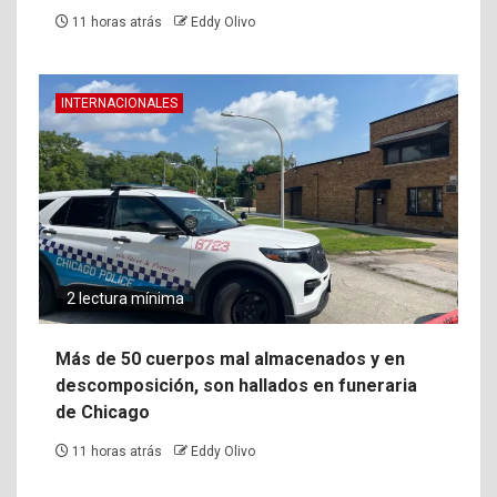
11 horas atrás
Eddy Olivo
INTERNACIONALES
2 lectura mínima
Más de 50 cuerpos mal almacenados y en
descomposición, son hallados en funeraria
de Chicago
11 horas atrás
Eddy Olivo