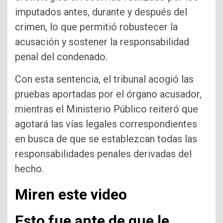
imputados antes, durante y después del
crimen, lo que permitió robustecer la
acusación y sostener la responsabilidad
penal del condenado.
Con esta sentencia, el tribunal acogió las
pruebas aportadas por el órgano acusador,
mientras el Ministerio Público reiteró que
agotará las vías legales correspondientes
en busca de que se establezcan todas las
responsabilidades penales derivadas del
hecho.
Miren este video
Esto fue ante de que le