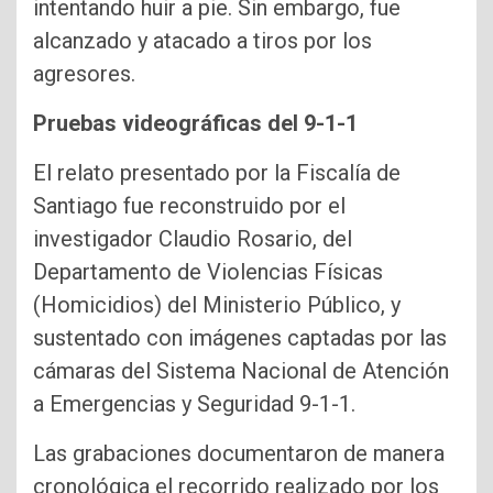
intentando huir a pie. Sin embargo, fue
alcanzado y atacado a tiros por los
agresores.
Pruebas videográficas del 9-1-1
El relato presentado por la Fiscalía de
Santiago fue reconstruido por el
investigador Claudio Rosario, del
Departamento de Violencias Físicas
(Homicidios) del Ministerio Público, y
sustentado con imágenes captadas por las
cámaras del Sistema Nacional de Atención
a Emergencias y Seguridad 9-1-1.
Las grabaciones documentaron de manera
cronológica el recorrido realizado por los