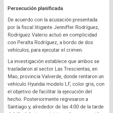
Persecución planificada
De acuerdo con la acusación presentada
por la fiscal litigante Jenniffer Rodríguez,
Rodríguez Valerio actuó en complicidad
con Peralta Rodríguez, a bordo de dos
vehículos, para ejecutar el crimen.
La investigación establece que ambos se
trasladaron al sector Las Trescientas, en
Mao, provincia Valverde, donde rentaron un
vehículo Hyundai modelo LF, color gris, con
el objetivo de facilitar la ejecución del
hecho. Posteriormente regresaron a
Santiago y, alrededor de las 4:00 de la tarde