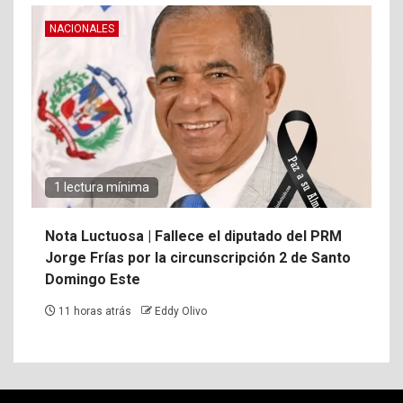
NACIONALES
1 lectura mínima
Nota Luctuosa | Fallece el diputado del PRM
Jorge Frías por la circunscripción 2 de Santo
Domingo Este
11 horas atrás
Eddy Olivo