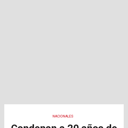
NACIONALES