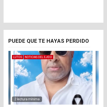
PUEDE QUE TE HAYAS PERDIDO
LUTOS
NOTICIAS DEL EJIDO
2 lectura mínima