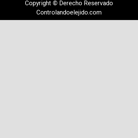
Copyright © Derecho Reservado
Controlandoelejido.com