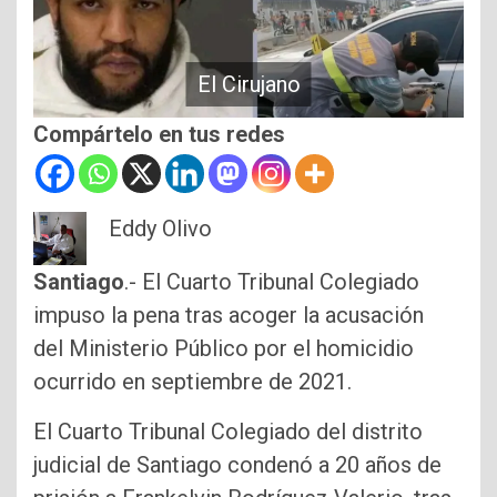
El Cirujano
Compártelo en tus redes
Eddy Olivo
Santiago
.- El Cuarto Tribunal Colegiado
impuso la pena tras acoger la acusación
del Ministerio Público por el homicidio
ocurrido en septiembre de 2021.
El Cuarto Tribunal Colegiado del distrito
judicial de Santiago condenó a 20 años de