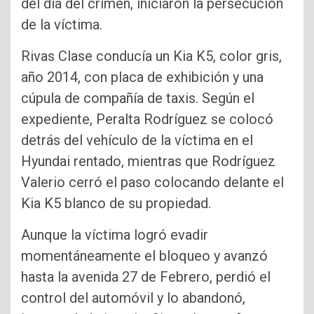
del día del crimen, iniciaron la persecución
de la víctima.
Rivas Clase conducía un Kia K5, color gris,
año 2014, con placa de exhibición y una
cúpula de compañía de taxis. Según el
expediente, Peralta Rodríguez se colocó
detrás del vehículo de la víctima en el
Hyundai rentado, mientras que Rodríguez
Valerio cerró el paso colocando delante el
Kia K5 blanco de su propiedad.
Aunque la víctima logró evadir
momentáneamente el bloqueo y avanzó
hasta la avenida 27 de Febrero, perdió el
control del automóvil y lo abandonó,