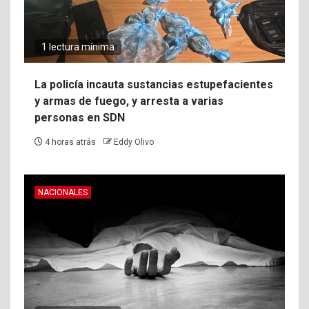
1 lectura mínima
La policía incauta sustancias estupefacientes
y armas de fuego, y arresta a varias
personas en SDN
4 horas atrás
Eddy Olivo
NACIONALES