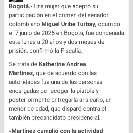
Bogotá.-
Una mujer que aceptó su
participación en el crimen del senador
colombiano
Miguel Uribe Turbay,
ocurrido
el 7 junio de 2025 en Bogotá, fue condenada
este lunes a 20 años y dos meses de
prisión, confirmó la Fiscalía.
Se trata de
Katherine Andrea
Martínez,
que de acuerdo con las
autoridades fue una de las personas
encargadas de recoger la pistola y
posteriormente entregarla al sicario, un
menor de edad, que disparó contra el
también precandidato presidencial.
«
Martínez cumplió con la actividad