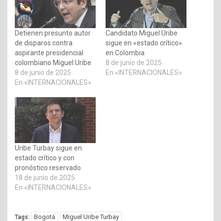
Detienen presunto autor
Candidato Miguel Uribe
de disparos contra
sigue en «estado crítico»
aspirante presidencial
en Colombia
colombiano Miguel Uribe
8 de junio de 2025
8 de junio de 2025
En «INTERNACIONALES»
En «INTERNACIONALES»
Uribe Turbay sigue en
estado crítico y con
pronóstico reservado
18 de junio de 2025
En «INTERNACIONALES»
Bogotá
Miguel Uribe Turbay
Tags: