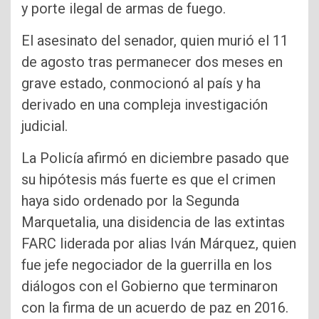
y porte ilegal de armas de fuego.
El asesinato del senador, quien murió el 11
de agosto tras permanecer dos meses en
grave estado, conmocionó al país y ha
derivado en una compleja investigación
judicial.
La Policía afirmó en diciembre pasado que
su hipótesis más fuerte es que el crimen
haya sido ordenado por la Segunda
Marquetalia, una disidencia de las extintas
FARC liderada por alias Iván Márquez, quien
fue jefe negociador de la guerrilla en los
diálogos con el Gobierno que terminaron
con la firma de un acuerdo de paz en 2016.