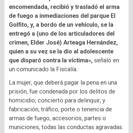
encomendada, recibió y trasladó el arma
de fuego a inmediaciones del parque El
Golfito, y, a bordo de un vehículo, se la
entregó a (uno de los articuladores del
crimen, Elder José) Arteaga Hernández,
quien a su vez se la dio al adolescente
que disparó contra la víctima»,
señaló en
un comunicado la Fiscalía.
La mujer, que deberá pagar la pena en una
prisión, fue condenada por los delitos de
homicidio; concierto para delinquir, y
fabricación, tráfico, porte o tenencia de
armas de fuego, accesorios, partes o
municiones, todas las conductas agravadas.