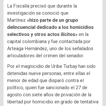
La Fiscalía precisó que durante la
investigación se conoció que
Martínez
«hizo parte de un grupo
delincuencial dedicado a los homicidios
selectivos y otros actos ilícitos»
en la
capital colombiana y fue contactada por
Arteaga Hernández, uno de los señalados
articuladores del crimen del senador.
Por el magnicidio de Uribe Turbay han sido
detenidas nueve personas, entre ellas el
menor de edad que disparó contra el
político, quien fue sancionado el 27 de
agosto con siete años de privación de la
libertad por homicidio en grado de tentativa