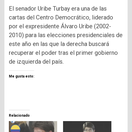
El senador Uribe Turbay era una de las
cartas del Centro Democrático, liderado
por el expresidente Álvaro Uribe (2002-
2010) para las elecciones presidenciales de
este año en las que la derecha buscará
recuperar el poder tras el primer gobierno
de izquierda del país.
Me gusta esto:
Relacionado