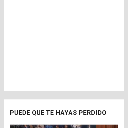
PUEDE QUE TE HAYAS PERDIDO