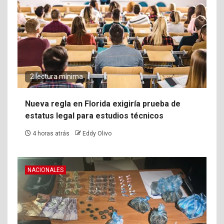
2 lectura mínima
Nueva regla en Florida exigiría prueba de
estatus legal para estudios técnicos
4 horas atrás
Eddy Olivo
NACIONALES