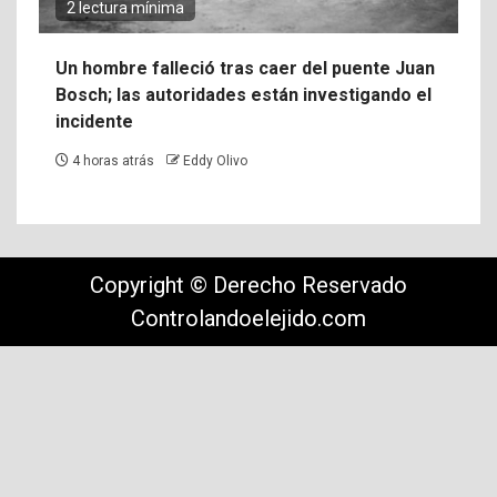
2 lectura mínima
Un hombre falleció tras caer del puente Juan
Bosch; las autoridades están investigando el
incidente
4 horas atrás
Eddy Olivo
Copyright © Derecho Reservado
Controlandoelejido.com