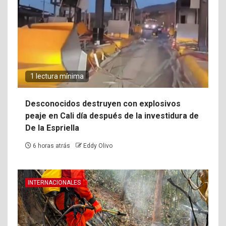
1 lectura mínima
Desconocidos destruyen con explosivos
peaje en Cali día después de la investidura de
De la Espriella
6 horas atrás
Eddy Olivo
INTERNACIONALES