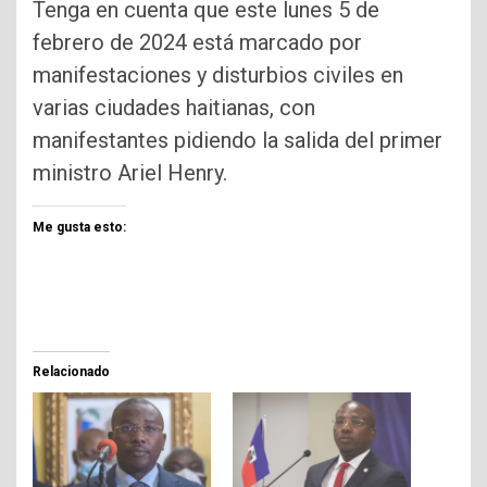
Tenga en cuenta que este lunes 5 de
febrero de 2024 está marcado por
manifestaciones y disturbios civiles en
varias ciudades haitianas, con
manifestantes pidiendo la salida del primer
ministro Ariel Henry.
Me gusta esto:
Relacionado