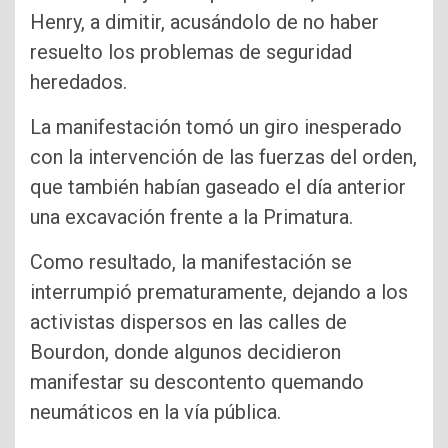
Henry, a dimitir, acusándolo de no haber
resuelto los problemas de seguridad
heredados.
La manifestación tomó un giro inesperado
con la intervención de las fuerzas del orden,
que también habían gaseado el día anterior
una excavación frente a la Primatura.
Como resultado, la manifestación se
interrumpió prematuramente, dejando a los
activistas dispersos en las calles de
Bourdon, donde algunos decidieron
manifestar su descontento quemando
neumáticos en la vía pública.