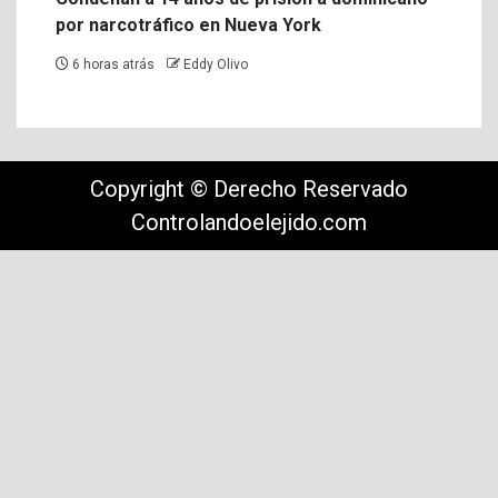
por narcotráfico en Nueva York
6 horas atrás
Eddy Olivo
Copyright © Derecho Reservado
Controlandoelejido.com