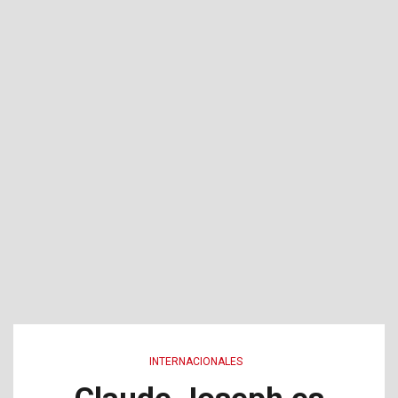
INTERNACIONALES