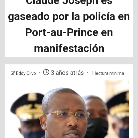
Claude Joseph es
gaseado por la policía en
Port-au-Prince en
manifestación
3 años atrás
Eddy Olivo
1 lectura mínima