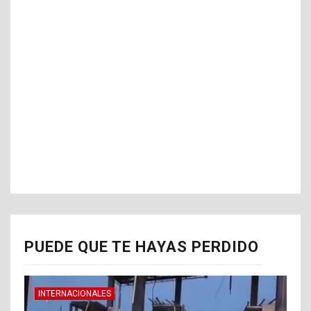
PUEDE QUE TE HAYAS PERDIDO
INTERNACIONALES