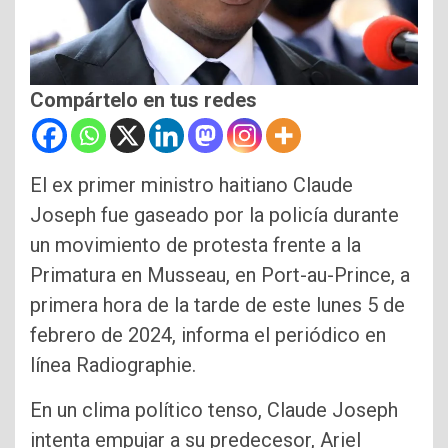
Compártelo en tus redes
El ex primer ministro haitiano Claude
Joseph fue gaseado por la policía durante
un movimiento de protesta frente a la
Primatura en Musseau, en Port-au-Prince, a
primera hora de la tarde de este lunes 5 de
febrero de 2024, informa el periódico en
línea Radiographie.
En un clima político tenso, Claude Joseph
intenta empujar a su predecesor, Ariel