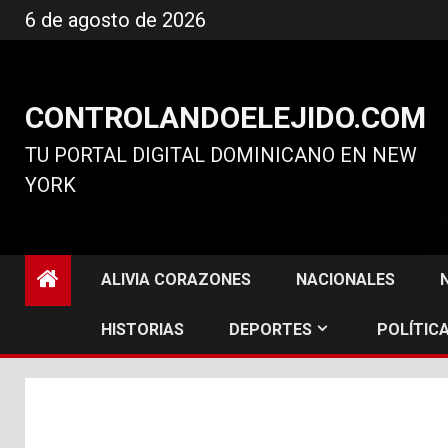
Ir
6 de agosto de 2026
al
contenido
CONTROLANDOELEJIDO.COM
TU PORTAL DIGITAL DOMINICANO EN NEW
YORK
ALIVIA CORAZONES
NACIONALES
HISTORIAS
DEPORTES
POLÍTICA