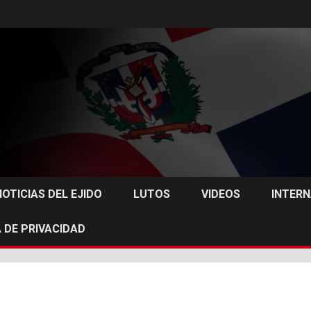
NOTICIAS DEL EJIDO
LUTOS
VIDEOS
INTER
 DE PRIVACIDAD