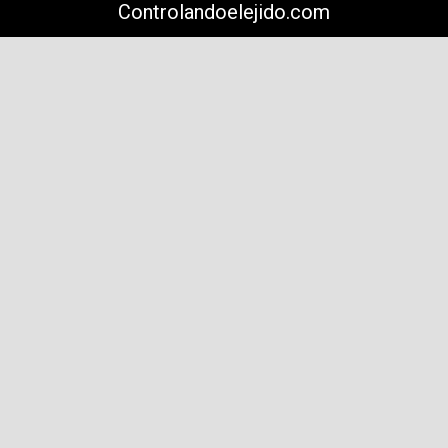
Controlandoelejido.com