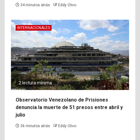
34 minutos atrás
Eddy Olivo
INTERNACIONALES
2 lectura mínima
Observatorio Venezolano de Prisiones
denuncia la muerte de 51 presos entre abril y
julio
36 minutos atrás
Eddy Olivo