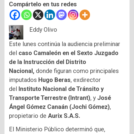
Compártelo en tus redes
Eddy Olivo
Este lunes continúa la audiencia preliminar
del
caso Camaleón en el Sexto Juzgado
de la Instrucción del Distrito
Nacional,
donde figuran como principales
imputados
Hugo Beras
, exdirector
del
Instituto Nacional de Tránsito y
Transporte Terrestre (Intrant)
, y
José
Ángel Gómez Canaán (Jochi Gómez)
,
propietario de
Aurix S.A.S.
El Ministerio Público determinó que,