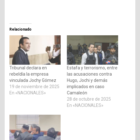
Relacionado
Tribunal declara en
Estafa y terrorismo, entre
rebeldía la empresa
las acusaciones contra
vinculada Jochy Gómez
Hugo, Jochi y demás
19 de noviembre de 2025
implicados en caso
En «NACIONALES»
Camaleón
28 de octubre de 2025
En «NACIONALES»