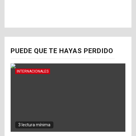
PUEDE QUE TE HAYAS PERDIDO
INTERNACIONALES
3 lectura mínima