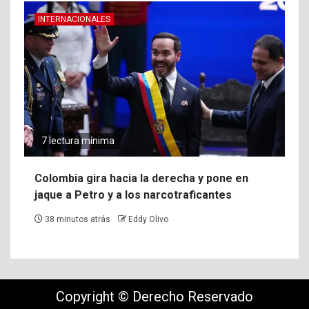
INTERNACIONALES
7 lectura mínima
Colombia gira hacia la derecha y pone en
jaque a Petro y a los narcotraficantes
38 minutos atrás
Eddy Olivo
Copyright © Derecho Reservado