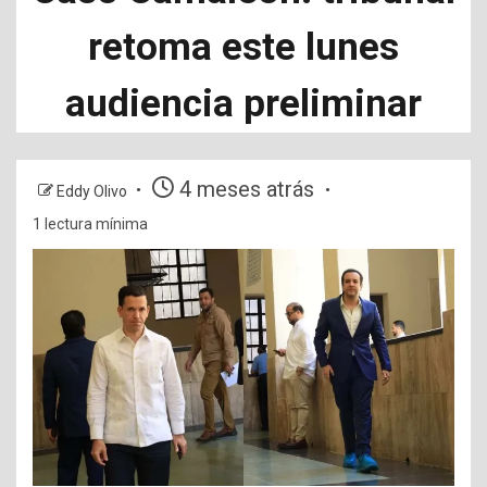
retoma este lunes
audiencia preliminar
4 meses atrás
Eddy Olivo
1 lectura mínima