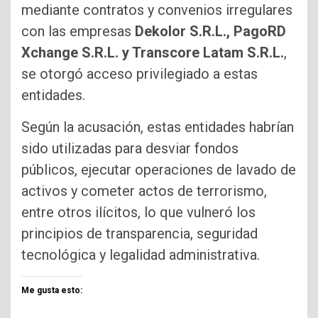
mediante contratos y convenios irregulares
con las empresas
Dekolor S.R.L., PagoRD
Xchange S.R.L. y Transcore Latam S.R.L.
,
se otorgó acceso privilegiado a estas
entidades.
Según la acusación, estas entidades habrían
sido utilizadas para desviar fondos
públicos, ejecutar operaciones de lavado de
activos y cometer actos de terrorismo,
entre otros ilícitos, lo que vulneró los
principios de transparencia, seguridad
tecnológica y legalidad administrativa.
Me gusta esto: