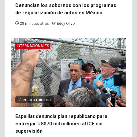
Denuncian los sobornos con los programas
de regularización de autos en México
28 minutos atrás
Eddy Olivo
INTERNACIONALES
2 lectura mínima
Espaillat denuncia plan republicano para
entregar US$70 mil millones al ICE sin
supervisión