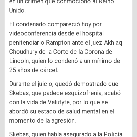
en un crimen que conmocionó al Reino
Unido.
El condenado compareció hoy por
videoconferencia desde el hospital
penitenciario Rampton ante el juez Akhlaq
Choudhury de la Corte de la Corona de
Lincoln, quien lo condenó a un mínimo de
25 años de cárcel.
Durante el juicio, quedó demostrado que
Skebas, que padece esquizofrenia, acabó
con la vida de Valutyte, por lo que se
abordó su estado de salud mental en el
momento de la agresión.
Skebas, quien había asegurado a la Policía