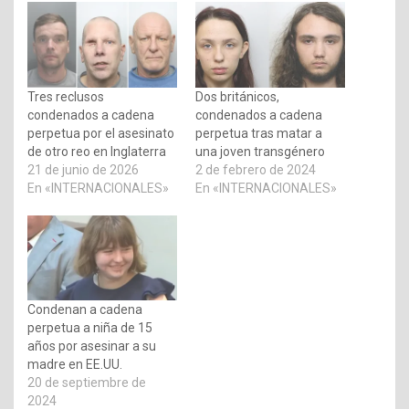
Tres reclusos
Dos británicos,
condenados a cadena
condenados a cadena
perpetua por el asesinato
perpetua tras matar a
de otro reo en Inglaterra
una joven transgénero
21 de junio de 2026
2 de febrero de 2024
En «INTERNACIONALES»
En «INTERNACIONALES»
Condenan a cadena
perpetua a niña de 15
años por asesinar a su
madre en EE.UU.
20 de septiembre de
2024