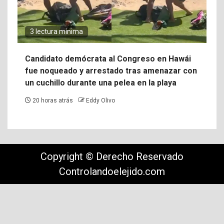
3 lectura mínima
Candidato demócrata al Congreso en Hawái
fue noqueado y arrestado tras amenazar con
un cuchillo durante una pelea en la playa
20 horas atrás
Eddy Olivo
Copyright © Derecho Reservado
Controlandoelejido.com