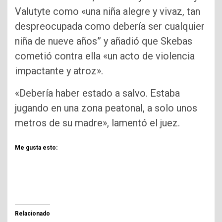
Valutyte como «una niña alegre y vivaz, tan
despreocupada como debería ser cualquier
niña de nueve años” y añadió que Skebas
cometió contra ella «un acto de violencia
impactante y atroz».
«Debería haber estado a salvo. Estaba
jugando en una zona peatonal, a solo unos
metros de su madre», lamentó el juez.
Me gusta esto:
Relacionado