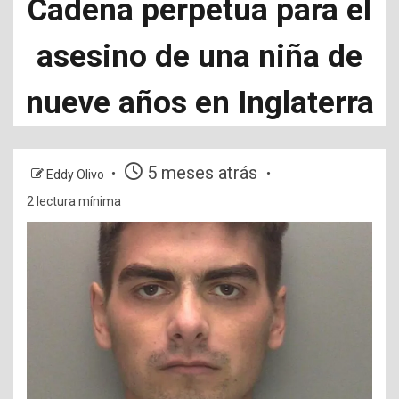
Cadena perpetua para el
asesino de una niña de
nueve años en Inglaterra
5 meses atrás
Eddy Olivo
2 lectura mínima