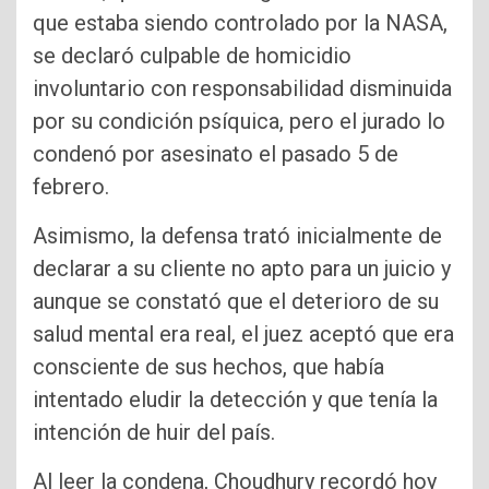
que estaba siendo controlado por la NASA,
se declaró culpable de homicidio
involuntario con responsabilidad disminuida
por su condición psíquica, pero el jurado lo
condenó por asesinato el pasado 5 de
febrero.
Asimismo, la defensa trató inicialmente de
declarar a su cliente no apto para un juicio y
aunque se constató que el deterioro de su
salud mental era real, el juez aceptó que era
consciente de sus hechos, que había
intentado eludir la detección y que tenía la
intención de huir del país.
Al leer la condena, Choudhury recordó hoy