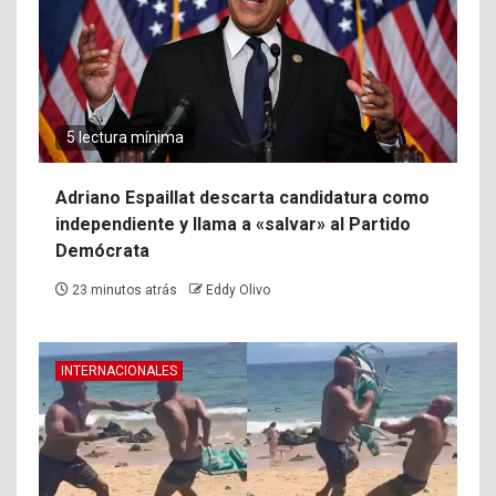
5 lectura mínima
Adriano Espaillat descarta candidatura como
independiente y llama a «salvar» al Partido
Demócrata
23 minutos atrás
Eddy Olivo
INTERNACIONALES