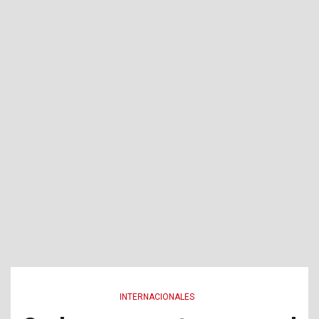
INTERNACIONALES