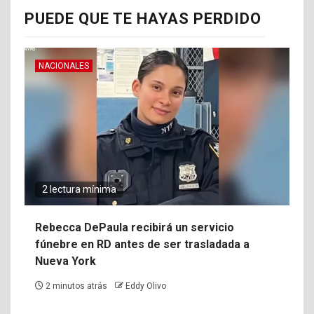
PUEDE QUE TE HAYAS PERDIDO
NACIONALES
2 lectura mínima
Rebecca DePaula recibirá un servicio
fúnebre en RD antes de ser trasladada a
Nueva York
2 minutos atrás
Eddy Olivo