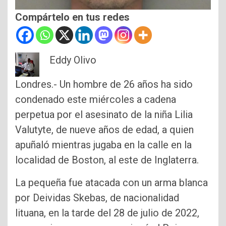
Compártelo en tus redes
Eddy Olivo
Londres.- Un hombre de 26 años ha sido
condenado este miércoles a cadena
perpetua por el asesinato de la niña Lilia
Valutyte, de nueve años de edad, a quien
apuñaló mientras jugaba en la calle en la
localidad de Boston, al este de Inglaterra.
La pequeña fue atacada con un arma blanca
por Deividas Skebas, de nacionalidad
lituana, en la tarde del 28 de julio de 2022,