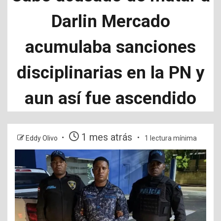
Darlin Mercado
acumulaba sanciones
disciplinarias en la PN y
aun así fue ascendido
1 mes atrás
Eddy Olivo
1 lectura mínima