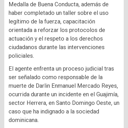
Medalla de Buena Conducta, además de
haber completado un taller sobre el uso
legítimo de la fuerza, capacitación
orientada a reforzar los protocolos de
actuación y el respeto a los derechos
ciudadanos durante las intervenciones
policiales.
El agente enfrenta un proceso judicial tras
ser señalado como responsable de la
muerte de Darlin Enmanuel Mercado Reyes,
ocurrida durante un incidente en el Guajimía,
sector Herrera, en Santo Domingo Oeste, un
caso que ha indignado a la sociedad
dominicana.