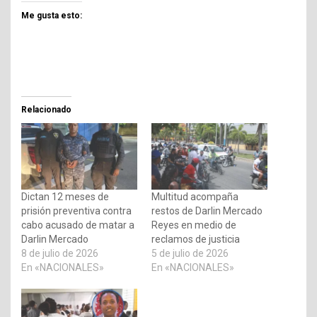
Me gusta esto:
Relacionado
Dictan 12 meses de
Multitud acompaña
prisión preventiva contra
restos de Darlin Mercado
cabo acusado de matar a
Reyes en medio de
Darlin Mercado
reclamos de justicia
8 de julio de 2026
5 de julio de 2026
En «NACIONALES»
En «NACIONALES»