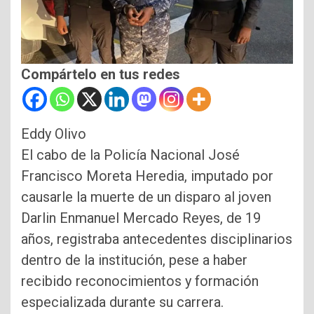
Compártelo en tus redes
Eddy Olivo
El cabo de la Policía Nacional José
Francisco Moreta Heredia, imputado por
causarle la muerte de un disparo al joven
Darlin Enmanuel Mercado Reyes, de 19
años, registraba antecedentes disciplinarios
dentro de la institución, pese a haber
recibido reconocimientos y formación
especializada durante su carrera.