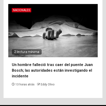
NACIONALES
2 lectura mínima
Un hombre falleció tras caer del puente Juan
Bosch; las autoridades están investigando el
incidente
13 horas atrás
Eddy Olivo