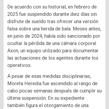
De acuerdo con su historial, en febrero de
2025 fue suspendido durante diez días sin
disfrute de sueldo tras ofrecer una versión
falsa sobre una herida de bala. Meses antes,
en junio de 2024, había sido sancionado por
ocultar la pérdida de una cámara corporal
Axon, un equipo utilizado para documentar
las actuaciones de los agentes durante los
operativos.
A pesar de esas medidas disciplinarias,
Moreta Heredia fue ascendido al rango de
cabo pocas semanas después de cumplir su
última suspensión. En su expediente
también figura el otorgamiento de una