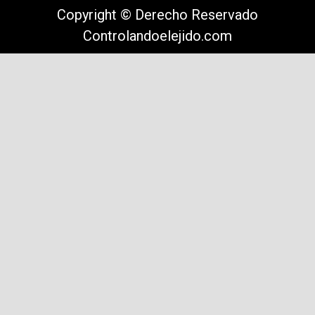
Copyright © Derecho Reservado
Controlandoelejido.com