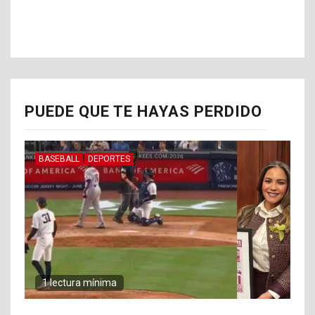
PUEDE QUE TE HAYAS PERDIDO
BASEBALL
DEPORTES
1 lectura mínima