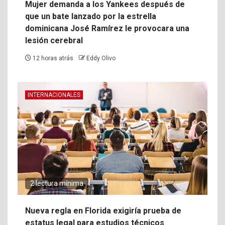
Mujer demanda a los Yankees después de
que un bate lanzado por la estrella
dominicana José Ramírez le provocara una
lesión cerebral
12 horas atrás
Eddy Olivo
INTERNACIONALES
2 lectura mínima
Nueva regla en Florida exigiría prueba de
estatus legal para estudios técnicos