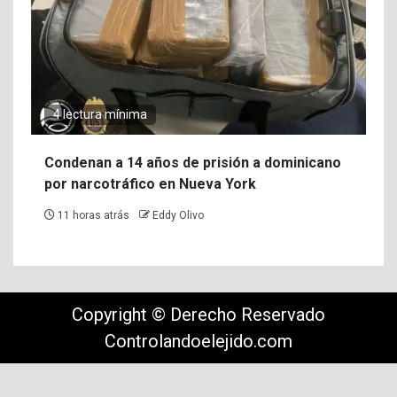
4 lectura mínima
Condenan a 14 años de prisión a dominicano
por narcotráfico en Nueva York
11 horas atrás
Eddy Olivo
Copyright © Derecho Reservado
Controlandoelejido.com