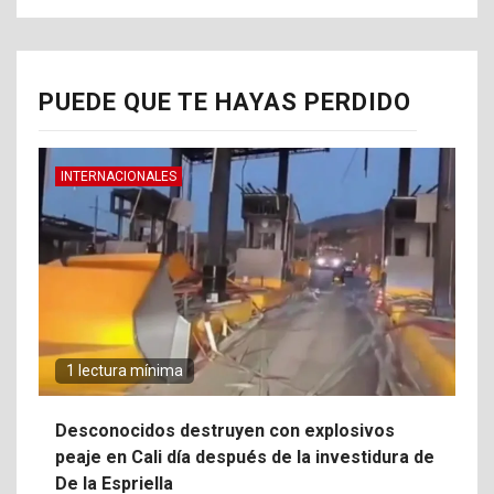
PUEDE QUE TE HAYAS PERDIDO
INTERNACIONALES
1 lectura mínima
Desconocidos destruyen con explosivos
peaje en Cali día después de la investidura de
De la Espriella