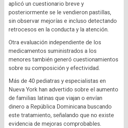
aplicó un cuestionario breve y
posteriormente se le vendieron pastillas,
sin observar mejorías e incluso detectando
retrocesos en la conducta y la atención.
Otra evaluación independiente de los
medicamentos suministrados a los
menores también generó cuestionamientos
sobre su composición y efectividad.
Más de 40 pediatras y especialistas en
Nueva York han advertido sobre el aumento
de familias latinas que viajan o envían
dinero a República Dominicana buscando
este tratamiento, señalando que no existe
evidencia de mejoras comprobables.