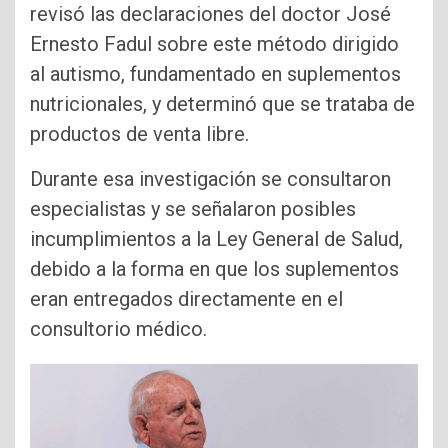
revisó las declaraciones del doctor José
Ernesto Fadul sobre este método dirigido
al autismo, fundamentado en suplementos
nutricionales, y determinó que se trataba de
productos de venta libre.
Durante esa investigación se consultaron
especialistas y se señalaron posibles
incumplimientos a la Ley General de Salud,
debido a la forma en que los suplementos
eran entregados directamente en el
consultorio médico.