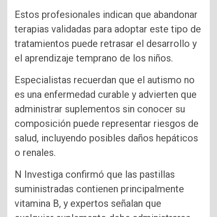
Estos profesionales indican que abandonar
terapias validadas para adoptar este tipo de
tratamientos puede retrasar el desarrollo y
el aprendizaje temprano de los niños.
Especialistas recuerdan que el autismo no
es una enfermedad curable y advierten que
administrar suplementos sin conocer su
composición puede representar riesgos de
salud, incluyendo posibles daños hepáticos
o renales.
N Investiga confirmó que las pastillas
suministradas contienen principalmente
vitamina B, y expertos señalan que