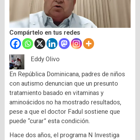
Compártelo en tus redes
Eddy Olivo
En República Dominicana, padres de niños
con autismo denuncian que un presunto
tratamiento basado en vitaminas y
aminoácidos no ha mostrado resultados,
pese a que el doctor Fadul sostiene que
puede “curar” esta condición.
Hace dos años, el programa N Investiga