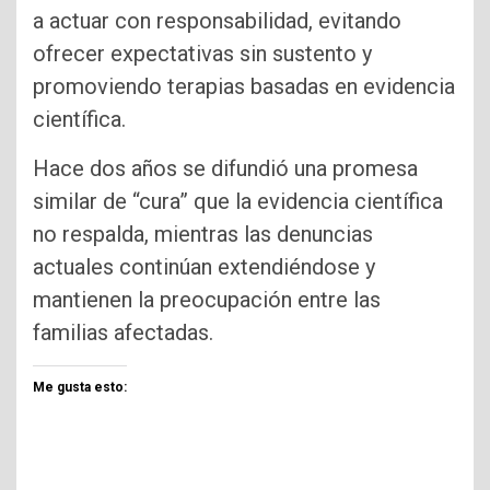
a actuar con responsabilidad, evitando
ofrecer expectativas sin sustento y
promoviendo terapias basadas en evidencia
científica.
Hace dos años se difundió una promesa
similar de “cura” que la evidencia científica
no respalda, mientras las denuncias
actuales continúan extendiéndose y
mantienen la preocupación entre las
familias afectadas.
Me gusta esto: