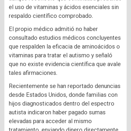
el uso de vitaminas y ácidos esenciales sin
respaldo científico comprobado.
El propio médico admitió no haber
consultado estudios médicos concluyentes
que respalden la eficacia de aminoácidos o
vitaminas para tratar el autismo y señaló
que no existe evidencia científica que avale
tales afirmaciones.
Recientemente se han reportado denuncias
desde Estados Unidos, donde familias con
hijos diagnosticados dentro del espectro
autista indicaron haber pagado sumas
elevadas para acceder al mismo
tratamiento, enviando dinero directamente