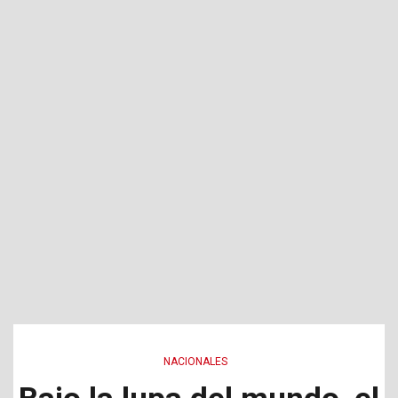
NACIONALES