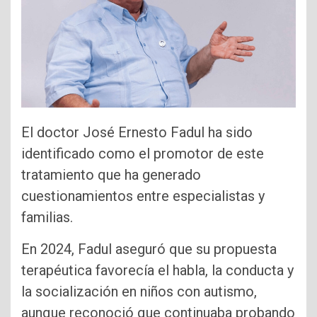
El doctor José Ernesto Fadul ha sido
identificado como el promotor de este
tratamiento que ha generado
cuestionamientos entre especialistas y
familias.
En 2024, Fadul aseguró que su propuesta
terapéutica favorecía el habla, la conducta y
la socialización en niños con autismo,
aunque reconoció que continuaba probando