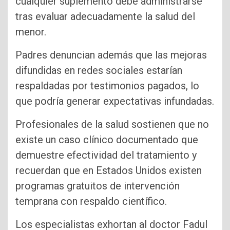
cualquier suplemento debe administrarse
tras evaluar adecuadamente la salud del
menor.
Padres denuncian además que las mejoras
difundidas en redes sociales estarían
respaldadas por testimonios pagados, lo
que podría generar expectativas infundadas.
Profesionales de la salud sostienen que no
existe un caso clínico documentado que
demuestre efectividad del tratamiento y
recuerdan que en Estados Unidos existen
programas gratuitos de intervención
temprana con respaldo científico.
Los especialistas exhortan al doctor Fadul