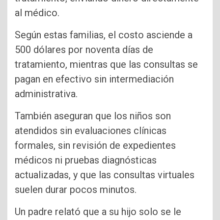
al médico.
Según estas familias, el costo asciende a
500 dólares por noventa días de
tratamiento, mientras que las consultas se
pagan en efectivo sin intermediación
administrativa.
También aseguran que los niños son
atendidos sin evaluaciones clínicas
formales, sin revisión de expedientes
médicos ni pruebas diagnósticas
actualizadas, y que las consultas virtuales
suelen durar pocos minutos.
Un padre relató que a su hijo solo se le