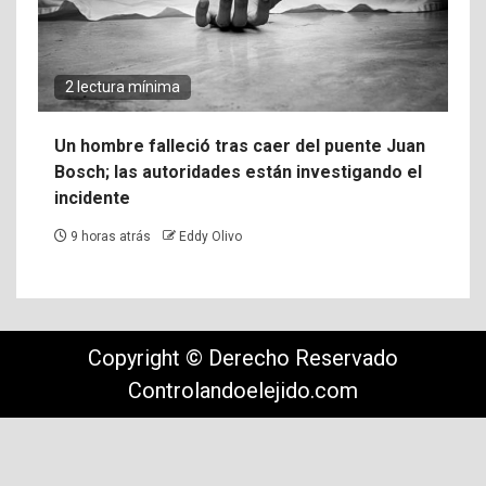
2 lectura mínima
Un hombre falleció tras caer del puente Juan
Bosch; las autoridades están investigando el
incidente
9 horas atrás
Eddy Olivo
Copyright © Derecho Reservado
Controlandoelejido.com