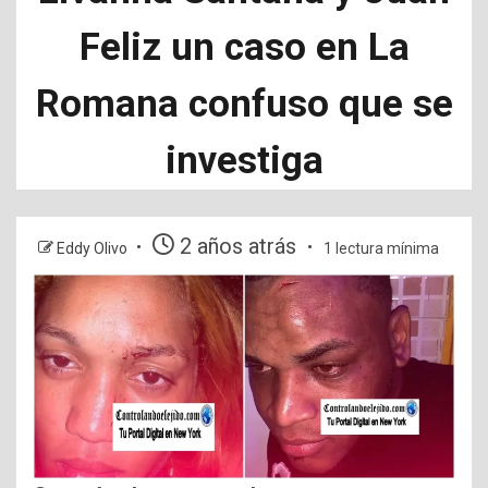
Feliz un caso en La
Romana confuso que se
investiga
2 años atrás
Eddy Olivo
1 lectura mínima