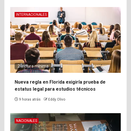
INTERNACIONALES
2 lectura mínima
Nueva regla en Florida exigiría prueba de
estatus legal para estudios técnicos
9 horas atrás
Eddy Olivo
NACIONALES