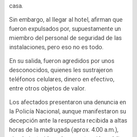
casa.
Sin embargo, al llegar al hotel, afirman que
fueron expulsados por, supuestamente un
miembro del personal de seguridad de las
instalaciones, pero eso no es todo.
En su salida, fueron agredidos por unos
desconocidos, quienes les sustrajeron
teléfonos celulares, dinero en efectivo,
entre otros objetos de valor.
Los afectados presentaron una denuncia en
la Policía Nacional, aunque manifestaron su
decepción ante la respuesta recibida a altas
horas de la madrugada (aprox. 4:00 a.m.),