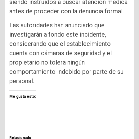
siendo instruidos a buscar atención médica
antes de proceder con la denuncia formal.
Las autoridades han anunciado que
investigarán a fondo este incidente,
considerando que el establecimiento
cuenta con cámaras de seguridad y el
propietario no tolera ningún
comportamiento indebido por parte de su
personal.
Me gusta esto:
Relacionado