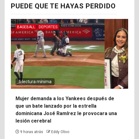
PUEDE QUE TE HAYAS PERDIDO
BASEBALL
DEPORTES
1 lectura mínima
Mujer demanda a los Yankees después de
que un bate lanzado por la estrella
dominicana José Ramírez le provocara una
lesión cerebral
9 horas atrás
Eddy Olivo