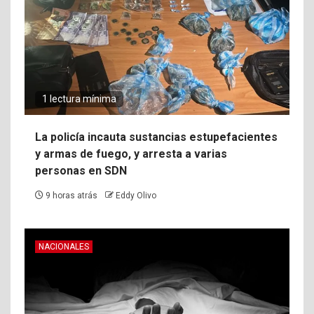
1 lectura mínima
La policía incauta sustancias estupefacientes
y armas de fuego, y arresta a varias
personas en SDN
9 horas atrás
Eddy Olivo
NACIONALES