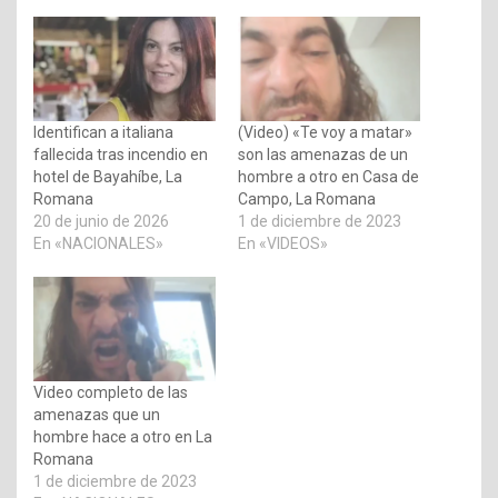
Identifican a italiana
(Video) «Te voy a matar»
fallecida tras incendio en
son las amenazas de un
hotel de Bayahíbe, La
hombre a otro en Casa de
Romana
Campo, La Romana
20 de junio de 2026
1 de diciembre de 2023
En «NACIONALES»
En «VIDEOS»
Video completo de las
amenazas que un
hombre hace a otro en La
Romana
1 de diciembre de 2023