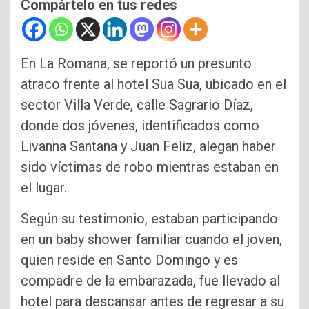
Compártelo en tus redes
En La Romana, se reportó un presunto
atraco frente al hotel Sua Sua, ubicado en el
sector Villa Verde, calle Sagrario Díaz,
donde dos jóvenes, identificados como
Livanna Santana y Juan Feliz, alegan haber
sido víctimas de robo mientras estaban en
el lugar.
Según su testimonio, estaban participando
en un baby shower familiar cuando el joven,
quien reside en Santo Domingo y es
compadre de la embarazada, fue llevado al
hotel para descansar antes de regresar a su