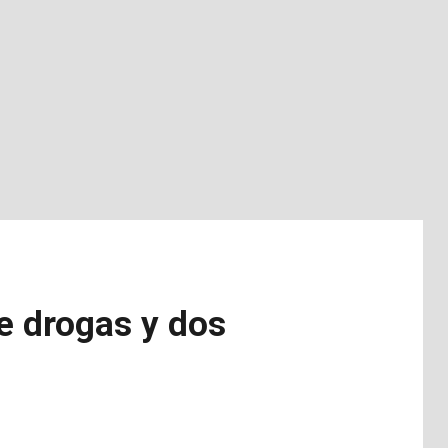
e drogas y dos