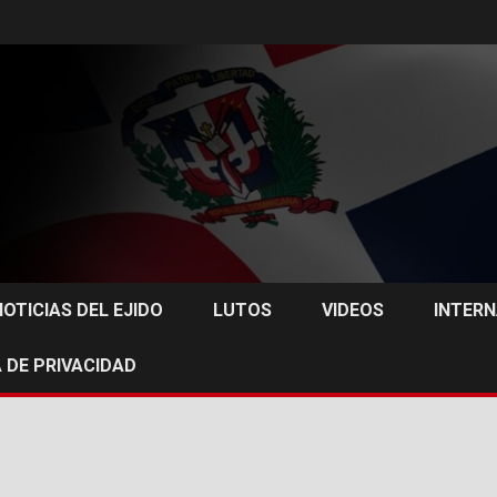
NOTICIAS DEL EJIDO
LUTOS
VIDEOS
INTER
 DE PRIVACIDAD