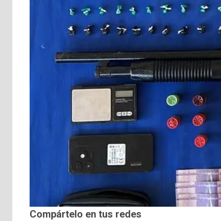
Compártelo en tus redes