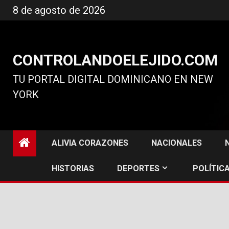
Ir
8 de agosto de 2026
al
contenido
CONTROLANDOELEJIDO.COM
TU PORTAL DIGITAL DOMINICANO EN NEW
YORK
ALIVIA CORAZONES
NACIONALES
HISTORIAS
DEPORTES
POLÍTICA