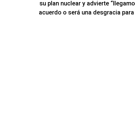
su plan nuclear y advierte “llegamo
acuerdo o será una desgracia para 