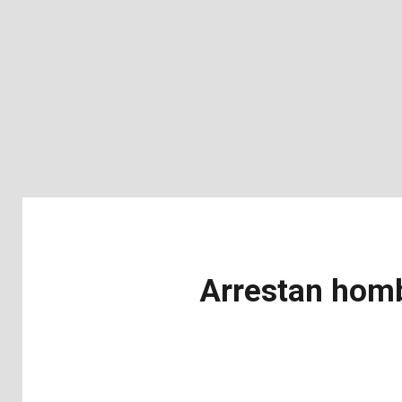
Arrestan homb