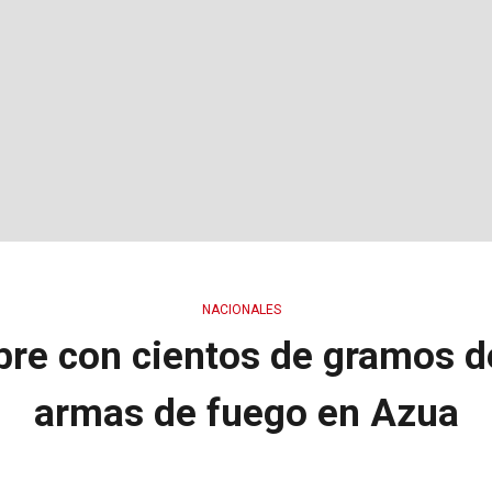
NACIONALES
re con cientos de gramos d
armas de fuego en Azua