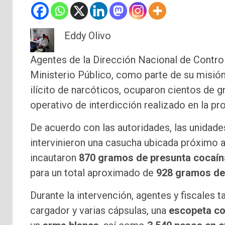
Eddy Olivo
Agentes de la Dirección Nacional de Contr
Ministerio Público, como parte de su misión 
ilícito de narcóticos, ocuparon cientos de 
operativo de interdicción realizado en la pr
De acuerdo con las autoridades, las unidades
intervinieron una casucha ubicada próximo a
incautaron
870 gramos de presunta cocaín
para un total aproximado de
928 gramos de
Durante la intervención, agentes y fiscales 
cargador y varias cápsulas, una
escopeta co