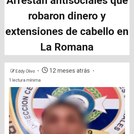
Arrestan antisociales que
robaron dinero y
extensiones de cabello en
La Romana
12 meses atrás
Eddy Olivo
1 lectura mínima