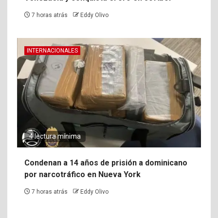
7 horas atrás
Eddy Olivo
INTERNACIONALES
4 lectura mínima
Condenan a 14 años de prisión a dominicano
por narcotráfico en Nueva York
7 horas atrás
Eddy Olivo