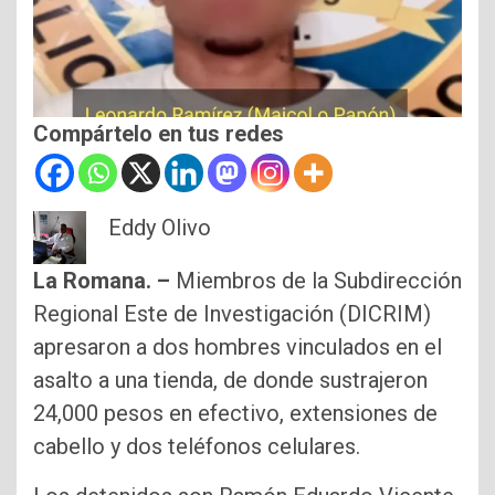
Compártelo en tus redes
Eddy Olivo
La Romana. –
Miembros de la Subdirección
Regional Este de Investigación (DICRIM)
apresaron a dos hombres vinculados en el
asalto a una tienda, de donde sustrajeron
24,000 pesos en efectivo, extensiones de
cabello y dos teléfonos celulares.