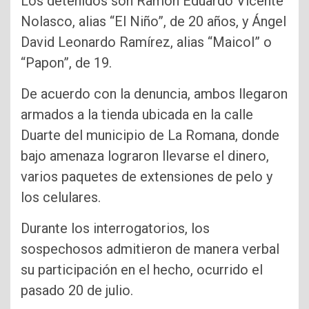
Los detenidos son Ramón Eduardo Vicente
Nolasco, alias “El Niño”, de 20 años, y Ángel
David Leonardo Ramírez, alias “Maicol” o
“Papon”, de 19.
De acuerdo con la denuncia, ambos llegaron
armados a la tienda ubicada en la calle
Duarte del municipio de La Romana, donde
bajo amenaza lograron llevarse el dinero,
varios paquetes de extensiones de pelo y
los celulares.
Durante los interrogatorios, los
sospechosos admitieron de manera verbal
su participación en el hecho, ocurrido el
pasado 20 de julio.