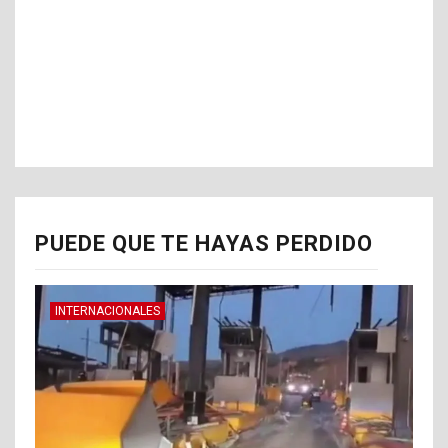
PUEDE QUE TE HAYAS PERDIDO
INTERNACIONALES