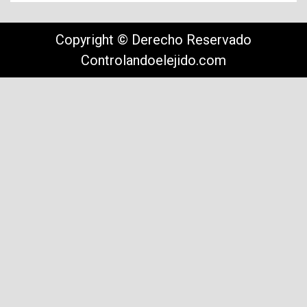
Copyright © Derecho Reservado
Controlandoelejido.com