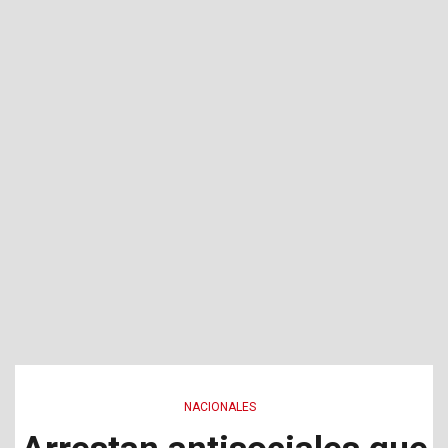
NACIONALES