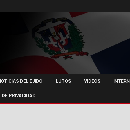
NOTICIAS DEL EJIDO
LUTOS
VIDEOS
INTER
 DE PRIVACIDAD