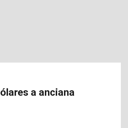
ólares a anciana