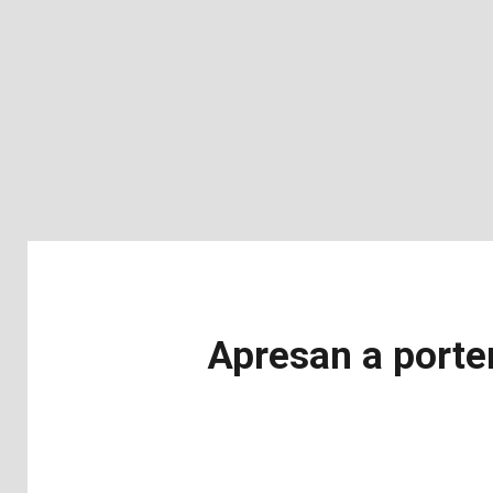
Apresan a porte