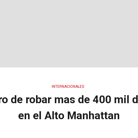
INTERNACIONALES
ro de robar mas de 400 mil d
en el Alto Manhattan