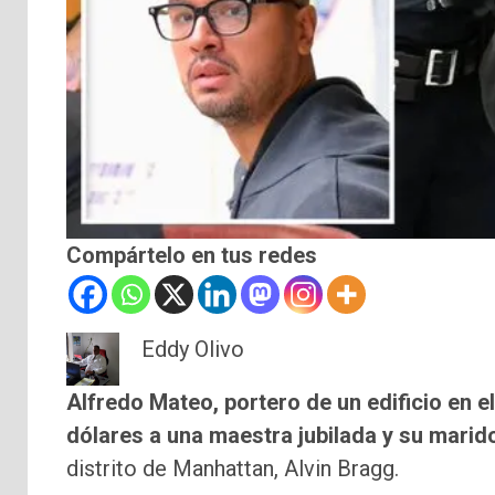
Compártelo en tus redes
Eddy Olivo
Alfredo Mateo, portero de un edificio en 
dólares a una maestra jubilada y su marid
distrito de Manhattan, Alvin Bragg.