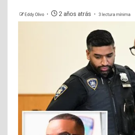
2 años atrás
Eddy Olivo
3 lectura mínima