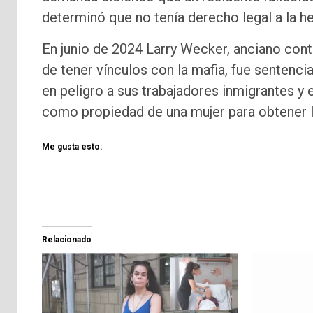
determinó que no tenía derecho legal a la h
En junio de 2024 Larry Wecker, anciano con
de tener vínculos con la mafia, fue sentencia
en peligro a sus trabajadores inmigrantes 
como propiedad de una mujer para obtener lu
Me gusta esto:
Relacionado