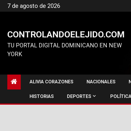
Ir
7 de agosto de 2026
al
contenido
CONTROLANDOELEJIDO.COM
TU PORTAL DIGITAL DOMINICANO EN NEW
YORK
ALIVIA CORAZONES
NACIONALES
HISTORIAS
DEPORTES
POLÍTICA