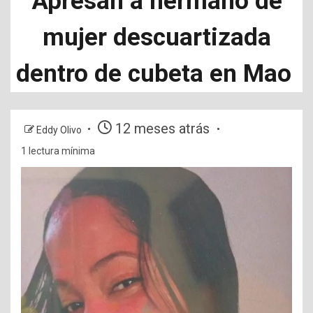
Apresan a hermano de
mujer descuartizada
dentro de cubeta en Mao
12 meses atrás
Eddy Olivo
1 lectura mínima