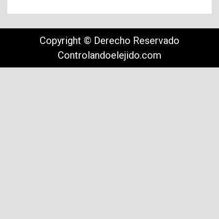
Copyright © Derecho Reservado
Controlandoelejido.com