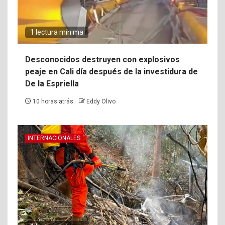
1 lectura mínima
Desconocidos destruyen con explosivos
peaje en Cali día después de la investidura de
De la Espriella
10 horas atrás
Eddy Olivo
INTERNACIONALES