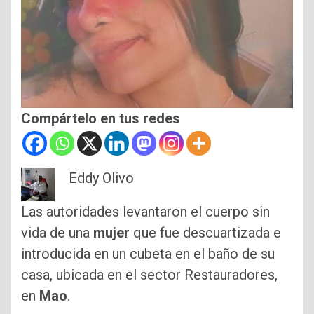
Compártelo en tus redes
Eddy Olivo
Las autoridades levantaron el cuerpo sin
vida de una
mujer
que fue descuartizada e
introducida en un cubeta en el baño de su
casa, ubicada en el sector Restauradores,
en
Mao
.