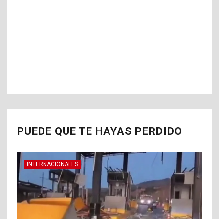
PUEDE QUE TE HAYAS PERDIDO
INTERNACIONALES