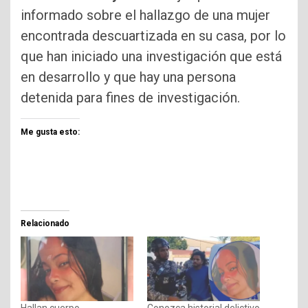
informado sobre el hallazgo de una mujer
encontrada descuartizada en su casa, por lo
que han iniciado una investigación que está
en desarrollo y que hay una persona
detenida para fines de investigación.
Me gusta esto:
Relacionado
Hallan cuerpo
Conozca historial delictivo