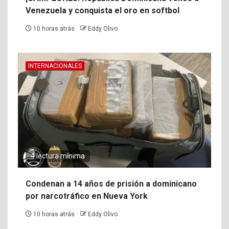
Venezuela y conquista el oro en softbol
10 horas atrás
Eddy Olivo
INTERNACIONALES
4 lectura mínima
Condenan a 14 años de prisión a dominicano
por narcotráfico en Nueva York
10 horas atrás
Eddy Olivo