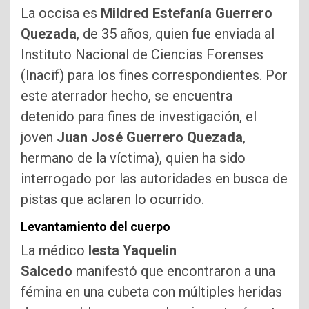
La occisa es
Mildred Estefanía Guerrero
Quezada
, de 35 años, quien fue enviada al
Instituto Nacional de Ciencias Forenses
(Inacif) para los fines correspondientes. Por
este aterrador hecho, se encuentra
detenido para fines de investigación, el
joven
Juan José Guerrero Quezada
,
hermano de la víctima), quien ha sido
interrogado por las autoridades en busca de
pistas que aclaren lo ocurrido.
Levantamiento del cuerpo
La médico
lesta Yaquelin
Salcedo
manifestó que encontraron a una
fémina en una cubeta con múltiples heridas