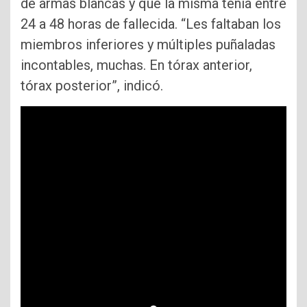
de armas blancas y que la misma tenía entre
24 a 48 horas de fallecida. “Les faltaban los
miembros inferiores y múltiples puñaladas
incontables, muchas. En tórax anterior,
tórax posterior”, indicó.