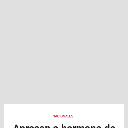
NACIONALES