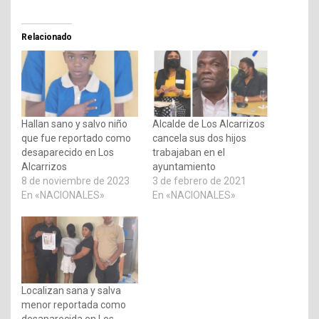
Relacionado
Hallan sano y salvo niño
Alcalde de Los Alcarrizos
que fue reportado como
cancela sus dos hijos
desaparecido en Los
trabajaban en el
Alcarrizos
ayuntamiento
8 de noviembre de 2023
3 de febrero de 2021
En «NACIONALES»
En «NACIONALES»
Localizan sana y salva
menor reportada como