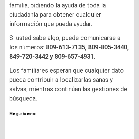
familia, pidiendo la ayuda de toda la
ciudadanía para obtener cualquier
información que pueda ayudar.
Si usted sabe algo, puede comunicarse a
los números:
809-613-7135, 809-805-3440,
849-720-3442 y 809-657-4931.
Los familiares esperan que cualquier dato
pueda contribuir a localizarlas sanas y
salvas, mientras continúan las gestiones de
búsqueda.
Me gusta esto: