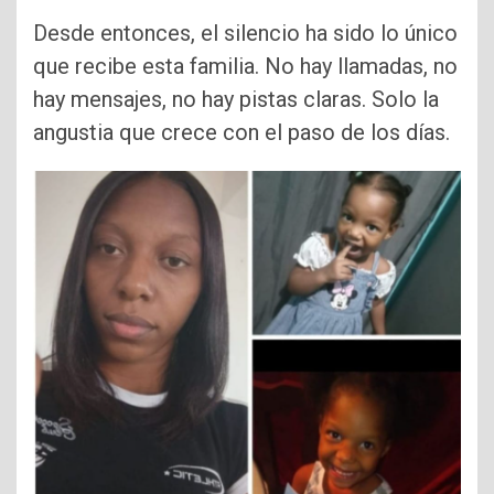
Desde entonces, el silencio ha sido lo único
que recibe esta familia. No hay llamadas, no
hay mensajes, no hay pistas claras. Solo la
angustia que crece con el paso de los días.