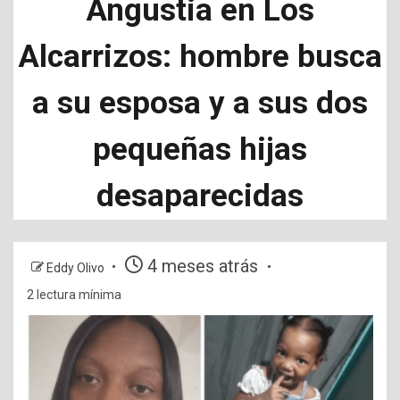
Angustia en Los
Alcarrizos: hombre busca
a su esposa y a sus dos
pequeñas hijas
desaparecidas
4 meses atrás
Eddy Olivo
2 lectura mínima