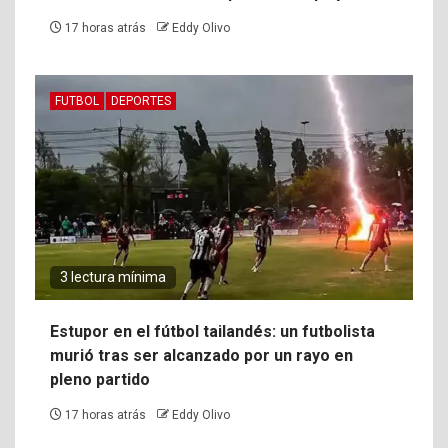
17 horas atrás
Eddy Olivo
FUTBOL
DEPORTES
3 lectura mínima
Estupor en el fútbol tailandés: un futbolista
murió tras ser alcanzado por un rayo en
pleno partido
17 horas atrás
Eddy Olivo