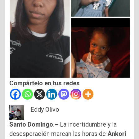
Compártelo en tus redes
Eddy Olivo
Santo Domingo.–
La incertidumbre y la
desesperación marcan las horas de
Ankori