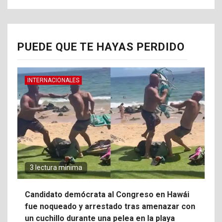
PUEDE QUE TE HAYAS PERDIDO
INTERNACIONALES
3 lectura mínima
Candidato demócrata al Congreso en Hawái
fue noqueado y arrestado tras amenazar con
un cuchillo durante una pelea en la playa