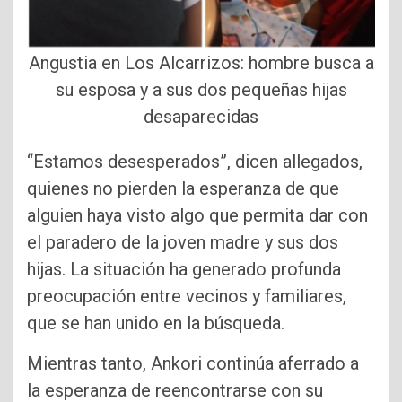
Angustia en Los Alcarrizos: hombre busca a
su esposa y a sus dos pequeñas hijas
desaparecidas
“Estamos desesperados”, dicen allegados,
quienes no pierden la esperanza de que
alguien haya visto algo que permita dar con
el paradero de la joven madre y sus dos
hijas. La situación ha generado profunda
preocupación entre vecinos y familiares,
que se han unido en la búsqueda.
Mientras tanto, Ankori continúa aferrado a
la esperanza de reencontrarse con su