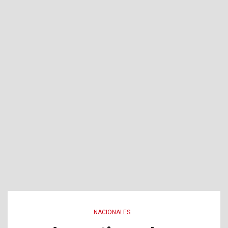
NACIONALES