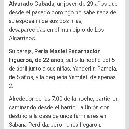
Alvarado Cabada
, un joven de 29 años que
desde el pasado domingo no sabe nada de
su esposa ni de sus dos hijas,
desaparecidas en el municipio de Los
Alcarrizos.
Su pareja,
Perla Masiel Encarnación
Figueroa, de 22 año
s, salió la noche del 5
de abril junto a sus niñas, Yanderlin Pamela,
de 5 años, y la pequeña Yamilet, de apenas
2.
Alrededor de las 7:00 de la noche, partieron
caminando desde el barrio La Unión con
destino a la casa de unos familiares en
Sábana Perdida, pero nunca llegaron.