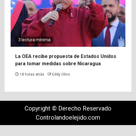
3 lectura mínima
La OEA recibe propuesta de Estados Unidos
para tomar medidas sobre Nicaragua
18 horas atrás
Eddy Olivo
Copyright © Derecho Reservado
Controlandoelejido.com