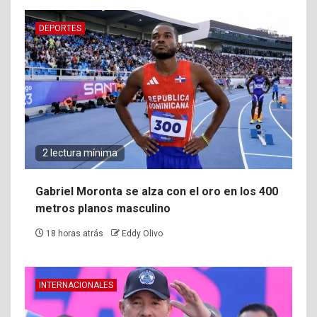
DEPORTES
2 lectura mínima
Gabriel Moronta se alza con el oro en los 400
metros planos masculino
18 horas atrás
Eddy Olivo
INTERNACIONALES