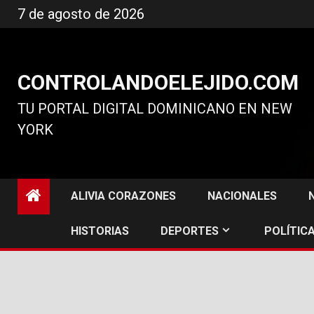
Ir
7 de agosto de 2026
al
contenido
CONTROLANDOELEJIDO.COM
TU PORTAL DIGITAL DOMINICANO EN NEW
YORK
ALIVIA CORAZONES
NACIONALES
HISTORIAS
DEPORTES
POLÍTICA