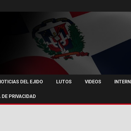
NOTICIAS DEL EJIDO
LUTOS
VIDEOS
INTER
 DE PRIVACIDAD