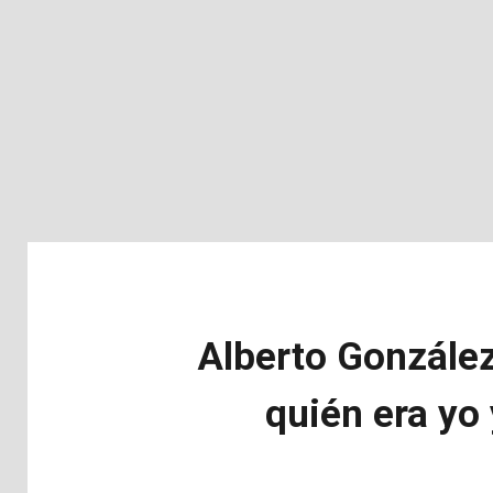
Alberto González
quién era yo