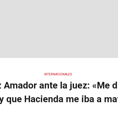
INTERNACIONALES
 Amador ante la juez: «Me d
 y que Hacienda me iba a ma