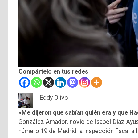
Compártelo en tus redes
Eddy Olivo
«Me dijeron que sabían quién era y que Ha
González Amador, novio de Isabel Díaz Ayuso
número 19 de Madrid la inspección fiscal a 