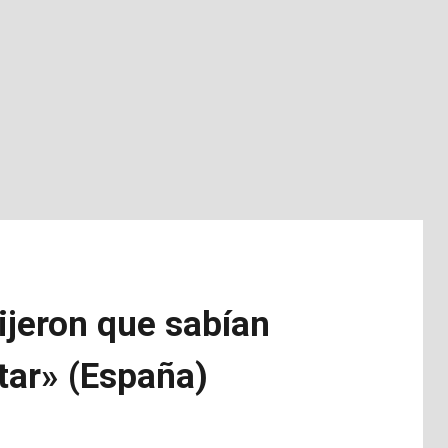
ijeron que sabían
tar» (España)