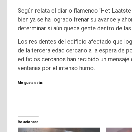
Según relata el diario flamenco ‘Het Laatste N
bien ya se ha logrado frenar su avance y ah
determinar si aún queda gente dentro de las 
Los residentes del edificio afectado que lo
de la tercera edad cercano a la espera de p
edificios cercanos han recibido un mensaje 
ventanas por el intenso humo.
Me gusta esto:
Relacionado