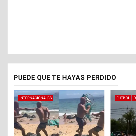
PUEDE QUE TE HAYAS PERDIDO
INTERNACIONALES
FUTBOL
D