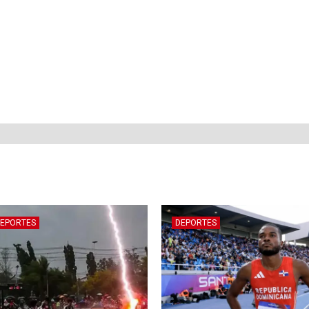
EPORTES
DEPORTES