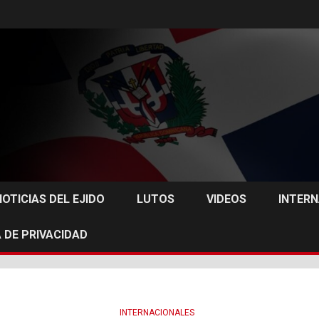
NOTICIAS DEL EJIDO
LUTOS
VIDEOS
INTER
 DE PRIVACIDAD
INTERNACIONALES