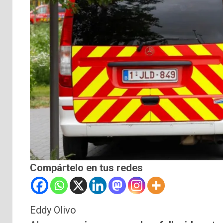
Compártelo en tus redes
Eddy Olivo