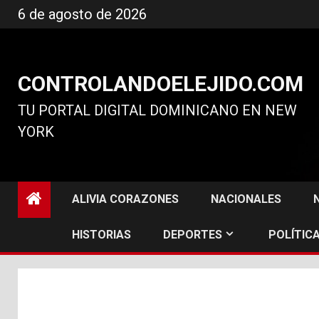
Ir
6 de agosto de 2026
al
contenido
CONTROLANDOELEJIDO.COM
TU PORTAL DIGITAL DOMINICANO EN NEW
YORK
ALIVIA CORAZONES
NACIONALES
HISTORIAS
DEPORTES
POLÍTICA