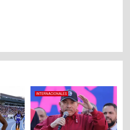
INTERNACIONALES