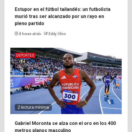
Estupor en el fútbol tailandés: un futbolista
murió tras ser alcanzado por un rayo en
pleno partido
8 horas atrás
Eddy Olivo
DEPORTES
2 lectura mínima
Gabriel Moronta se alza con el oro en los 400
metros planos masculino