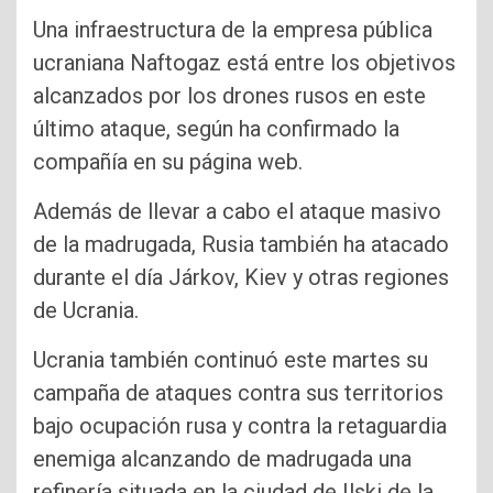
Una infraestructura de la empresa pública
ucraniana Naftogaz está entre los objetivos
alcanzados por los drones rusos en este
último ataque, según ha confirmado la
compañía en su página web.
Además de llevar a cabo el ataque masivo
de la madrugada, Rusia también ha atacado
durante el día Járkov, Kiev y otras regiones
de Ucrania.
Ucrania también continuó este martes su
campaña de ataques contra sus territorios
bajo ocupación rusa y contra la retaguardia
enemiga alcanzando de madrugada una
refinería situada en la ciudad de Ilski de la