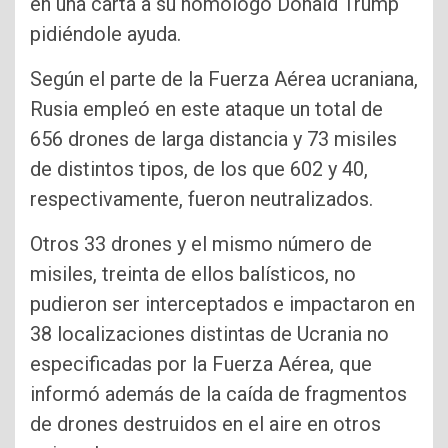
en una carta a su homólogo Donald Trump
pidiéndole ayuda.
Según el parte de la Fuerza Aérea ucraniana,
Rusia empleó en este ataque un total de
656 drones de larga distancia y 73 misiles
de distintos tipos, de los que 602 y 40,
respectivamente, fueron neutralizados.
Otros 33 drones y el mismo número de
misiles, treinta de ellos balísticos, no
pudieron ser interceptados e impactaron en
38 localizaciones distintas de Ucrania no
especificadas por la Fuerza Aérea, que
informó además de la caída de fragmentos
de drones destruidos en el aire en otros