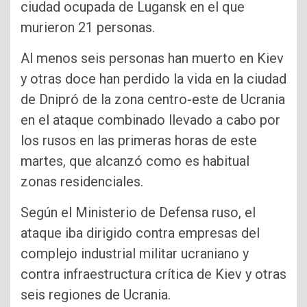
ciudad ocupada de Lugansk en el que
murieron 21 personas.
Al menos seis personas han muerto en Kiev
y otras doce han perdido la vida en la ciudad
de Dnipró de la zona centro-este de Ucrania
en el ataque combinado llevado a cabo por
los rusos en las primeras horas de este
martes, que alcanzó como es habitual
zonas residenciales.
Según el Ministerio de Defensa ruso, el
ataque iba dirigido contra empresas del
complejo industrial militar ucraniano y
contra infraestructura crítica de Kiev y otras
seis regiones de Ucrania.