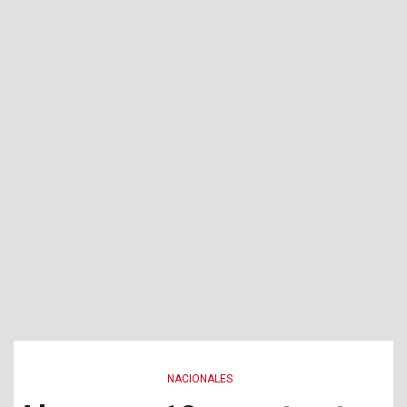
NACIONALES