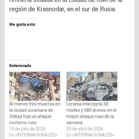
región de Krasnodar, en el sur de Rusia.
Me gusta esto:
Relacionado
Al menos tres muertos en
Ucrania intercepta 30
la ciudad ucraniana de
misiles y 580 drones en el
Odesa tras un ataque
mayor ataque ruso de la
nocturno ruso
semana
15 de julio de 2026
25 de abril de 2026
En «INTERNACIONALES»
En «INTERNACIONALES»