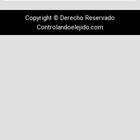
Copyright © Derecho Reservado
Controlandoelejido.com