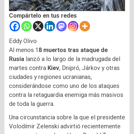
Compártelo en tus redes
Eddy Olivo
Al menos 1
8 muertos tras ataque de
Rusia
lanzó a lo largo de la madrugada del
martes contra
Kiev
, Dnipró, Járkov y otras
ciudades y regiones ucranianas,
considerándose como uno de los ataques
contra la retaguardia enemiga más masivos
de toda la guerra.
Una circunstancia sobre la que el presidente
Volodímir Zelenski advirtió recientemente