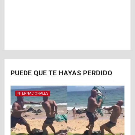
PUEDE QUE TE HAYAS PERDIDO
INTERNACIONALES