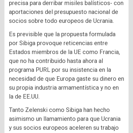
precisa para derribar misiles balísticos- con
aportaciones del presupuesto nacional de
socios sobre todo europeos de Ucrania.
Es previsible que la propuesta formulada
por Sibiga provoque reticencias entre
Estados miembros de la UE como Francia,
que no ha contribuido hasta ahora al
programa PURL por su insistencia en la
necesidad de que Europa gaste su dinero en
su propia industria armamentística y no en
la de EE.UU.
Tanto Zelenski como Sibiga han hecho
asimismo un llamamiento para que Ucrania
y sus socios europeos aceleren su trabajo