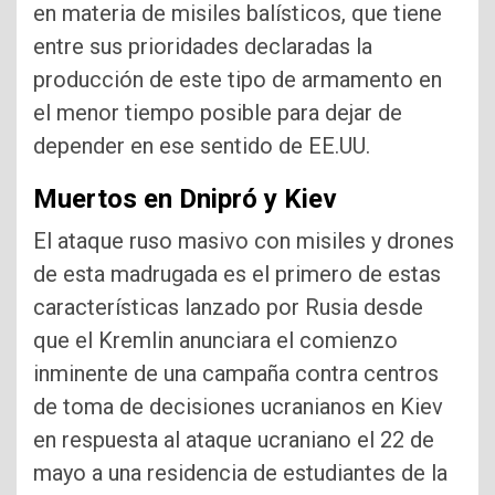
en materia de misiles balísticos, que tiene
entre sus prioridades declaradas la
producción de este tipo de armamento en
el menor tiempo posible para dejar de
depender en ese sentido de EE.UU.
Muertos en Dnipró y Kiev
El ataque ruso masivo con misiles y drones
de esta madrugada es el primero de estas
características lanzado por Rusia desde
que el Kremlin anunciara el comienzo
inminente de una campaña contra centros
de toma de decisiones ucranianos en Kiev
en respuesta al ataque ucraniano el 22 de
mayo a una residencia de estudiantes de la