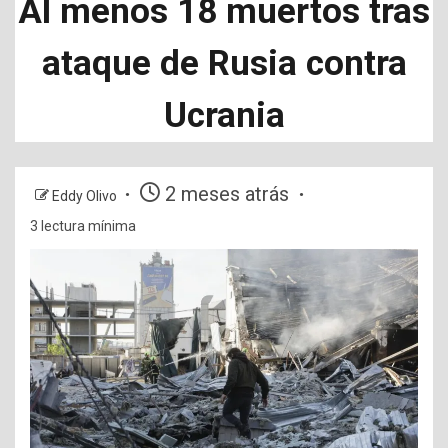
Al menos 18 muertos tras
ataque de Rusia contra
Ucrania
2 meses atrás
Eddy Olivo
3 lectura mínima