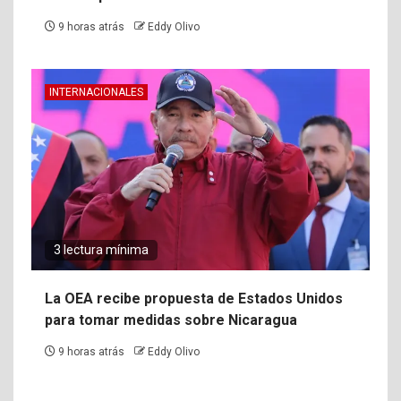
9 horas atrás
Eddy Olivo
INTERNACIONALES
3 lectura mínima
La OEA recibe propuesta de Estados Unidos
para tomar medidas sobre Nicaragua
9 horas atrás
Eddy Olivo