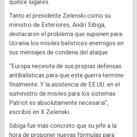
quince lugares.
Tanto el presidente Zelenski como su
ministro de Exteriores, Andrí Sibiga,
destacaron el problema que suponen para
Ucrania los misiles balísticos enemigos en
sus mensajes de condena del ataque.
“Europa necesita de sus propias defensas
antibalísticas para que esta guerra termine
finalmente. Y la asistencia de EE.UU. en el
suministro de misiles para los sistemas
Patriot es absolutamente necesaria”,
escribió en X Zelenski.
Sibiga fue más concreto que su jefe a la
hora de proponer nuevas fórmulas para