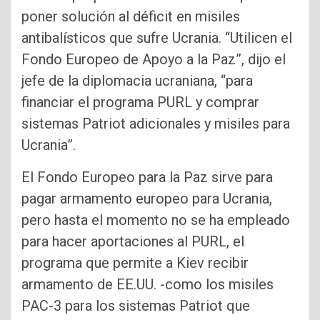
poner solución al déficit en misiles
antibalísticos que sufre Ucrania. “Utilicen el
Fondo Europeo de Apoyo a la Paz”, dijo el
jefe de la diplomacia ucraniana, “para
financiar el programa PURL y comprar
sistemas Patriot adicionales y misiles para
Ucrania”.
El Fondo Europeo para la Paz sirve para
pagar armamento europeo para Ucrania,
pero hasta el momento no se ha empleado
para hacer aportaciones al PURL, el
programa que permite a Kiev recibir
armamento de EE.UU. -como los misiles
PAC-3 para los sistemas Patriot que