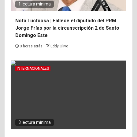
1 lectura mínima
Nota Luctuosa | Fallece el diputado del PRM
Jorge Frías por la circunscripción 2 de Santo
Domingo Este
3 horas atrás
Eddy Olivo
INTERNACIONALES
3 lectura mínima