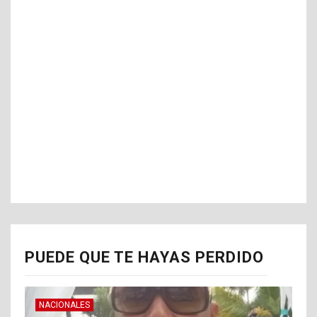
PUEDE QUE TE HAYAS PERDIDO
NACIONALES