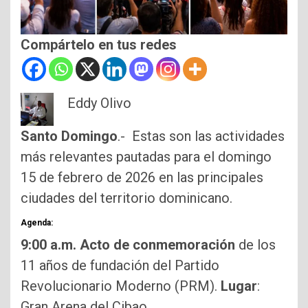
Compártelo en tus redes
Eddy Olivo
Santo Domingo
.- Estas son las actividades
más relevantes pautadas para el domingo
15 de febrero de 2026 en las principales
ciudades del territorio dominicano.
Agenda:
9:00 a.m. Acto de conmemoración
de los
11 años de fundación del Partido
Revolucionario Moderno (PRM).
Lugar
:
Gran Arena del Cibao.