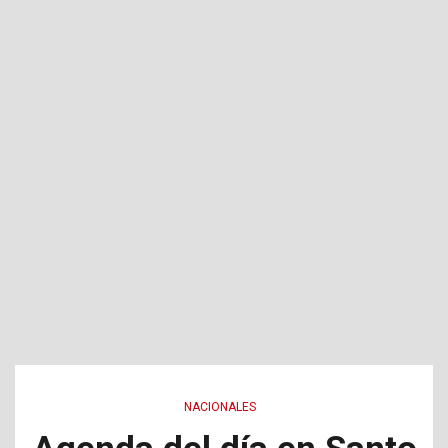
NACIONALES