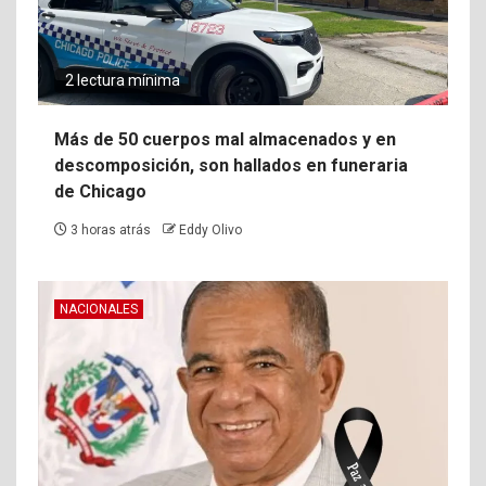
2 lectura mínima
Más de 50 cuerpos mal almacenados y en
descomposición, son hallados en funeraria
de Chicago
3 horas atrás
Eddy Olivo
NACIONALES