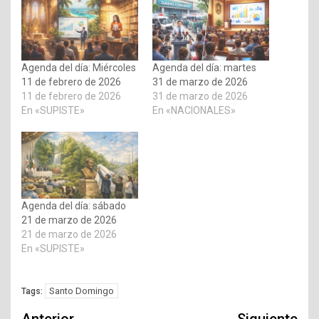
Agenda del día: Miércoles
Agenda del día: martes
11 de febrero de 2026
31 de marzo de 2026
11 de febrero de 2026
31 de marzo de 2026
En «SUPISTE»
En «NACIONALES»
Agenda del día: sábado
21 de marzo de 2026
21 de marzo de 2026
En «SUPISTE»
Santo Domingo
Tags: