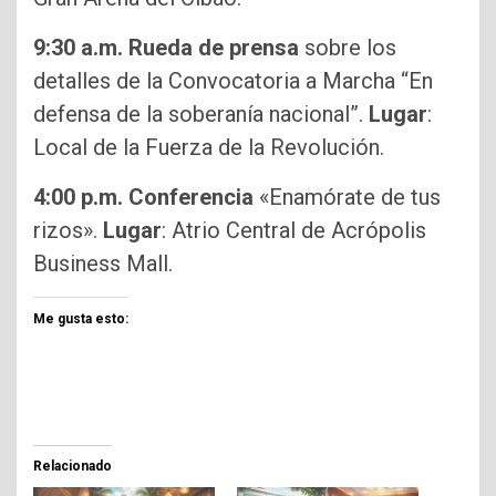
9:30 a.m. Rueda de prensa
sobre los
detalles de la Convocatoria a Marcha “En
defensa de la soberanía nacional”.
Lugar
:
Local de la Fuerza de la Revolución.
4:00 p.m. Conferencia
«Enamórate de tus
rizos».
Lugar
: Atrio Central de Acrópolis
Business Mall.
Me gusta esto:
Relacionado