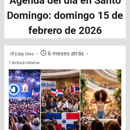
Agenda del día en Santo
Domingo: domingo 15 de
febrero de 2026
6 meses atrás
Eddy Olivo
1 lectura mínima