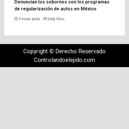
Denuncian los sobornos con los programas
de regularización de autos en México
5 horas atrás
Eddy Olivo
Copyright © Derecho Reservado
Controlandoelejido.com