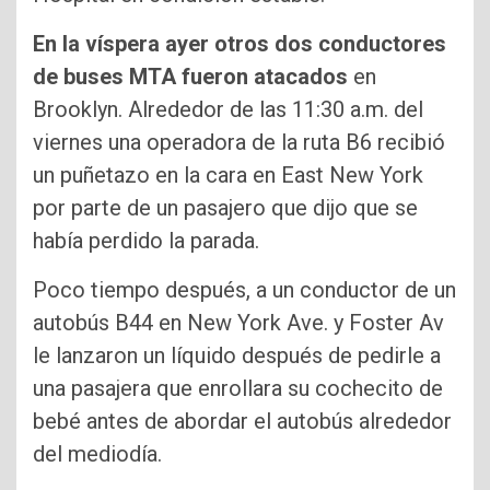
En la víspera ayer otros dos conductores
de buses MTA fueron atacados
en
Brooklyn. Alrededor de las 11:30 a.m. del
viernes una operadora de la ruta B6 recibió
un puñetazo en la cara en East New York
por parte de un pasajero que dijo que se
había perdido la parada.
Poco tiempo después, a un conductor de un
autobús B44 en New York Ave. y Foster Av
le lanzaron un líquido después de pedirle a
una pasajera que enrollara su cochecito de
bebé antes de abordar el autobús alrededor
del mediodía.