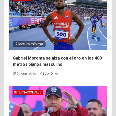
2 lectura mínima
Gabriel Moronta se alza con el oro en los 400
metros planos masculino
7 horas atrás
Eddy Olivo
INTERNACIONALES