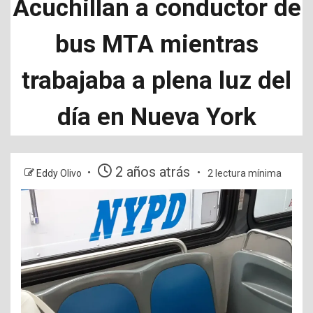
Acuchillan a conductor de
bus MTA mientras
trabajaba a plena luz del
día en Nueva York
2 años atrás
Eddy Olivo
2 lectura mínima