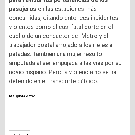
pasajeros
en las estaciones más
concurridas, citando entonces incidentes
violentos como el casi fatal corte en el
cuello de un conductor del Metro y el
trabajador postal arrojado a los rieles a
patadas. También una mujer resultó
amputada al ser empujada a las vías por su
novio hispano. Pero la violencia no se ha
detenido en el transporte público.
Me gusta esto: