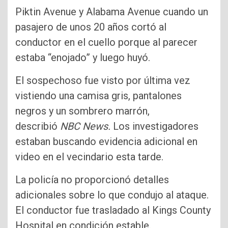
Piktin Avenue y Alabama Avenue cuando un
pasajero de unos 20 años cortó al
conductor en el cuello porque al parecer
estaba “enojado” y luego huyó.
El sospechoso fue visto por última vez
vistiendo una camisa gris, pantalones
negros y un sombrero marrón,
describió
NBC News.
Los investigadores
estaban buscando evidencia adicional en
video en el vecindario esta tarde.
La policía no proporcionó detalles
adicionales sobre lo que condujo al ataque.
El conductor fue trasladado al Kings County
Hospital en condición estable.