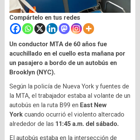
Compártelo en tus redes
Un conductor MTA de 60 años fue
acuchillado en el cuello esta mañana por
un pasajero a bordo de un autobús en
Brooklyn (NYC).
Según la policía de Nueva York y fuentes de
la MTA, el trabajador estaba al volante de un
autobús en la ruta B99 en
East New
York
cuando ocurrió el violento altercado
alrededor de las
11:45 a.m. del sábado.
El autobús estaba en la intersección de