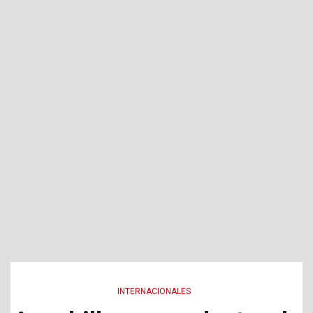
INTERNACIONALES