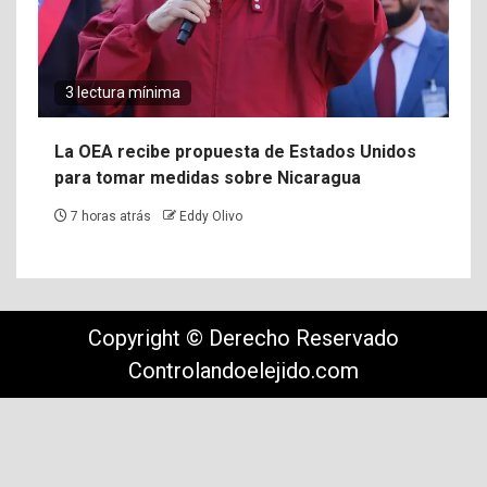
3 lectura mínima
La OEA recibe propuesta de Estados Unidos
para tomar medidas sobre Nicaragua
7 horas atrás
Eddy Olivo
Copyright © Derecho Reservado
Controlandoelejido.com