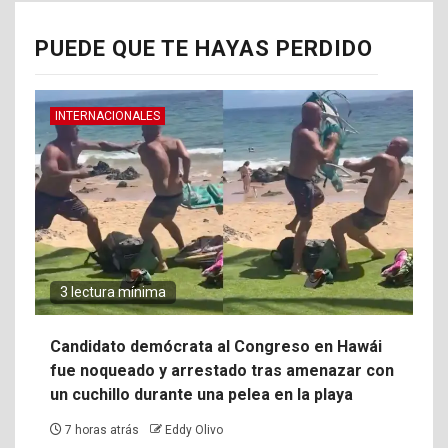
PUEDE QUE TE HAYAS PERDIDO
INTERNACIONALES
3 lectura mínima
Candidato demócrata al Congreso en Hawái
fue noqueado y arrestado tras amenazar con
un cuchillo durante una pelea en la playa
7 horas atrás
Eddy Olivo