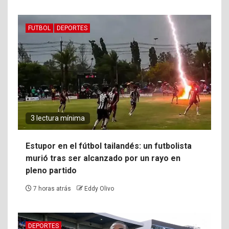
FUTBOL
DEPORTES
3 lectura mínima
Estupor en el fútbol tailandés: un futbolista
murió tras ser alcanzado por un rayo en
pleno partido
7 horas atrás
Eddy Olivo
DEPORTES