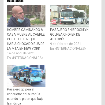
Relacionado
HOMBRE CAMINANDO A
PASAJERO EN BROOKLYN
CASA MUERE AL CAERLE
GOLPEA CHÓFER DE
POSTE DE LUZ QUE
AUTOBÚS
HABÍA CHOCADO BUS DE
9 de febrero de 2021
LA MTA EN NEW YORK
En «INTERNACIONALES»
14 de abril de 2021
En «INTERNACIONALES»
Pasajero golpea al
conductor del autobús
cuando le piden que baje
la música