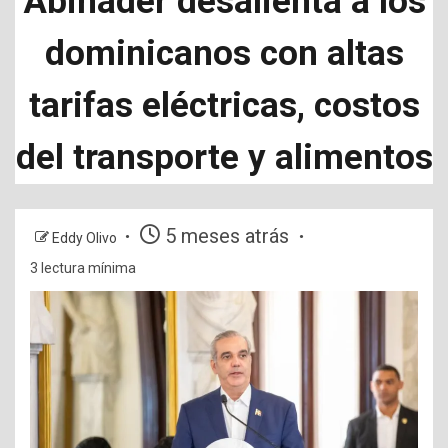
Abinader desalienta a los
dominicanos con altas
tarifas eléctricas, costos
del transporte y alimentos
5 meses atrás
Eddy Olivo
3 lectura mínima