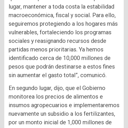
lugar, mantener a toda costa la estabilidad
macroeconómica, fiscal y social. Para ello,
seguiremos protegiendo a los hogares más
vulnerables, fortaleciendo los programas
sociales y reasignando recursos desde
partidas menos prioritarias. Ya hemos
identificado cerca de 10,000 millones de
pesos que podrán destinarse a estos fines
sin aumentar el gasto total”, comunicó.
En segundo lugar, dijo, que el Gobierno
monitorea los precios de alimentos e
insumos agropecuarios e implementaremos
nuevamente un subsidio a los fertilizantes,
por un monto inicial de 1,000 millones de