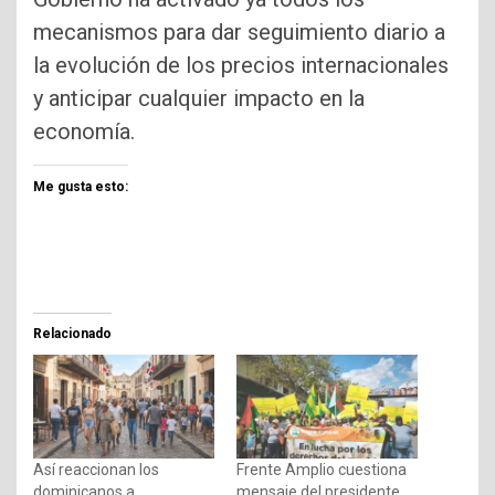
mecanismos para dar seguimiento diario a
la evolución de los precios internacionales
y anticipar cualquier impacto en la
economía.
Me gusta esto:
Relacionado
Así reaccionan los
Frente Amplio cuestiona
dominicanos a
mensaje del presidente