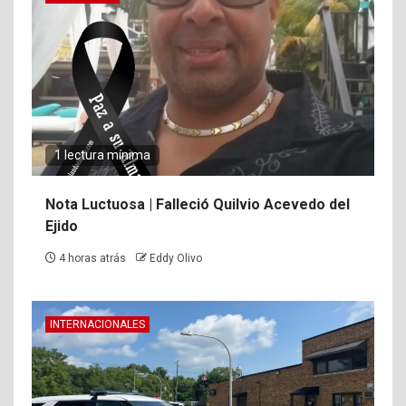
1 lectura mínima
Nota Luctuosa | Falleció Quilvio Acevedo del
Ejido
4 horas atrás
Eddy Olivo
INTERNACIONALES