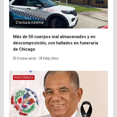
2 lectura mínima
Más de 50 cuerpos mal almacenados y en
descomposición, son hallados en funeraria
de Chicago
5 horas atrás
Eddy Olivo
NACIONALES