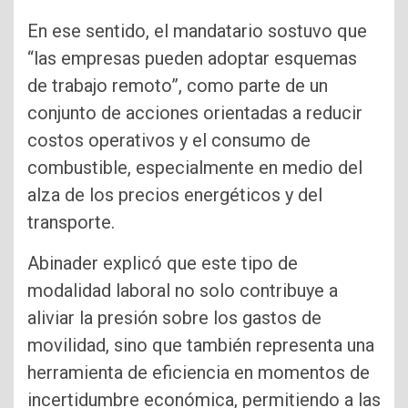
En ese sentido, el mandatario sostuvo que
“las empresas pueden adoptar esquemas
de trabajo remoto”, como parte de un
conjunto de acciones orientadas a reducir
costos operativos y el consumo de
combustible, especialmente en medio del
alza de los precios energéticos y del
transporte.
Abinader explicó que este tipo de
modalidad laboral no solo contribuye a
aliviar la presión sobre los gastos de
movilidad, sino que también representa una
herramienta de eficiencia en momentos de
incertidumbre económica, permitiendo a las