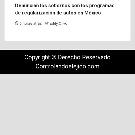
Denuncian los sobornos con los programas
de regularización de autos en México
6 horas atrás
Eddy Olivo
Copyright © Derecho Reservado
Controlandoelejido.com