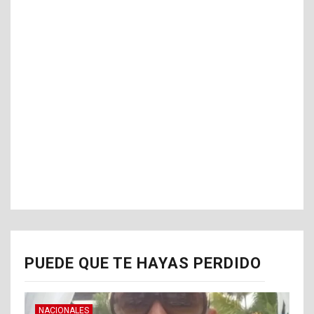
PUEDE QUE TE HAYAS PERDIDO
NACIONALES