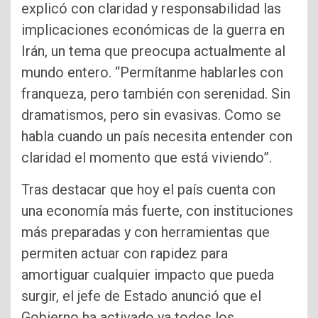
explicó con claridad y responsabilidad las
implicaciones económicas de la guerra en
Irán, un tema que preocupa actualmente al
mundo entero. “Permítanme hablarles con
franqueza, pero también con serenidad. Sin
dramatismos, pero sin evasivas. Como se
habla cuando un país necesita entender con
claridad el momento que está viviendo”.
Tras destacar que hoy el país cuenta con
una economía más fuerte, con instituciones
más preparadas y con herramientas que
permiten actuar con rapidez para
amortiguar cualquier impacto que pueda
surgir, el jefe de Estado anunció que el
Gobierno ha activado ya todos los