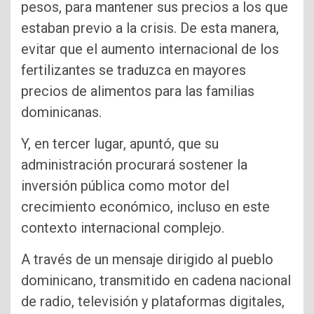
pesos, para mantener sus precios a los que
estaban previo a la crisis. De esta manera,
evitar que el aumento internacional de los
fertilizantes se traduzca en mayores
precios de alimentos para las familias
dominicanas.
Y, en tercer lugar, apuntó, que su
administración procurará sostener la
inversión pública como motor del
crecimiento económico, incluso en este
contexto internacional complejo.
A través de un mensaje dirigido al pueblo
dominicano, transmitido en cadena nacional
de radio, televisión y plataformas digitales,