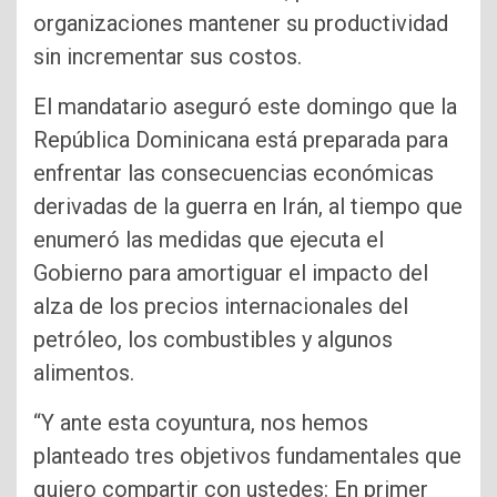
organizaciones mantener su productividad
sin incrementar sus costos.
El mandatario aseguró este domingo que la
República Dominicana está preparada para
enfrentar las consecuencias económicas
derivadas de la guerra en Irán, al tiempo que
enumeró las medidas que ejecuta el
Gobierno para amortiguar el impacto del
alza de los precios internacionales del
petróleo, los combustibles y algunos
alimentos.
“Y ante esta coyuntura, nos hemos
planteado tres objetivos fundamentales que
quiero compartir con ustedes: En primer