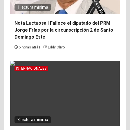
1 lectura mínima
Nota Luctuosa | Fallece el diputado del PRM
Jorge Frías por la circunscripción 2 de Santo
Domingo Este
5 horas atrás
Eddy Olivo
INTERNACIONALES
3 lectura mínima