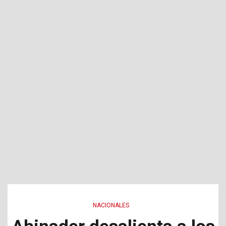
NACIONALES