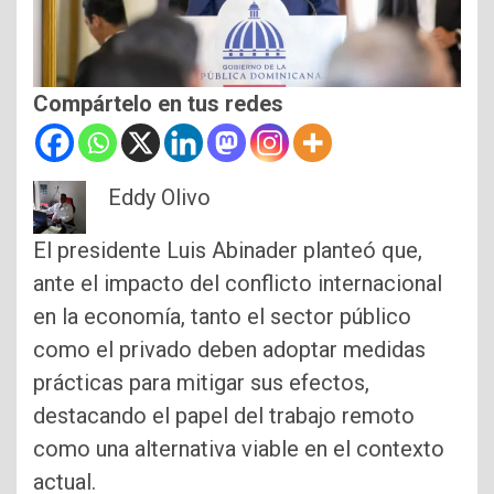
Compártelo en tus redes
Eddy Olivo
El presidente Luis Abinader planteó que,
ante el impacto del conflicto internacional
en la economía, tanto el sector público
como el privado deben adoptar medidas
prácticas para mitigar sus efectos,
destacando el papel del trabajo remoto
como una alternativa viable en el contexto
actual.