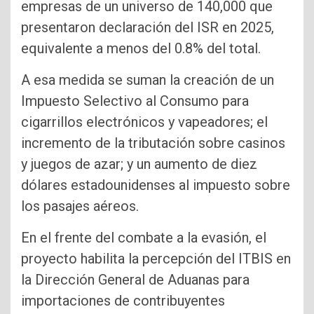
empresas de un universo de 140,000 que
presentaron declaración del ISR en 2025,
equivalente a menos del 0.8% del total.
A esa medida se suman la creación de un
Impuesto Selectivo al Consumo para
cigarrillos electrónicos y vapeadores; el
incremento de la tributación sobre casinos
y juegos de azar; y un aumento de diez
dólares estadounidenses al impuesto sobre
los pasajes aéreos.
En el frente del combate a la evasión, el
proyecto habilita la percepción del ITBIS en
la Dirección General de Aduanas para
importaciones de contribuyentes