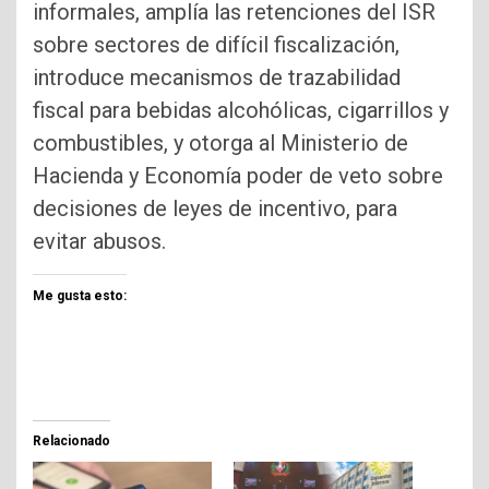
informales, amplía las retenciones del ISR
sobre sectores de difícil fiscalización,
introduce mecanismos de trazabilidad
fiscal para bebidas alcohólicas, cigarrillos y
combustibles, y otorga al Ministerio de
Hacienda y Economía poder de veto sobre
decisiones de leyes de incentivo, para
evitar abusos.
Me gusta esto:
Relacionado