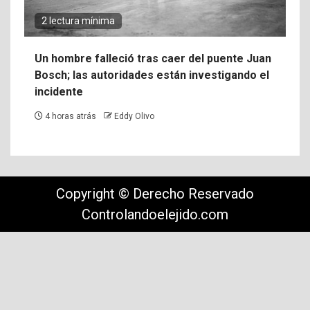
2 lectura mínima
Un hombre falleció tras caer del puente Juan
Bosch; las autoridades están investigando el
incidente
4 horas atrás
Eddy Olivo
Copyright © Derecho Reservado
Controlandoelejido.com