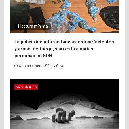
1 lectura mínima
La policía incauta sustancias estupefacientes
y armas de fuego, y arresta a varias
personas en SDN
4 horas atrás
Eddy Olivo
NACIONALES