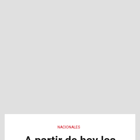
NACIONALES