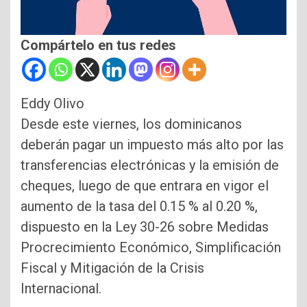
Compártelo en tus redes
Eddy Olivo
Desde este viernes, los dominicanos
deberán pagar un impuesto más alto por las
transferencias electrónicas y la emisión de
cheques, luego de que entrara en vigor el
aumento de la tasa del 0.15 % al 0.20 %,
dispuesto en la Ley 30-26 sobre Medidas
Procrecimiento Económico, Simplificación
Fiscal y Mitigación de la Crisis
Internacional.