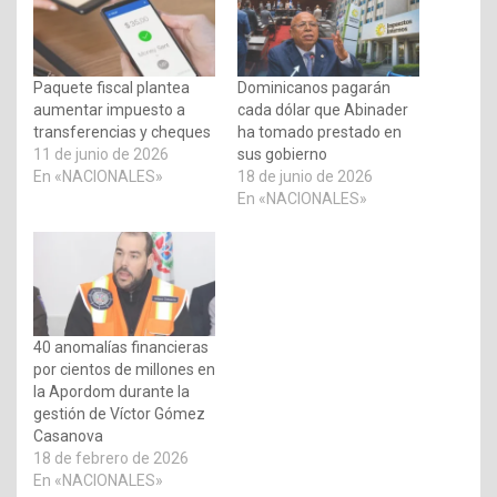
Paquete fiscal plantea
Dominicanos pagarán
aumentar impuesto a
cada dólar que Abinader
transferencias y cheques
ha tomado prestado en
11 de junio de 2026
sus gobierno
En «NACIONALES»
18 de junio de 2026
En «NACIONALES»
40 anomalías financieras
por cientos de millones en
la Apordom durante la
gestión de Víctor Gómez
Casanova
18 de febrero de 2026
En «NACIONALES»