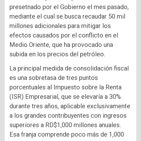
presetnado por el Gobierno el mes pasado,
mediante el cual se busca recaudar 50 mil
millones adicionales para mitigar los
efectos causados por el conflicto en el
Medio Oriente, que ha provocado una
subida en los precios del petróleo.
La principal medida de consolidación fiscal
es una sobretasa de tres puntos
porcentuales al Impuesto sobre la Renta
(ISR) Empresarial, que se elevaría a 30%
durante tres años, aplicable exclusivamente
a los grandes contribuyentes con ingresos
superiores a RD$1,000 millones anuales.
Esa franja comprende poco más de 1,000