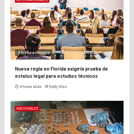
2 lectura mínima
Nueva regla en Florida exigiría prueba de
estatus legal para estudios técnicos
4 horas atrás
Eddy Olivo
NACIONALES