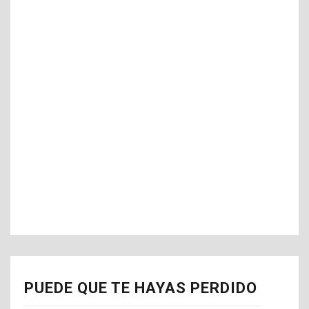
PUEDE QUE TE HAYAS PERDIDO