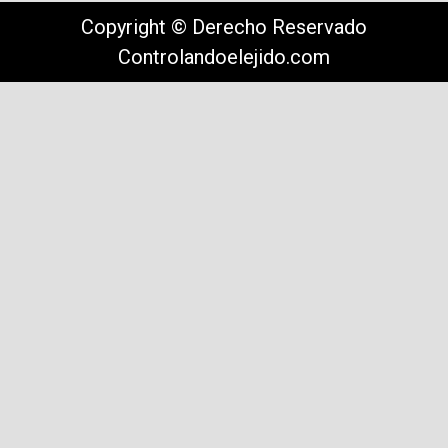
Copyright © Derecho Reservado
Controlandoelejido.com