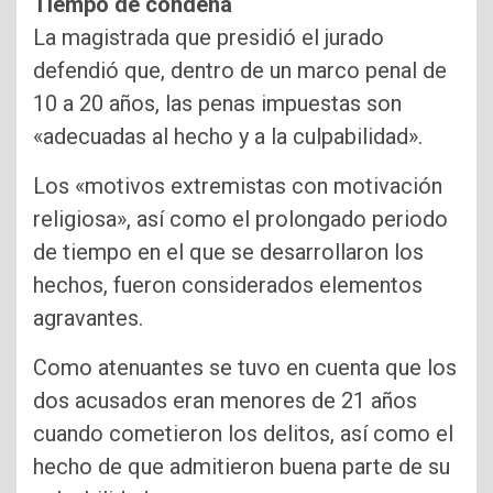
Tiempo de condena
La magistrada que presidió el jurado
defendió que, dentro de un marco penal de
10 a 20 años, las penas impuestas son
«adecuadas al hecho y a la culpabilidad».
Los «motivos extremistas con motivación
religiosa», así como el prolongado periodo
de tiempo en el que se desarrollaron los
hechos, fueron considerados elementos
agravantes.
Como atenuantes se tuvo en cuenta que los
dos acusados eran menores de 21 años
cuando cometieron los delitos, así como el
hecho de que admitieron buena parte de su