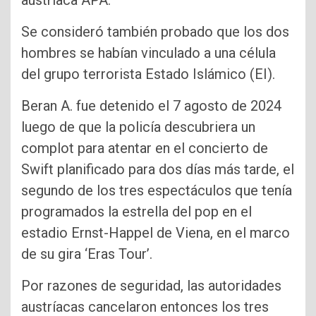
austríaca APA.
Se consideró también probado que los dos
hombres se habían vinculado a una célula
del grupo terrorista Estado Islámico (EI).
Beran A. fue detenido el 7 agosto de 2024
luego de que la policía descubriera un
complot para atentar en el concierto de
Swift planificado para dos días más tarde, el
segundo de los tres espectáculos que tenía
programados la estrella del pop en el
estadio Ernst-Happel de Viena, en el marco
de su gira ‘Eras Tour’.
Por razones de seguridad, las autoridades
austríacas cancelaron entonces los tres