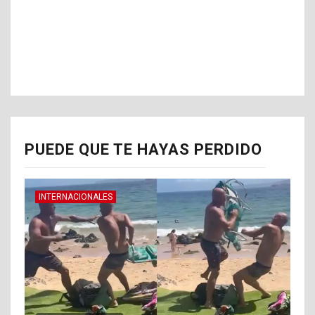
PUEDE QUE TE HAYAS PERDIDO
INTERNACIONALES