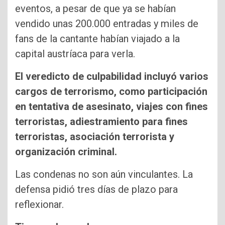
eventos, a pesar de que ya se habían
vendido unas 200.000 entradas y miles de
fans de la cantante habían viajado a la
capital austríaca para verla.
El veredicto de culpabilidad incluyó varios
cargos de terrorismo, como participación
en tentativa de asesinato, viajes con fines
terroristas, adiestramiento para fines
terroristas, asociación terrorista y
organización criminal.
Las condenas no son aún vinculantes. La
defensa pidió tres días de plazo para
reflexionar.