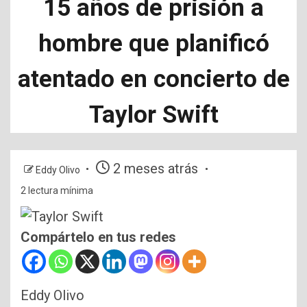
15 años de prisión a
hombre que planificó
atentado en concierto de
Taylor Swift
2 meses atrás
Eddy Olivo
2 lectura mínima
Compártelo en tus redes
Eddy Olivo