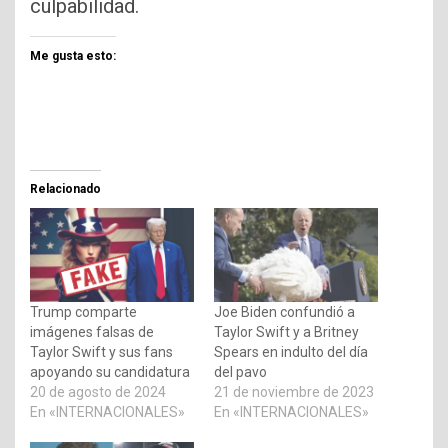
culpabilidad.
Me gusta esto:
Relacionado
Trump comparte
Joe Biden confundió a
imágenes falsas de
Taylor Swift y a Britney
Taylor Swift y sus fans
Spears en indulto del día
apoyando su candidatura
del pavo
20 de agosto de 2024
21 de noviembre de 2023
En «INTERNACIONALES»
En «INTERNACIONALES»