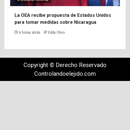
La OEA recibe propuesta de Estados Unidos
para tomar medidas sobre Nicaragua
6 horas atrás
Eddy Olivo
Copyright © Derecho Reservado
Controlandoelejido.com