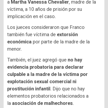
a
Martha Vanessa Chevalier
, madre de la
víctima, a 10 años de prisión por su
implicación en el caso.
Los jueces consideraron que Franco
también fue víctima de
extorsión
económica
por parte de la madre de la
menor.
También, el juez agregó que
no hay
evidencia probatoria para declarar
culpable a la madre de la víctima por
explotación sexual comercial ni
prostitución infantil
. Dijo que no hay
elementos probatorios relacionados a
la
asociación de malhechores
.