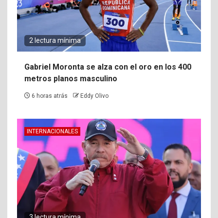
2 lectura mínima
Gabriel Moronta se alza con el oro en los 400
metros planos masculino
6 horas atrás
Eddy Olivo
INTERNACIONALES
3 lectura mínima