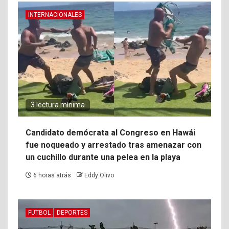
INTERNACIONALES
3 lectura mínima
Candidato demócrata al Congreso en Hawái
fue noqueado y arrestado tras amenazar con
un cuchillo durante una pelea en la playa
6 horas atrás
Eddy Olivo
FUTBOL
DEPORTES