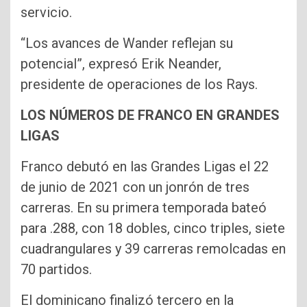
servicio.
“Los avances de Wander reflejan su
potencial”, expresó Erik Neander,
presidente de operaciones de los Rays.
LOS NÚMEROS DE FRANCO EN GRANDES
LIGAS
Franco debutó en las Grandes Ligas el 22
de junio de 2021 con un jonrón de tres
carreras. En su primera temporada bateó
para .288, con 18 dobles, cinco triples, siete
cuadrangulares y 39 carreras remolcadas en
70 partidos.
El dominicano finalizó tercero en la