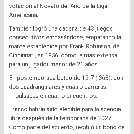
votación al Novato del Año de la Liga
Americana.
También logró una cadena de 43 juegos
consecutivos embasándose, empatando la
marca establecida por Frank Robinson, de
Cincinnati, en 1956, como la más extensa
para un jugador menor de 21 años.
En postemporada bateó de 19-7 (.368), con
dos cuadrangulares y cuatro carreras
impulsadas en cuatro encuentros.
Franco habría sido elegible para la agencia
libre después de la temporada de 2027.
Como parte del acuerdo, recibió un bono de