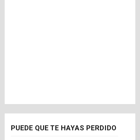
PUEDE QUE TE HAYAS PERDIDO