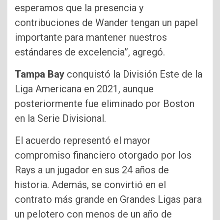
esperamos que la presencia y
contribuciones de Wander tengan un papel
importante para mantener nuestros
estándares de excelencia”, agregó.
Tampa Bay
conquistó la División Este de la
Liga Americana en 2021, aunque
posteriormente fue eliminado por Boston
en la Serie Divisional.
El acuerdo representó el mayor
compromiso financiero otorgado por los
Rays a un jugador en sus 24 años de
historia. Además, se convirtió en el
contrato más grande en Grandes Ligas para
un pelotero con menos de un año de