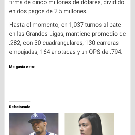
firma de cinco millones de dólares, dividido
en dos pagos de 2.5 millones.
Hasta el momento, en 1,037 turnos al bate
en las Grandes Ligas, mantiene promedio de
.282, con 30 cuadrangulares, 130 carreras
empujadas, 164 anotadas y un OPS de .794.
Me gusta esto:
Relacionado