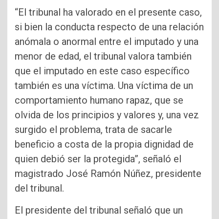
“El tribunal ha valorado en el presente caso,
si bien la conducta respecto de una relación
anómala o anormal entre el imputado y una
menor de edad, el tribunal valora también
que el imputado en este caso específico
también es una víctima. Una víctima de un
comportamiento humano rapaz, que se
olvida de los principios y valores y, una vez
surgido el problema, trata de sacarle
beneficio a costa de la propia dignidad de
quien debió ser la protegida”, señaló el
magistrado José Ramón Núñez, presidente
del tribunal.
El presidente del tribunal señaló que un