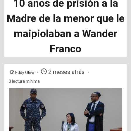
10 años de prisión a la
Madre de la menor que le
maipiolaban a Wander
Franco
2 meses atrás
Eddy Olivo
3 lectura mínima