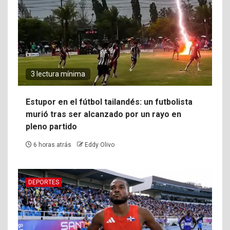
3 lectura mínima
Estupor en el fútbol tailandés: un futbolista
murió tras ser alcanzado por un rayo en
pleno partido
6 horas atrás
Eddy Olivo
DEPORTES