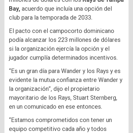
Bay,
acuerdo que incluía una opción del
club para la temporada de 2033.
El pacto con el campocorto dominicano
podía alcanzar los 223 millones de dólares
si la organización ejercía la opción y el
jugador cumplía determinados incentivos.
“Es un gran día para Wander y los Rays y es
evidente la mutua confianza entre Wander y
la organización”, dijo el propietario
mayoritario de los Rays, Stuart Sternberg,
en un comunicado en ese entonces.
“Estamos comprometidos con tener un
equipo competitivo cada año y todos