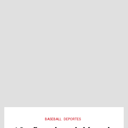
BASEBALL
DEPORTES